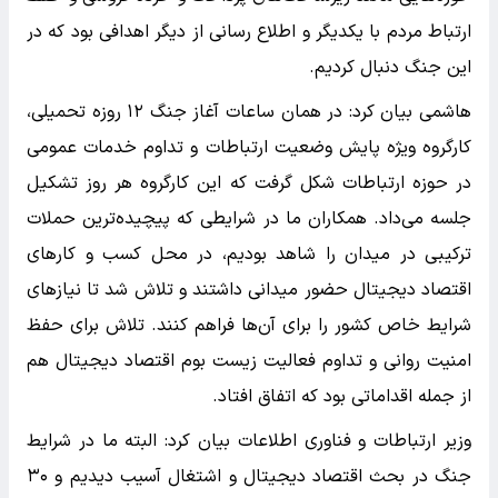
ارتباط مردم با یکدیگر و اطلاع رسانی از دیگر اهدافی بود که در
این جنگ دنبال کردیم.
هاشمی بیان کرد: در همان ساعات آغاز جنگ ۱۲ روزه تحمیلی،
کارگروه ویژه پایش وضعیت ارتباطات و تداوم خدمات عمومی
در حوزه ارتباطات شکل گرفت که این کارگروه هر روز تشکیل
جلسه می‌داد. همکاران ما در شرایطی که پیچیده‌ترین حملات
ترکیبی در میدان را شاهد بودیم، در محل کسب و کارهای
اقتصاد دیجیتال حضور میدانی داشتند و تلاش شد تا نیازهای
شرایط خاص کشور را برای آن‌ها فراهم کنند. تلاش برای حفظ
امنیت روانی و تداوم فعالیت زیست بوم اقتصاد دیجیتال هم
از جمله اقداماتی بود که اتفاق افتاد.
وزیر ارتباطات و فناوری اطلاعات بیان کرد: البته ما در شرایط
جنگ در بحث اقتصاد دیجیتال و اشتغال آسیب دیدیم و ۳۰