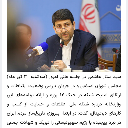
سید ستار هاشمی در جلسه علنی امروز (سه‌شنبه ۳۱ تیر ماه)
مجلس شورای اسلامی و در جریان بررسی وضعیت ارتباطات و
ارتقای امنیت شبکه در جنگ ۱۲ روزه و ارائه برنامه‌های این
وزارتخانه درباره شبکه ملی اطلاعات و حمایت از کسب و
کارهای دیجیتال، گفت: در ابتدا، پیروزی تاریخ‌ساز مردم ایران
در نبرد پیچیده با رژیم صهیونیستی را تبریک و شهادت جمعی