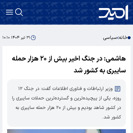
خانه
سیاسی
۳۱ تیر ۱۴۰۴ ۱۰:۱۰
هاشمی: در جنگ اخیر بیش از ۲۰ هزار حمله
سایبری به کشور شد
وزیر ارتباطات و فناوری اطلاعات گفت: در جنگ ۱۲
روزه، یکی از پیچیده‌ترین و گسترده‌ترین حملات سایبری را
در کشور شاهد بودیم و بیش از ۲۰ هزار حمله سایبری به
کشور شد.