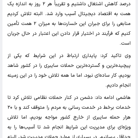
درصد کاهش اشتغال داشتیم و تقریباً هر ۲ روز به اندازه یک
همت به اقتصاد دیجیتال آسیب وارد شد. البته تلاش کردیم
منابعی را برای جبران این خسارت‌ها به میزان ۲ همت تأمین
کنیم که فرآیند در اختیار قرار دادن این اعتبار در حال جریان
است.
وی تاکید کرد: پایداری ارتباط در این شرایط که یکی از
پیچیده‌ترین و گسترده‌ترین حملات سایبری را در کشور شاهد
بودیم، کار ساده‌ای نبود، اما ما همه تلاش خود را در این زمینه
انجام دادیم.
هاشمی ادامه داد: دشمن در کنار حملات نظامی تلاش کرد تا
خدمات برخط در خدمت رسانی به مردم را متوقف کند و با ۲۰
هزار حمله سایبری از خارج کشور مواجه بودیم، اما تلاش
ویژه‌ای برای مدیریت این شرایط انجام شد تا آسیب‌ها را به
حداقل برسانیم. در بسیاری از موارد حملات مدیریت شد، البته