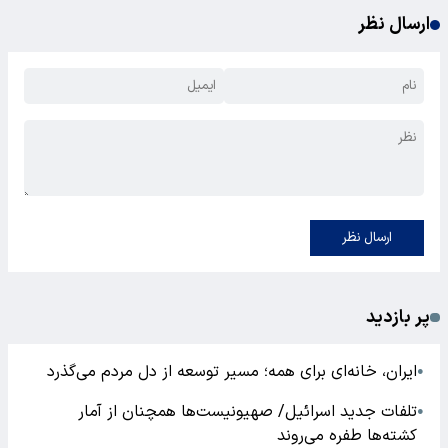
ارسال نظر
ارسال نظر
پر بازدید
ایران، خانه‌ای برای همه؛ مسیر توسعه از دل مردم می‌گذرد
●
تلفات جدید اسرائیل/ صهیونیست‌ها همچنان از آمار
●
کشته‌ها طفره می‌روند