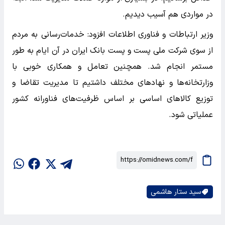
در مواردی هم آسیب دیدیم.
وزیر ارتباطات و فناوری اطلاعات افزود: خدمات‌رسانی به مردم
از سوی شرکت ملی پست و پست بانک ایران در آن ایام به طور
مستمر انجام شد. همچنین تعامل و همکاری خوبی با
وزارتخانه‌ها و نهادهای مختلف داشتیم تا مدیریت تقاضا و
توزیع کالاهای اساسی بر اساس ظرفیت‌های فناورانه کشور
عملیاتی شود.
سید ستار هاشمی