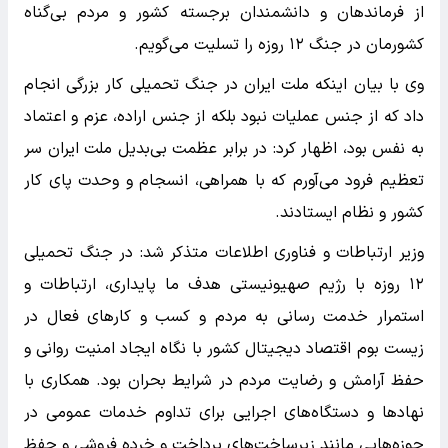
از فرماندهان و دانشمندان برجسته کشور و مردم بی‌گناه
کشورمان در جنگ ۱۲ روزه را تسلیت می‌گویم.
وی با بیان اینکه ملت ایران در جنگ تحمیلی کار بزرگی انجام
داد که از جنس عملیات نبود بلکه از جنس اراده، عزم و اعتماد
به نفس بود، اظهار کرد: در برابر عظمت بی‌بدیل ملت ایران سر
تعظیم فرود می‌آورم که با همراهی، انسجام و وحدت پای کار
کشور و نظام ایستادند.
وزیر ارتباطات و فناوری اطلاعات متذکر شد: در جنگ تحمیلی
۱۲ روزه با رژیم صهیونیستی هدف ما پایداری، ارتباطات و
استمرار خدمت رسانی به مردم و کسب و کارهای فعال در
زیست بوم اقتصاد دیجیتال کشور با نگاه ایجاد امنیت روانی و
حفظ آرامش و رضایت مردم در شرایط بحران بود. همکاری با
نهادها و دستگاه‌های اجرایی برای تداوم خدمات عمومی در
حوزه‌هایی مانند زیرساخت‌های پرداخت و خرده فروشی و حفظ