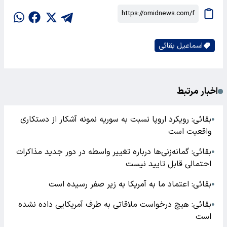
اسماعیل بقائی
اخبار مرتبط
بقائی: رویکرد اروپا نسبت به سوریه نمونه آشکار از دستکاری
●
واقعیت است
بقائی: گمانه‌زنی‌ها درباره تغییر واسطه در دور جدید مذاکرات
●
احتمالی قابل تایید نیست
بقائی: اعتماد ما به آمریکا به زیر صفر رسیده است
●
بقائی: هیچ درخواست ملاقاتی به طرف آمریکایی داده نشده
●
است