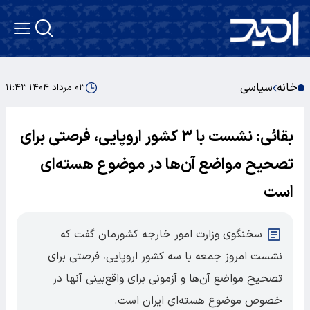
خانه
سیاسی
۰۳ مرداد ۱۴۰۴ ۱۱:۴۳
بقائی: نشست با ۳ کشور اروپایی، فرصتی برای
تصحیح مواضع آن‌ها در موضوع هسته‌ای
است
سخنگوی وزارت امور خارجه کشورمان گفت که
نشست امروز جمعه با سه کشور اروپایی، فرصتی برای
تصحیح مواضع آن‌ها و آزمونی برای واقع‌بینی آنها در
خصوص موضوع هسته‌ای ایران است.