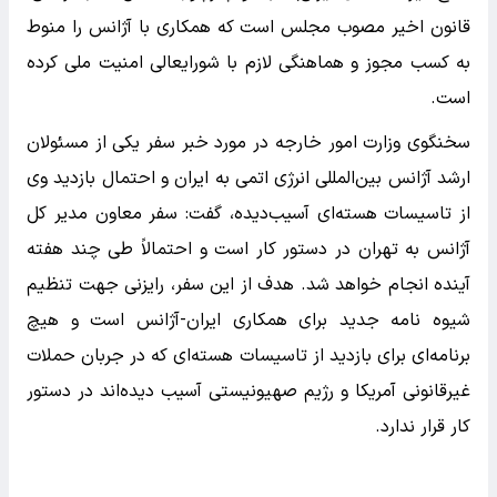
قانون اخیر مصوب مجلس است که همکاری با آژانس را منوط
به کسب مجوز و هماهنگی لازم با شورایعالی امنیت ملی کرده
است.
سخنگوی وزارت امور خارجه در مورد خبر سفر یکی از مسئولان
ارشد آژانس بین‌المللی انرژی اتمی به ایران و احتمال بازدید وی
از تاسیسات هسته‌ای آسیب‌دیده، گفت: سفر معاون مدیر کل
آژانس به تهران در دستور کار است و احتمالاً طی چند هفته
آینده انجام خواهد شد. هدف از این سفر، رایزنی جهت تنظیم
شیوه ‌نامه جدید برای همکاری ایران-آژانس است و هیچ
برنامه‌ای برای بازدید از تاسیسات هسته‌ای که در جربان حملات
غیرقانونی آمریکا و رژیم صهیونیستی آسیب دیده‌‌اند در دستور
کار قرار ندارد.