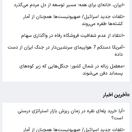
ایران، خانه‌ای برای همه؛ مسیر توسعه از دل مردم می‌گذرد
●
تلفات جدید اسرائیل/ صهیونیست‌ها همچنان از آمار
●
کشته‌ها طفره می‌روند
انتقاد از عدم شفافیت فروشگاه رفاه در واگذاری سهام
●
آمریکا دستکم 7 هواپیمای سرنشین‌دار در جنگ ایران از دست
●
داده
معضل زباله در شمال کشور؛ جنگل‌هایی که زیر کوه‌های
●
پسماند دفن می‌شوند
آخرین اخبار
آیا خرید پله‌ای نقره در زمان ریزش بازار استراتژی درستی
●
است؟
تلفات جدید اسرائیل/ صهیونیست‌ها همچنان از آمار
●