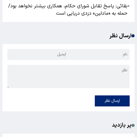
بقائی: پاسخ تقابل شورای حکام، همکاری بیشتر نخواهد بود/
●
حمله به «مادلین» دزدی دریایی است
ارسال نظر
ارسال نظر
پر بازدید