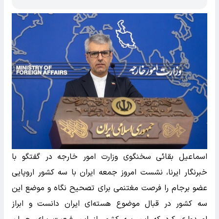
اسماعیل بقائی سخنگوی وزارت امور خارجه در گفتگو با
خبرنگار ایرنا، نشست امروز جمعه ایران با سه کشور اروپایی
عضو برجام را فرصت مغتنمی برای تصحیح نگاه و موضع این
سه کشور در قبال موضوع هسته‌ای ایران دانست و ابراز