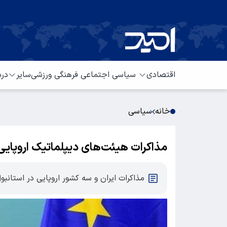
اقتصادی
سیاسی
اجتماعی
فرهنگی
ورزشی
سایر
درب
خانه
سیاسی
مذاکرات هیئت‌های دیپلماتیک اروپایی ب
مذاکرات ایران و سه کشور اروپایی در استانبو