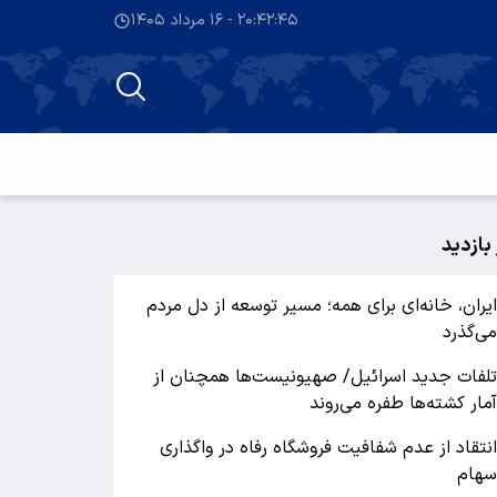
۲۰:۴۲:۴۶ - ۱۶ مرداد ۱۴۰۵
 بازدید
یران، خانه‌ای برای همه؛ مسیر توسعه از دل مردم
ی‌گذرد
لفات جدید اسرائیل/ صهیونیست‌ها همچنان از
مار کشته‌ها طفره می‌روند
نتقاد از عدم شفافیت فروشگاه رفاه در واگذاری
هام