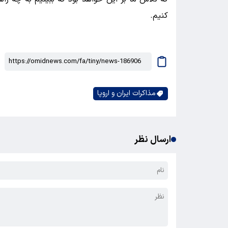
کنیم.
مذاکرات ایران و اروپا
ارسال نظر