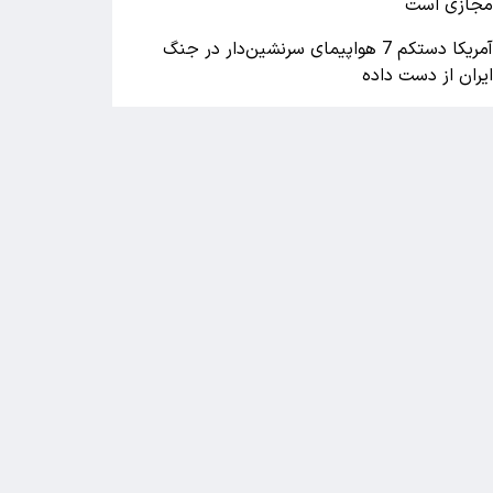
جازی است
آمریکا دستکم 7 هواپیمای سرنشین‌دار در جنگ
یران از دست داده