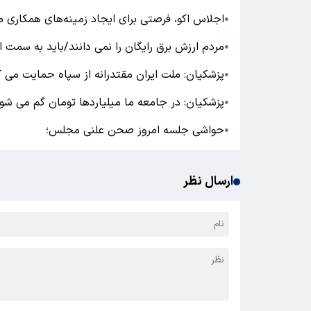
اجلاس اکو، فرصتی برای ایجاد زمینه‌های همکاری 
●
مردم ارزش برق رایگان را نمی دانند/باید به سمت
●
پزشکیان: ملت ایران مقتدرانه از سپاه حمایت می ک
●
پزشکیان: در جامعه ما میلیاردها تومان گم می شو
●
حواشی جلسه امروز صحن علنی مجلس؛
●
ارسال نظر