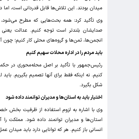
میدان بودند. این تلاش‌ها قابل قدردانی است، اما در
وی تأکید کرد: همه بحث‌هایی که مطرح می‌شود، 
صدایشان بلندتر است توجه کنیم. عدالت یعنی دی
انجمن‌ها، ثمن‌ها و گروه‌های محلی کار کنیم؛ چون آ
باید مردم را در اداره محلات سهیم کنیم
رئیس‌جمهور با تأکید بر اصل محله‌محوری در حکمر
کنیم. نه اینکه فقط برای آنها تصمیم بگیریم. باید
شکل بگیرد.
اختیار باید به استان‌ها و مدیران توانمند داده شود
وی با اشاره به لزوم استفاده از ظرفیت بخش خصوصی
استان‌ها و مدیران توانمند داده شود. مملکت را آدم
انسانی باز کنیم. هر که توانایی دارد باید میدان عم