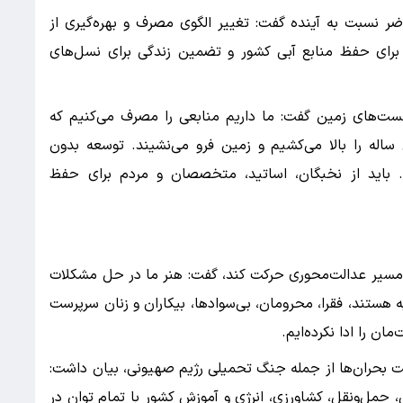
ر نسبت به آینده گفت: تغییر الگوی مصرف و بهره‌گیری از
ر برای حفظ منابع آبی کشور و تضمین زندگی برای نسل‌های
شست‌های زمین گفت: ما داریم منابعی را مصرف می‌کنیم که
ساله را بالا می‌کشیم و زمین فرو می‌نشیند. توسعه بدون
. باید از نخبگان، اساتید، متخصصان و مردم برای حفظ
ر مسیر عدالت‌محوری حرکت کند، گفت: هنر ما در حل مشکلات
هستند، فقرا، محرومان، بی‌سوادها، بیکاران و زنان سرپرست
ان را ادا نکرده‌ایم.
یت بحران‌ها از جمله جنگ تحمیلی رژیم صهیونی، بیان داشت:
ی، حمل‌ونقل، کشاورزی، انرژی و آموزش کشور با تمام توان در