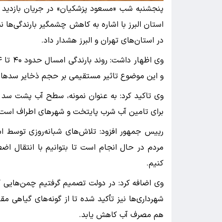
پنجشنبه شب «مسعود پزشکیان» در جریان بازدید سر
استان البرز با اشاره به کاهش چشمگیر بارندگی‌ها
در استان‌های تهران و البرز هشدار داد.
و این موضوع تاثیر مستقیمی بر حجم ذخایر سد‌ها
برای تامین آب شرب پایتخت و شهر‌های اطراف است
رییس جمهور افزود: تلاش‌های شبانه‌روزی توسط استان
مردم در حال انجام است تا بتوانیم با انتقال اضط
کنیم.
وی اضافه کرد: در دولت تصمیم گرفتیم چمن‌هایی که نی
شهرداری‌ها نیز تأکید شده تا از گونه‌های گیاهی م
هم مصرف آب کاهش یابد.