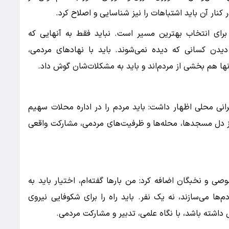
 کنار آن باید اشتباهات را نیز شناسایی و اصلاح کرد.
برای انتخاب بهترین مسیر است. نباید فقط به آنهایی که
دن کسانی که دیده نمی‌شوند. باید با نهاد‌های مردمی،
نها هم بخشی از مردم‌اند و باید به مشکلات‌شان گوش داد.
انی محلی اظهار داشت: باید مردم را در اداره محلات سهیم
 از دل مسجدها، محله‌ها و ظرفیت‌های مردمی، مشارکت واقعی
 و نخبگان اضافه کرد: من بار‌ها گفته‌ام، اختیار باید به
‌ها می‌سازند، نه یک نفر. باید راه را برای شکوفایی نیروی
ل داشته باشد، با نگاه علمی، تدبیر و مشارکت مردمی.