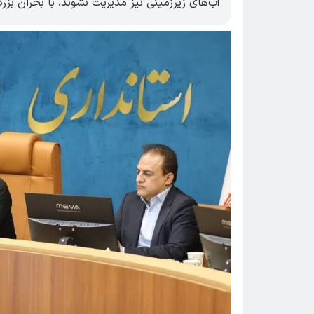
آب‌های زیرزمینی نیز مدیریت نشوند، با بحران بزرگ