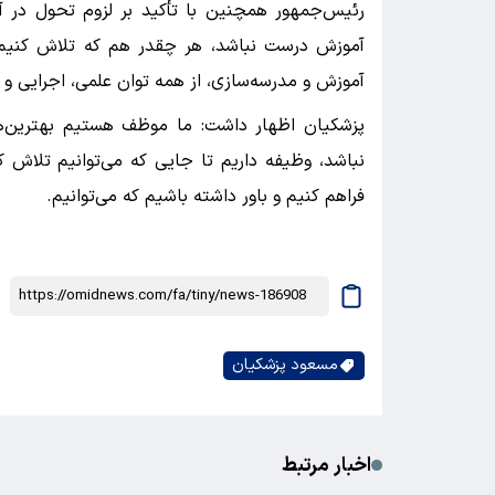
رئیس‌جمهور همچنین با تأکید بر لزوم تحول در آم
آموزش درست نباشد، هر چقدر هم که تلاش کنیم، 
آموزش و مدرسه‌سازی، از همه توان علمی، اجرایی و م
پزشکیان اظهار داشت: ما موظف هستیم بهترین‌ها
نباشد، وظیفه داریم تا جایی که می‌توانیم تلاش 
فراهم کنیم و باور داشته باشیم که می‌توانیم.
مسعود پزشکیان
اخبار مرتبط