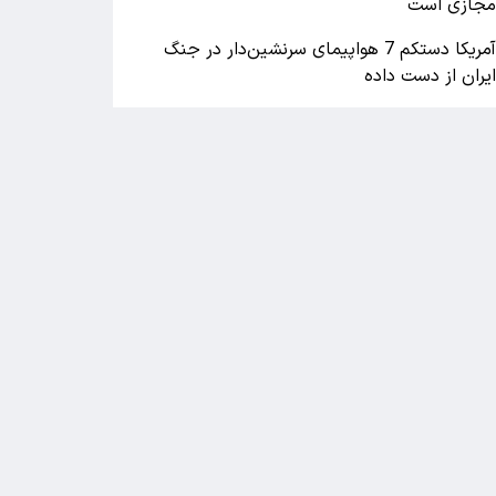
جازی است
آمریکا دستکم 7 هواپیمای سرنشین‌دار در جنگ
یران از دست داده