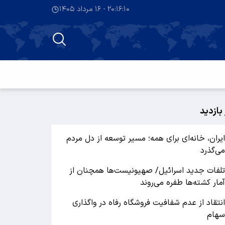
۲۰:۱۶:۱۱ - ۱۶ مرداد ۱۴۰۵
 بازدید
یران، خانه‌ای برای همه؛ مسیر توسعه از دل مردم
ی‌گذرد
لفات جدید اسرائیل/ صهیونیست‌ها همچنان از
مار کشته‌ها طفره می‌روند
نتقاد از عدم شفافیت فروشگاه رفاه در واگذاری
هام