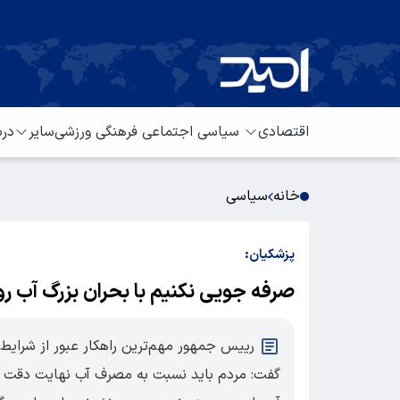
اقتصادی
سیاسی
اجتماعی
فرهنگی
ورزشی
سایر
درب
خانه
سیاسی
پزشکیان:
صرفه جویی نکنیم با بحران بزرگ آب رو
رییس جمهور مهم‌ترین راهکار عبور از شرایط
گفت: مردم باید نسبت به مصرف آب نهایت دقت را د