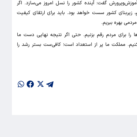
وزش‌وپرورش گفت: آینده کشور را نسل امروز می‌سازد. اگر
زیربنای کشور سست خواهد بود. باید برای ارتقای کیفیت
ردمی بهره ببریم.
 را برای مردم رقم بزنیم. حتی اگر نتیجه نهایی دست ما
کنیم. مملکت ما پر از استعداد است؛ کافی‌ست بستر رشد را