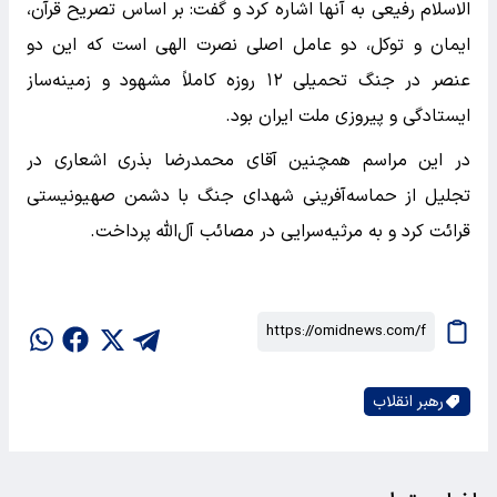
الاسلام رفیعی به آنها اشاره کرد و گفت: بر اساس تصریح قرآن،
ایمان و توکل، دو عامل اصلی نصرت الهی است که این دو
عنصر در جنگ تحمیلی ۱۲ روزه کاملاً مشهود و زمینه‌ساز
ایستادگی و پیروزی ملت ایران بود.
در این مراسم همچنین آقای محمدرضا بذری اشعاری در
تجلیل از حماسه‌آفرینی شهدای جنگ با دشمن صهیونیستی
قرائت کرد و به مرثیه‌سرایی در مصائب آل‌الله پرداخت.
رهبر انقلاب