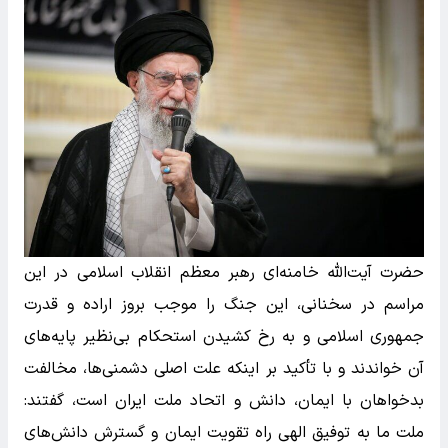
حضرت آیت‌الله خامنه‌ای رهبر معظم انقلاب اسلامی در این
مراسم در سخنانی، این جنگ را موجب بروز اراده و قدرت
جمهوری اسلامی و به رخ کشیدن استحکام بی‌نظیر پایه‌های
آن خواندند و با تأکید بر اینکه علت اصلی دشمنی‌ها، مخالفت
بدخواهان با ایمان، دانش و اتحاد ملت ایران است، گفتند:
ملت ما به توفیق الهی راه تقویت ایمان و گسترش دانش‌های