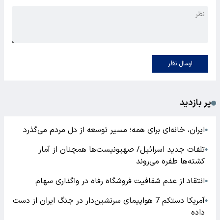
ارسال نظر
پر بازدید
ایران، خانه‌ای برای همه؛ مسیر توسعه از دل مردم می‌گذرد
●
تلفات جدید اسرائیل/ صهیونیست‌ها همچنان از آمار
●
کشته‌ها طفره می‌روند
انتقاد از عدم شفافیت فروشگاه رفاه در واگذاری سهام
●
آمریکا دستکم 7 هواپیمای سرنشین‌دار در جنگ ایران از دست
●
داده