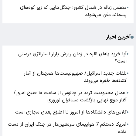
معضل زباله در شمال کشور؛ جنگل‌هایی که زیر کوه‌های
●
پسماند دفن می‌شوند
آخرین اخبار
آیا خرید پله‌ای نقره در زمان ریزش بازار استراتژی درستی
●
است؟
تلفات جدید اسرائیل/ صهیونیست‌ها همچنان از آمار
●
کشته‌ها طفره می‌روند
اعمال محدودیت تردد در چالوس از ساعت ۱۰ صبح امروز/
●
آغاز موج نهایی بازگشت مسافران نوروزی
کلاس‌های دانشگاه‌ها از امروز تا اطلاع بعدی مجازی است
●
آمریکا دستکم 7 هواپیمای سرنشین‌دار در جنگ ایران از دست
●
داده