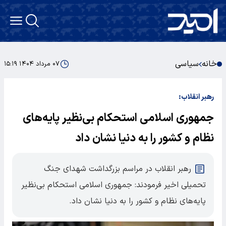
خانه
سیاسی
۰۷ مرداد ۱۴۰۴ ۱۵:۱۹
رهبر انقلاب:
جمهوری اسلامی استحکام بی‌نظیر پایه‌های
نظام و کشور را به دنیا نشان داد
رهبر انقلاب در مراسم بزرگداشت شهدای جنگ
تحمیلی اخیر فرمودند: جمهوری اسلامی استحکام بی‌نظیر
پایه‌های نظام و کشور را به دنیا نشان داد.