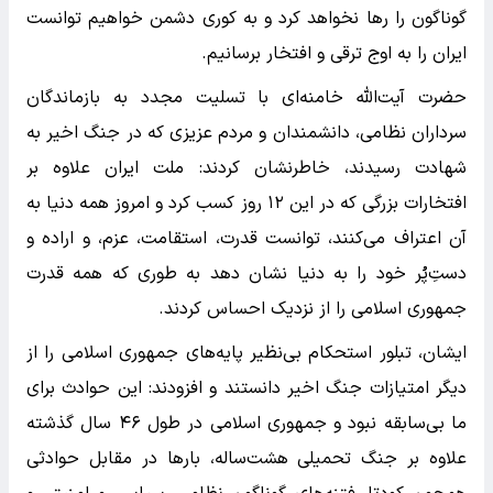
گوناگون را رها نخواهد کرد و به کوری دشمن خواهیم توانست
ایران را به اوج ترقی و افتخار برسانیم.
حضرت آیت‌الله خامنه‌ای با تسلیت مجدد به بازماندگان
سرداران نظامی، دانشمندان و مردم عزیزی که در جنگ اخیر به
شهادت رسیدند، خاطرنشان کردند: ملت ایران علاوه بر
افتخارات بزرگی که در این ۱۲ روز کسب کرد و امروز همه دنیا به
آن اعتراف می‌کنند، توانست قدرت، استقامت، عزم، و اراده و
دست‌ِپُر خود را به دنیا نشان دهد به طوری که همه قدرت
جمهوری اسلامی را از نزدیک احساس کردند.
ایشان، تبلور استحکام بی‌نظیر پایه‌های جمهوری اسلامی را از
دیگر امتیازات جنگ اخیر دانستند و افزودند: این حوادث برای
ما بی‌سابقه نبود و جمهوری اسلامی در طول ۴۶ سال گذشته
علاوه بر جنگ تحمیلی هشت‌ساله، بارها در مقابل حوادثی