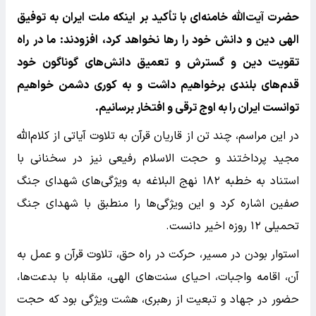
حضرت آیت‌الله خامنه‌ای با تأکید بر اینکه ملت ایران به توفیق
الهی دین و دانش خود را رها نخواهد کرد، افزودند: ما در راه
تقویت دین و گسترش و تعمیق دانش‌های گوناگون خود
قدم‌های بلندی برخواهیم داشت و به کوری دشمن خواهیم
توانست ایران را به اوج ترقی و افتخار برسانیم.
در این مراسم، چند تن از قاریان قرآن به تلاوت آیاتی از کلام‌الله
مجید پرداختند و حجت الاسلام رفیعی نیز در سخنانی با
استناد به خطبه ۱۸۲ نهج البلاغه به ویژگی‌های شهدای جنگ
صفین اشاره کرد و این ویژگی‌ها را منطبق با شهدای جنگ
تحمیلی ۱۲ روزه اخیر دانست.
استوار بودن در مسیر، حرکت در راه حق، تلاوت قرآن و عمل به
آن، اقامه واجبات، احیای سنت‌های الهی، مقابله با بدعت‌ها،
حضور در جهاد و تبعیت از رهبری، هشت ویژگی بود که حجت