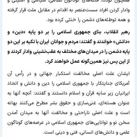
همچون کودتا، فتنه‌های گوناگون نظامی، سیاسی و امنیتی و
وادار کردن افراد سست‌عنصر به اقدام در مقابل ملت قرار گرفته
و همه توطئه‌های دشمن را خنثی کرده بود.
رهبر انقلاب، بنای جمهوری اسلامی را بر دو پایه «دین» و
«دانش» خواندند و گفتند: مردم و جوانان ایران با تکیه بر این دو
پایه دشمن را در میدان‌های مختلف به عقب‌نشینی وادار کردند و
از این پس نیز همین‌گونه عمل خواهند کرد.
ایشان علت اصلی مخالفت استکبار جهانی و در رأس آن
آمریکای جنایتکار با جمهوری اسلامی را دین و دانش و اتحاد
ایرانیان زیر سایه قرآن و اسلام دانستند و گفتند: آنچه آنها به
عنوان هسته‌ای، غنی‌سازی و حقوق بشر مطرح می‌کنند بهانه
است و علت اصلی ناراحتی و مخالفت آنها به میدان آمدن
سخن نو و توانایی‌های جمهوری اسلامی در عرصه‌های گوناگون
علمی و دانش‌های انسانی، فنی و دینی است.