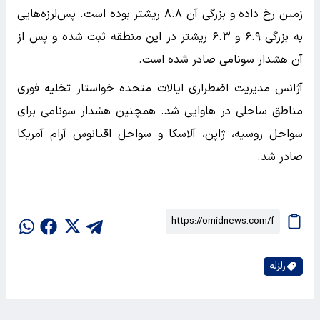
زمین رخ داده و بزرگی آن ۸.۸ ریشتر بوده است. پس‌لرزه‌هایی
به بزرگی ۶.۹ و ۶.۳ ریشتر در این منطقه ثبت شده و پس از
آن هشدار سونامی صادر شده است.
آژانس مدیریت اضطراری ایالات متحده خواستار تخلیه فوری
مناطق ساحلی در هاوایی شد. همچنین هشدار سونامی برای
سواحل روسیه، ژاپن، آلاسکا و سواحل اقیانوس آرام آمریکا
صادر شد.
زلزله