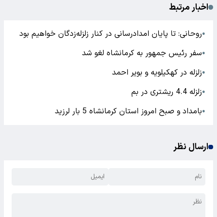
اخبار مرتبط
روحانی: تا پایان امدادرسانی‌ در کنار زلزله‌زدگان خواهیم بود
●
سفر رئیس جمهور به کرمانشاه لغو شد
●
زلزله در کهکیلویه و بویر احمد
●
زلزله 4.4 ریشتری در بم
●
بامداد و صبح امروز استان کرمانشاه 5 بار لرزید
●
ارسال نظر