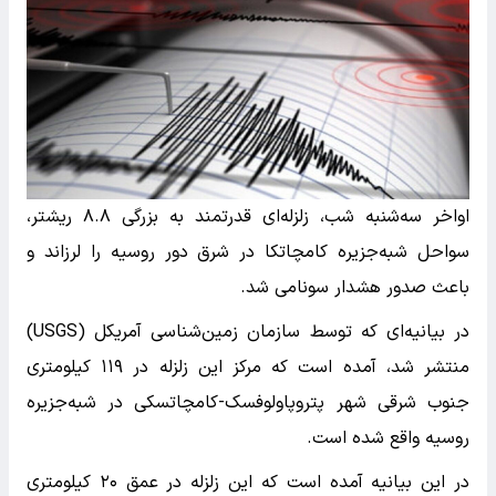
اواخر سه‌شنبه شب، زلزله‌ای قدرتمند به بزرگی ۸.۸ ریشتر،
سواحل شبه‌جزیره کامچاتکا در شرق دور روسیه را لرزاند و
باعث صدور هشدار سونامی شد.
در بیانیه‌ای که توسط سازمان زمین‌شناسی آمریکل (USGS)
منتشر شد، آمده است که مرکز این زلزله در ۱۱۹ کیلومتری
جنوب شرقی شهر پتروپاولوفسک-کامچاتسکی در شبه‌جزیره
روسیه واقع شده است.
در این بیانیه آمده است که این زلزله در عمق ۲۰ کیلومتری