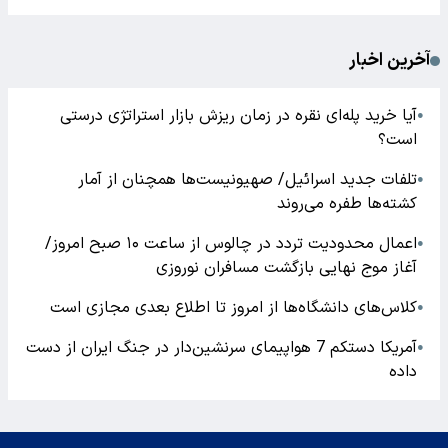
آخرین اخبار
آیا خرید پله‌ای نقره در زمان ریزش بازار استراتژی درستی
●
است؟
تلفات جدید اسرائیل/ صهیونیست‌ها همچنان از آمار
●
کشته‌ها طفره می‌روند
اعمال محدودیت تردد در چالوس از ساعت ۱۰ صبح امروز/
●
آغاز موج نهایی بازگشت مسافران نوروزی
کلاس‌های دانشگاه‌ها از امروز تا اطلاع بعدی مجازی است
●
آمریکا دستکم 7 هواپیمای سرنشین‌دار در جنگ ایران از دست
●
داده