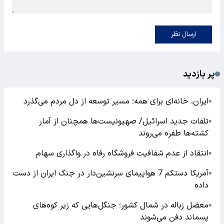
ارسال نظر
پر بازدید
ایران، خانه‌ای برای همه؛ مسیر توسعه از دل مردم می‌گذرد
●
تلفات جدید اسرائیل/ صهیونیست‌ها همچنان از آمار
●
کشته‌ها طفره می‌روند
انتقاد از عدم شفافیت فروشگاه رفاه در واگذاری سهام
●
آمریکا دستکم 7 هواپیمای سرنشین‌دار در جنگ ایران از دست
●
داده
معضل زباله در شمال کشور؛ جنگل‌هایی که زیر کوه‌های
●
پسماند دفن می‌شوند