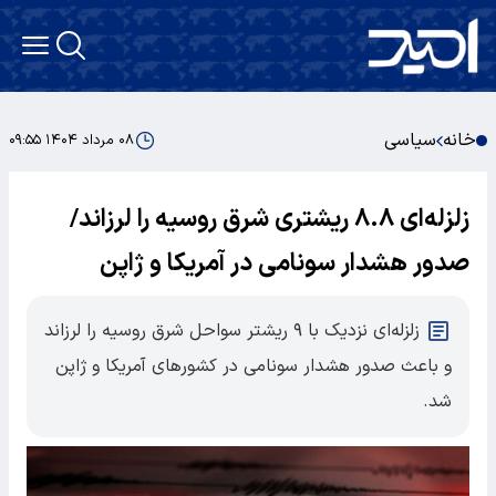
خانه
سیاسی
۰۸ مرداد ۱۴۰۴ ۰۹:۵۵
زلزله‌ای ۸.۸ ریشتری شرق روسیه را لرزاند/
صدور هشدار سونامی در آمریکا و ژاپن
زلزله‌ای نزدیک با ۹ ریشتر سواحل شرق روسیه را لرزاند
و باعث صدور هشدار سونامی در کشور‌های آمریکا و ژاپن
شد.