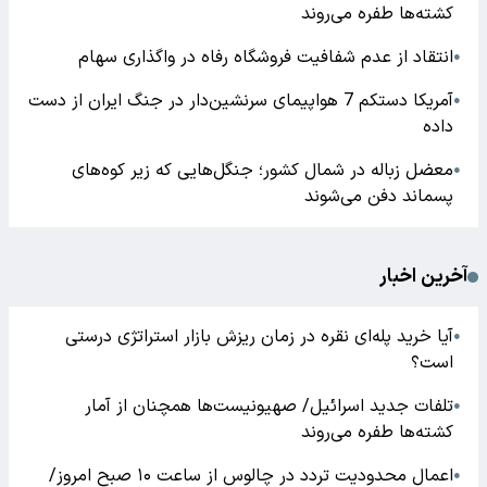
کشته‌ها طفره می‌روند
انتقاد از عدم شفافیت فروشگاه رفاه در واگذاری سهام
●
آمریکا دستکم 7 هواپیمای سرنشین‌دار در جنگ ایران از دست
●
داده
معضل زباله در شمال کشور؛ جنگل‌هایی که زیر کوه‌های
●
پسماند دفن می‌شوند
آخرین اخبار
آیا خرید پله‌ای نقره در زمان ریزش بازار استراتژی درستی
●
است؟
تلفات جدید اسرائیل/ صهیونیست‌ها همچنان از آمار
●
کشته‌ها طفره می‌روند
اعمال محدودیت تردد در چالوس از ساعت ۱۰ صبح امروز/
●