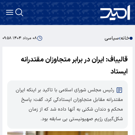
خانه
سیاسی
۰۸ مرداد ۱۴۰۴ ۰۹:۵۸
قالیباف: ایران در برابر متجاوزان مقتدرانه
ایستاد
رئیس مجلس شورای اسلامی با تاکید بر اینکه ایران
مقتدرانه مقابل متجاوزان ایستادگی کرد، گفت: پاسخ
محکم و دندان شکنی به آنها داده شد که از زمان
شکل‌گیری رژیم صهیونیستی بی سابقه بود.