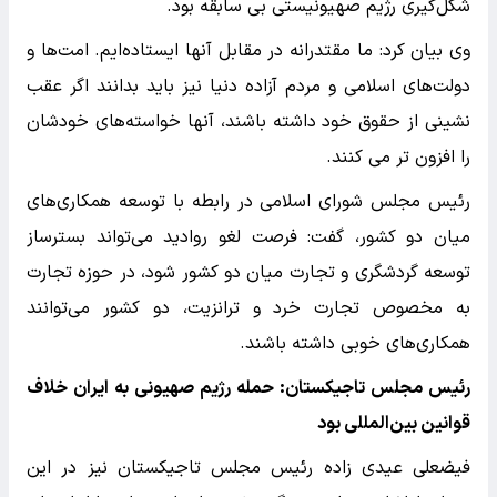
شکل‌گیری رژیم صهیونیستی بی سابقه بود.
وی بیان کرد: ما مقتدرانه در مقابل آنها ایستاده‌ایم. امت‌ها و
دولت‌های اسلامی و مردم آزاده دنیا نیز باید بدانند اگر عقب
نشینی از حقوق خود داشته باشند، آنها خواسته‌های خودشان
را افزون تر می کنند.
رئیس مجلس شورای اسلامی در رابطه با توسعه همکاری‌های
میان دو کشور، گفت: فرصت لغو روادید می‌تواند بسترساز
توسعه گردشگری و تجارت میان دو کشور شود، در حوزه تجارت
به مخصوص تجارت خرد و ترانزیت، دو کشور می‌توانند
همکاری‌های خوبی داشته باشند.
رئیس مجلس تاجیکستان: حمله رژیم صهیونی به ایران خلاف
قوانین بین‌المللی بود
فیضعلی عیدی زاده رئیس مجلس تاجیکستان نیز در این