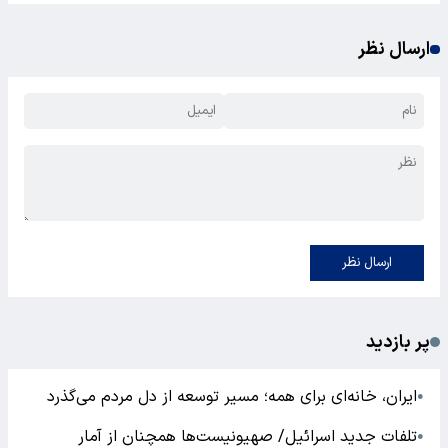
ارسال نظر
ارسال نظر
پر بازدید
ایران، خانه‌ای برای همه؛ مسیر توسعه از دل مردم می‌گذرد
●
تلفات جدید اسرائیل/ صهیونیست‌ها همچنان از آمار
●