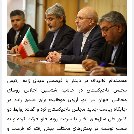
محمدباقر قالیباف در دیدار با فیضعلی عیدی زاده، رئیس
مجلس تاجیکستان در حاشیه ششمین اجلاس روسای
مجالس جهان در ژنو، آرزوی موفقیت برای عیدی زاده در
جایگاه ریاست جدید مجلس تاجیکستان کرد و گفت: روابط دو
کشور طی سال‌های اخیر با سرعت روبه جلو حرکت کرده و به
سمت توسعه در بخش‌های مختلف پیش رفته که فرصت و