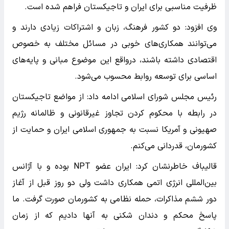
ظرفیت مناسبی برای ایران و تاجیکستان فراهم شده است.
وی افزود: دو کشور فرهنگ، زبان و اشتراکات زیادی دارند و
می‌توانند همکاری‌های خوبی در مسائل مختلف به خصوص
اقتصادی داشته باشند، درواقع این موضوع مبانی و پایه‌های
اساسی برای توسعه روابط محسوب می‌شود.
رئیس مجلس شورای اسلامی ادامه داد: از مواضع تاجیکستان
در رابطه با محکوم کردن تجاوز غیرقانونی و ظالمانه رژیم
صهیونی و آمریکا نسبت به جمهوری اسلامی ایران و حمایت از
کشورمان، قدردانی می‌کنم.
قالیباف خاطرنشان کرد: ایران عضو NPT بوده و با آژانس
بین‌المللی انرژی اتمی همکاری‌ داشت ولی دو روز قبل از آغاز
دور ششم مذاکرات، حمله نظامی به کشورمان صورت گرفت. ما
پاسخ محکم و دندان شکنی به آنها دادیم که از زمان