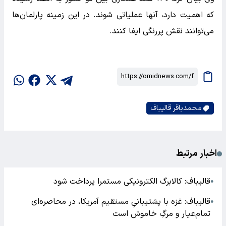
که اهمیت دارد، آنها عملیاتی شوند. در این زمینه پارلمان‌ها
می‌توانند نقش پررنگی ایفا کنند.
محمدباقر قالیباف
اخبار مرتبط
قالیباف: کالابرگ الکترونیکی مستمرا پرداخت شود
●
قالیباف: غزه با پشتیبانیِ مستقیم آمریکا، در محاصره‌ای
●
تمام‌عیار و مرگِ خاموش است