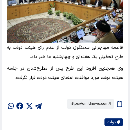
فاطمه مهاجرانی سخنگوی دولت از عدم رای هیئت دولت به
طرح تعطیلی یک هفته‌ای و چهارشنبه ها خبر داد.
وی همچنین افزود: این طرح پس از مطرح‌شدن در جلسه
هیئت دولت مورد موافقت اعضای هیئت دولت قرار نگرفت.
دولت