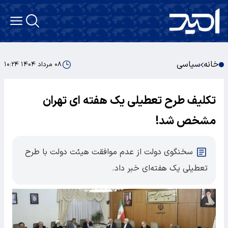
خانه
سیاسی
۰۸ مرداد ۱۴۰۴ ۱۰:۲۴
تکلیف طرح تعطیلی یک هفته ای تهران
مشخص شد!
سخنگوی دولت از عدم موافقت هیئت دولت با طرح
تعطیلی یک هفته‌ای خبر داد.