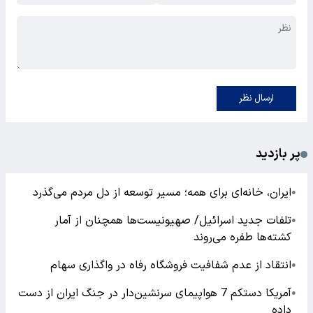
ارسال نظر
پر بازدید
ایران، خانه‌ای برای همه؛ مسیر توسعه از دل مردم می‌گذرد
●
تلفات جدید اسرائیل/ صهیونیست‌ها همچنان از آمار
●
کشته‌ها طفره می‌روند
انتقاد از عدم شفافیت فروشگاه رفاه در واگذاری سهام
●
آمریکا دستکم 7 هواپیمای سرنشین‌دار در جنگ ایران از دست
●
داده