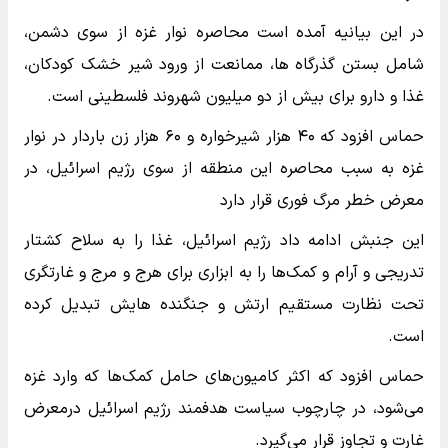
در این بیانیه آمده است محاصره نوار غزه از سوی دشمن،
شامل بستن گذرگاه ها، ممانعت از ورود شیر خشک کودکان،
غذا و دارو برای بیش از دو میلیون شهروند فلسطینی است.
حماس افزود که ۴۰ هزار شیرخواره و ۶۰ هزار زن باردار در نوار
غزه به سبب محاصره این منطقه از سوی رژیم اسرائیل، در
معرض خطر مرگ فوری قرار دارد
این جنبش ادامه داد رژیم اسرائیل، غذا را به سلاح کشتار
تدریجی و آرام و کمک‌ها را به ابزاری برای هرج و مرج و غارتگری
تحت نظارت مستقیم ارتش و جنگنده هایش تبدیل کرده
است.
حماس افزود که اکثر کامیون‌های حامل کمک‌ها که وارد غزه
می‌شود، در چارچوب سیاست هدفمند رژیم اسرائیل درمعرض
غارت و تجاوز قرار می‌گیرد.