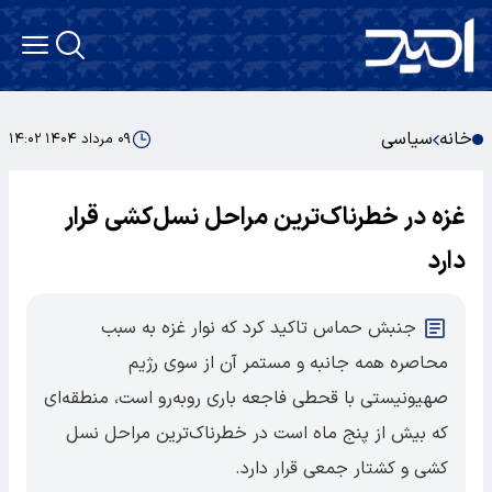
خانه
سیاسی
۰۹ مرداد ۱۴۰۴ ۱۴:۰۲
غزه در خطرناک‌ترین مراحل نسل‌کشی قرار
دارد
جنبش حماس تاکید کرد که نوار غزه به سبب
محاصره همه جانبه و مستمر آن از سوی رژیم
صهیونیستی با قحطی فاجعه باری رو‌به‌رو است، منطقه‌ای
که بیش از پنج ماه است در خطرناک‌ترین مراحل نسل
کشی و کشتار جمعی قرار دارد.