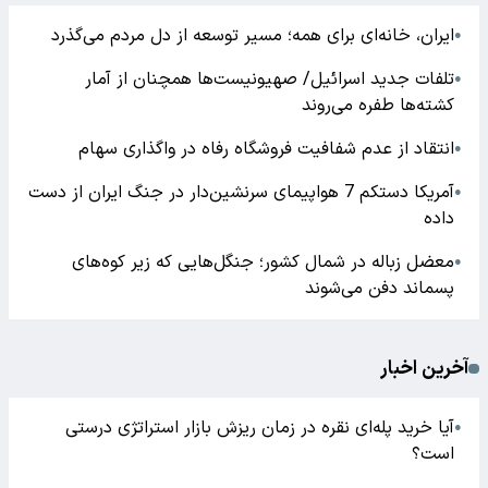
ایران، خانه‌ای برای همه؛ مسیر توسعه از دل مردم می‌گذرد
●
تلفات جدید اسرائیل/ صهیونیست‌ها همچنان از آمار
●
کشته‌ها طفره می‌روند
انتقاد از عدم شفافیت فروشگاه رفاه در واگذاری سهام
●
آمریکا دستکم 7 هواپیمای سرنشین‌دار در جنگ ایران از دست
●
داده
معضل زباله در شمال کشور؛ جنگل‌هایی که زیر کوه‌های
●
پسماند دفن می‌شوند
آخرین اخبار
آیا خرید پله‌ای نقره در زمان ریزش بازار استراتژی درستی
●
است؟