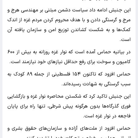
این جنبش ادامه داد سیاست دشمن مبتنی بر مهندسی هرج و
مرج و گرسنگی دادن و با هدف محروم کردن مردم غزه از اندک
کمک‌ها و به شکست کشاندن توزیع امن و سازمان یافته آن
است.
در بیانیه حماس آمده است که نوار غزه روزانه به بیش از ۶۰۰
کامیون و سوخت برای رفع حداقل نیاز‌های خود نیازمند است.
حماس افزود که تاکنون ۱۵۴ فلسطینی از جمله ۸۹ کودک به
سبب گرسنگی به شهادت رسیده‌اند.
این جنبش تاکید کرد که شکستن محاصره نوار غزه و بازگشایی
فوری گذرگاه‌ها بدون هرگونه پیش شرطی، تنها راه برای پایان
فاجعه در نوار غزه است.
حماس افزود از ملت‌های آزاده و سازمان‌های حقوق بشری و