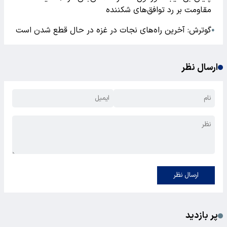
مقاومت بر رد توافق‌های شکننده
گوترش: آخرین راه‌های نجات در غزه در حال قطع شدن است
●
ارسال نظر
ارسال نظر
پر بازدید