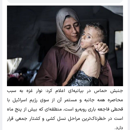
جنبش حماس در بیانیه‌ای اعلام کرد: نوار غزه به سبب
محاصره همه جانبه و مستمر آن از سوی رژیم اسرائیل با
قحطی فاجعه باری رو‌به‌رو است، منطقه‌ای که بیش از پنج ماه
است در خطرناک‌ترین مراحل نسل کشی و کشتار جمعی قرار
دارد.