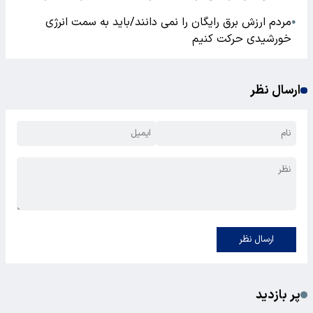
مردم ارزش برق رایگان را نمی دانند/باید به سمت انرژی
●
خورشیدی حرکت کنیم
ارسال نظر
ارسال نظر
پر بازدید