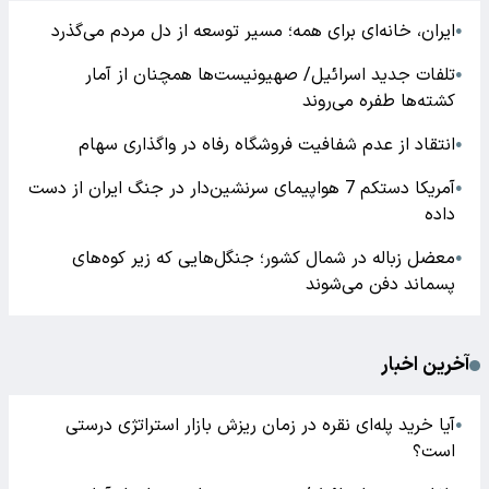
ایران، خانه‌ای برای همه؛ مسیر توسعه از دل مردم می‌گذرد
●
تلفات جدید اسرائیل/ صهیونیست‌ها همچنان از آمار
●
کشته‌ها طفره می‌روند
انتقاد از عدم شفافیت فروشگاه رفاه در واگذاری سهام
●
آمریکا دستکم 7 هواپیمای سرنشین‌دار در جنگ ایران از دست
●
داده
معضل زباله در شمال کشور؛ جنگل‌هایی که زیر کوه‌های
●
پسماند دفن می‌شوند
آخرین اخبار
آیا خرید پله‌ای نقره در زمان ریزش بازار استراتژی درستی
●
است؟