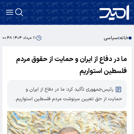
خانه
سیاسی
۱۱ مرداد ۱۴۰۴ ۰۰:۴۸
ما در دفاع از ایران و حمایت از حقوق مردم
فلسطین استواریم
رئیس‌جمهوری تأکید کرد: ما در دفاع از ایران و
حمایت از حق تعیین سرنوشت مردم فلسطین استواریم.