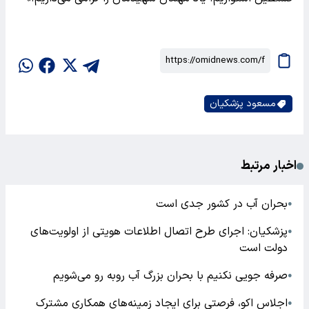
مسعود پزشکیان
اخبار مرتبط
بحران آب در کشور جدی است
●
پزشکیان: اجرای طرح اتصال اطلاعات هویتی از اولویت‌های
●
دولت است
صرفه جویی نکنیم با بحران بزرگ آب روبه رو می‌شویم
●
اجلاس اکو، فرصتی برای ایجاد زمینه‌های همکاری مشترک
●