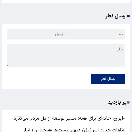
ارسال نظر
ارسال نظر
پر بازدید
ایران، خانه‌ای برای همه؛ مسیر توسعه از دل مردم می‌گذرد
●
تلفات جدید اسرائیل/ صهیونیست‌ها همچنان از آمار
●