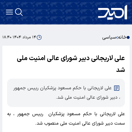
خانه
سیاسی
۱۴ مرداد ۱۴۰۴ ۱۸:۴۰
علی لاریجانی دبیر شورای عالی امنیت ملی
شد
علی لاریجانی با حکم مسعود پزشکیان رییس جمهور
، دبیر شورای عالی امنیت ملی شد.
علی لاریجانی با حکم مسعود پزشکیان رییس جمهور ، به
سمت دبیر شورای عالی امنیت ملی منصوب شد.