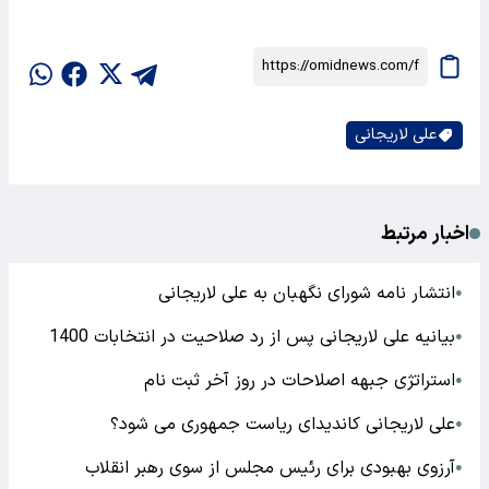
علی لاریجانی
اخبار مرتبط
انتشار نامه شورای نگهبان به علی لاریجانی
●
بیانیه علی لاریجانی پس از رد صلاحیت در انتخابات 1400
●
استراتژی جبهه اصلاحات در روز آخر ثبت نام
●
علی لاریجانی کاندیدای ریاست جمهوری می شود؟
●
آرزوی بهبودی برای رئیس مجلس از سوی رهبر انقلاب
●