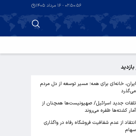
۰۲:۵۰:۵۷ - ۱۶ مرداد ۱۴۰۵
 بازدید
یران، خانه‌ای برای همه؛ مسیر توسعه از دل مردم
ی‌گذرد
لفات جدید اسرائیل/ صهیونیست‌ها همچنان از
مار کشته‌ها طفره می‌روند
نتقاد از عدم شفافیت فروشگاه رفاه در واگذاری
هام