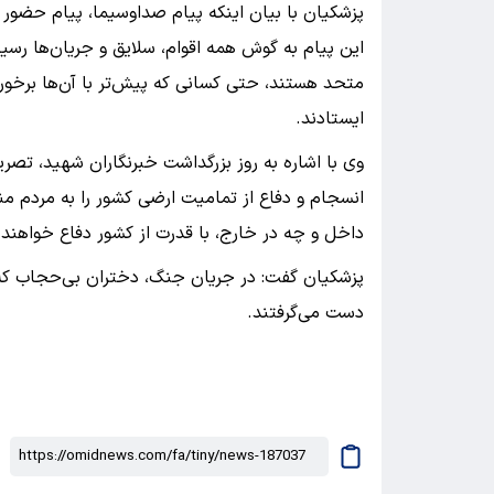
پزشکیان با بیان اینکه پیام صداوسیما، پیام حضور 
این پیام به گوش همه اقوام، سلایق و جریان‌ها رسید 
متحد هستند، حتی کسانی که پیش‌تر با آن‌ها برخورد 
ایستادند.
وی با اشاره به روز بزرگداشت خبرنگاران شهید، تصریح
انسجام و دفاع از تمامیت ارضی کشور را به مردم منت
داخل و چه در خارج، با قدرت از کشور دفاع خواهند ک
پزشکیان گفت: در جریان جنگ، دختران بی‌حجاب که بر
دست می‌گرفتند.