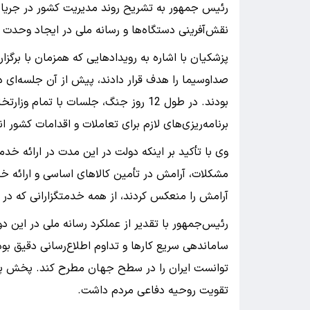
نقش‌آفرینی دستگاه‌ها و رسانه ملی در ایجاد وحدت و
پزشکیان با اشاره به رویدادهایی که همزمان با برگز
صداوسیما را هدف قرار دادند، پیش از آن جلسه‌ای د
بودند. در طول 12 روز جنگ، جلسات با ت
برنامه‌ریزی‌های لازم برای تعاملات و اقدامات کشور ا
وی با تأکید بر اینکه دولت در این مدت در ارائه خد
مشکلات، آرامش در تأمین کالاهای اساسی و ارائه خدم
آرامش را منعکس کردند، از همه خدمتگزارانی که در 
رئیس‌جمهور با تقدیر از عملکرد رسانه ملی در این د
توانست ایران را در سطح جهان مطرح کند. پخش پیا
تقویت روحیه دفاعی مردم داشت.