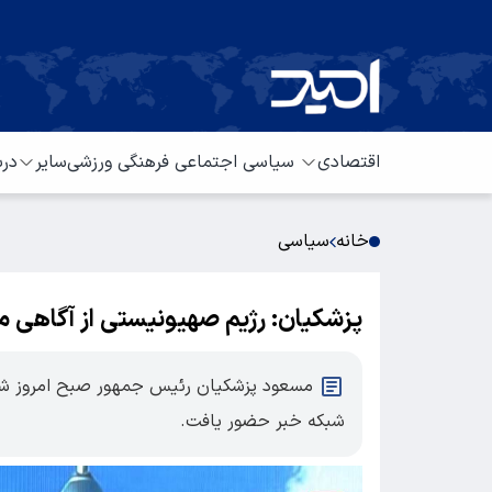
اقتصادی
سیاسی
اجتماعی
فرهنگی
ورزشی
سایر
درب
خانه
سیاسی
پزشکیان: رژیم صهیونیستی از آگاهی م
مسعود پزشکیان رئیس جمهور صبح امروز شنبه 
شبکه خبر حضور یافت.