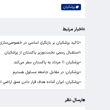
پزشکیان
اخبار مرتبط
تاکید پزشکیان بر بازنگری اساسی در خصوصی‌سازی
●
استقبال رسمی نخست‌وزیر پاکستان از پزشکیان
●
پزشکیان ۱۱ مرداد به پاکستان سفر می‌کند
●
پزشکیان: در مقابل جامعه مسئول هستیم
●
پزشکیان: ایران آماده هدف قرار دادن عمق اراضی 
●
ارسال نظر