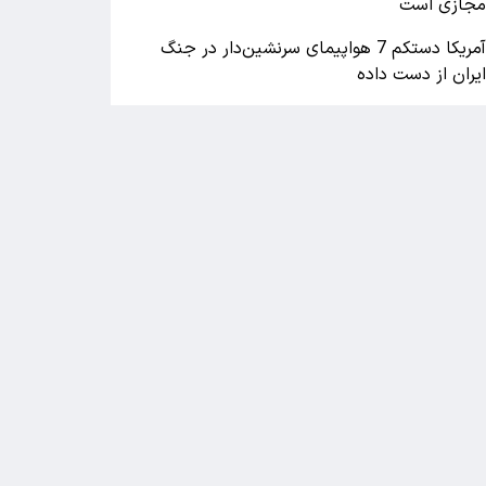
جازی است
آمریکا دستکم 7 هواپیمای سرنشین‌دار در جنگ
یران از دست داده