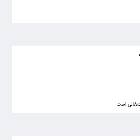
اشغالی است