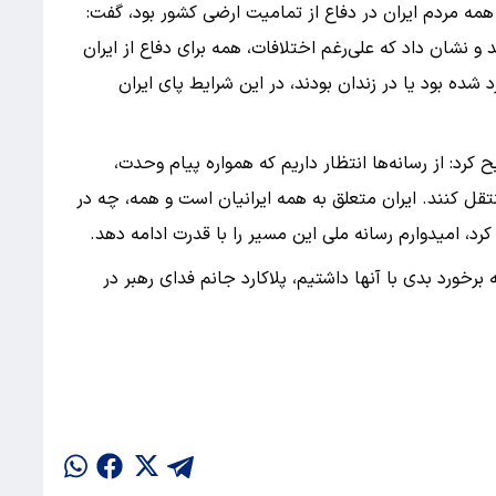
همه مردم ایران در دفاع از تمامیت ارضی کشور بود، گفت:
و نشان داد که علی‌رغم اختلافات، همه برای دفاع از ایران
شده بود یا در زندان بودند، در این شرایط پای ایران
 کرد: از رسانه‌ها انتظار داریم که همواره پیام وحدت،
قل کنند. ایران متعلق به همه ایرانیان است و همه، چه در
رد، امیدوارم رسانه ملی این مسیر را با قدرت ادامه دهد.
خورد بدی با آنها داشتیم، پلاکارد جانم فدای رهبر در