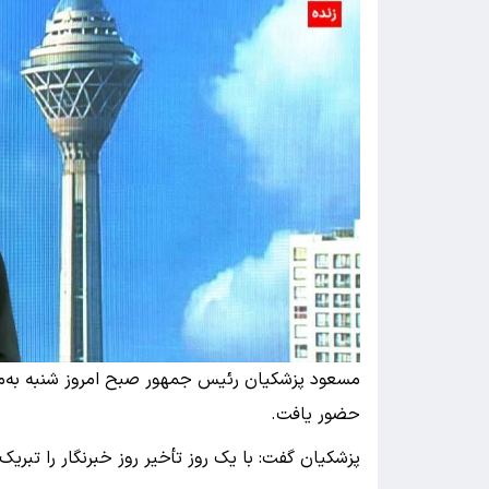
مسعود پزشکیان رئیس جمهور صبح امروز شنبه به‌من
حضور یافت.
پزشکیان گفت: با یک روز تأخیر روز خبرنگار را تبریک