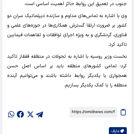
جنوب در تعمیق این روابط حائز اهمیت اساسی است.
وی با اشاره به تماس‌های مداوم و سازنده دیپلماتیک سران دو
کشور بر ضرورت ارتقا گسترش همکاری‌ها در حوزه‌های علمی و
فناوری، گردشگری و به ویژه اجرای توافقات و تفاهمات فیمابین
تاکید کرد.
نخست وزیر روسیه با اشاره به تحولات در منطقه قفقاز تاکید
کرد: تمامی کشورهای منطقه باید بر اساس اصل حسن
همجواری با یکدیگر روابط داشته باشند و می‌توانیم آینده
منطقه را با کمک یکدیگر بسازیم.
عارف