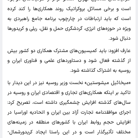
است و برخی مسائل بروکراتیک روند همکاری‌ها را کند کرده
است که باید ارتباطات در چارچوب برنامه جامع راهبردی به
ویژه در حوزه‌های انرژی، گردشگری حمل و نقل، ریلی و کریدورها
دنبال شود.
عارف افزود: باید کمیسیون‌های مشترک همکاری دو کشور بیش
از گذشته فعال شود و دستاوردهای علمی و فناوری ایران و
روسیه به اشتراک گذاشته شود.
«میخائیل میشوستین» نخست وزیر روسیه نیز در این دیدار با
تاکید بر اینکه همکاری‌های تجاری و اقتصادی ایران و روسیه در
سال‌های گذشته افزایش چشمگیری داشته است، تصریح کرد:
اجرای موافقتنامه تجارت آزاد بین ایران و اتحادیه اوراسیا در
افزایش حجم روابط ایران با کشورهای منطقه در زمینه‌های
مختلف تأثیرگذار است و در این راستا ایجاد کریدورشمال-