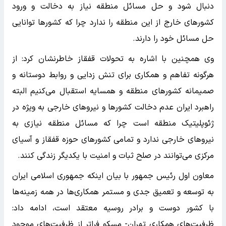
دنبال شود و حل مسائل منطقه نیاز به دخالت و ورود
کشورهای خارج از این منطقه را ندارد چرا که کشورها توانایی
حل مسائل خود را دارند.
وی همچنین با اشاره به تحولات قفقاز خاطرنشان کرد: از
هرگونه تفاهم و همکاری برای تنش زدایی و روابط دوستانه و
صمیمانه کشورهای منطقه و همسایه استقبال می‌کنیم البته
راهبرد ایران عدم دخالت کشورها و نیروهای خارجی به ویژه در
ژئوپلیتیک منطقه است چرا که مسائل منطقه نیازی به
نیروهای خارجی ندارد و تمامی کشورهای حوزه قفقاز و آسیای
مرکزی می‌توانند در صلح ثبات و امنیت با یکدیگر زندگی کنند.
معاون اول رئیس جمهور با بیان اینکه جمهوری اسلامی ایران
به توسعه و تعمیق جدی و مستمر همکاری‌ها در همه زمینه‌ها
با کشور دوست و برادر روسیه معتقد است، ادامه داد:
ظرفیت‌های همکاری تهران- مسکو فراتر از ظرفیت‌های موجود