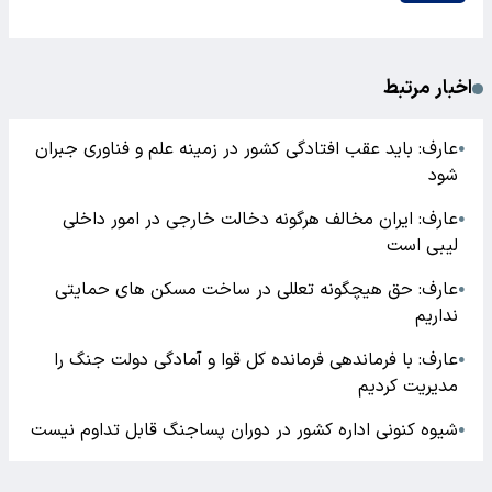
اخبار مرتبط
عارف:‌ باید عقب افتادگی کشور در زمینه علم و فناوری جبران
●
شود
عارف: ایران مخالف هرگونه دخالت خارجی در امور داخلی
●
لیبی است
عارف: حق هیچگونه تعللی در ساخت مسکن های حمایتی
●
نداریم
عارف: با فرماندهی فرمانده کل قوا و آمادگی دولت جنگ را
●
مدیریت کردیم
شیوه کنونی اداره کشور در دوران پساجنگ قابل تداوم نیست
●