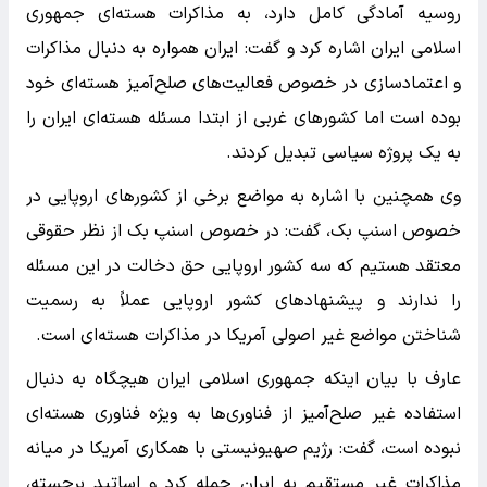
روسیه آمادگی کامل دارد، به مذاکرات هسته‌ای جمهوری
اسلامی ایران اشاره کرد و گفت: ایران همواره به دنبال مذاکرات
و اعتمادسازی در خصوص فعالیت‌های صلح‌آمیز هسته‌ای خود
بوده است اما کشورهای غربی از ابتدا مسئله هسته‌ای ایران را
به یک پروژه سیاسی تبدیل کردند.
وی همچنین با اشاره به مواضع برخی از کشورهای اروپایی در
خصوص اسنپ بک، گفت: در خصوص اسنپ بک از نظر حقوقی
معتقد هستیم که سه کشور اروپایی حق دخالت در این مسئله
را ندارند و پیشنهادهای کشور اروپایی عملاً به رسمیت
شناختن مواضع غیر اصولی آمریکا در مذاکرات هسته‌ای است.
عارف با بیان اینکه جمهوری اسلامی ایران هیچگاه به دنبال
استفاده غیر صلح‌آمیز از فناوری‌ها به ویژه فناوری هسته‌ای
نبوده است، گفت: رژیم صهیونیستی با همکاری آمریکا در میانه
مذاکرات غیر مستقیم به ایران حمله کرد و اساتید برجسته،