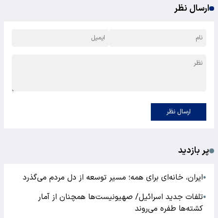
ارسال نظر
ارسال نظر
پر بازدید
ایران، خانه‌ای برای همه؛ مسیر توسعه از دل مردم می‌گذرد
●
تلفات جدید اسرائیل/ صهیونیست‌ها همچنان از آمار
●
کشته‌ها طفره می‌روند