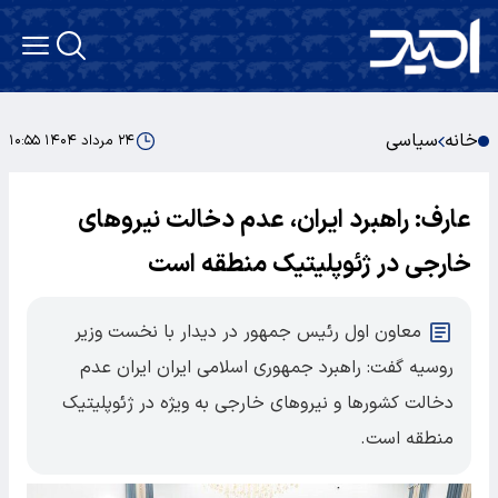
خانه
سیاسی
۲۴ مرداد ۱۴۰۴ ۱۰:۵۵
عارف: راهبرد ایران، عدم دخالت نیروهای
خارجی در ژئوپلیتیک منطقه است
معاون اول رئیس جمهور در دیدار با نخست وزیر
روسیه گفت: راهبرد جمهوری اسلامی ایران ایران عدم
دخالت کشورها و نیروهای خارجی به ویژه در ژئوپلیتیک
منطقه است.