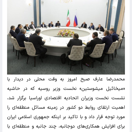
محمدرضا عارف صبح امروز به وقت محلی در دیدار با
«میخائیل میشوستین» نخست وزیر روسیه که در حاشیه
نشست نخست وزیران اتحادیه اقتصادی اوراسیا برگزار شد،
اهمیت ارتقای روابط دو کشور در زمینه مسائل منطقه‌ای را
مورد توجه قرار داد و با تاکید بر اینکه جمهوری اسلامی ایران
برای افزایش همکاری‌های دوجانبه، چند جانبه و منطقه‌ای با