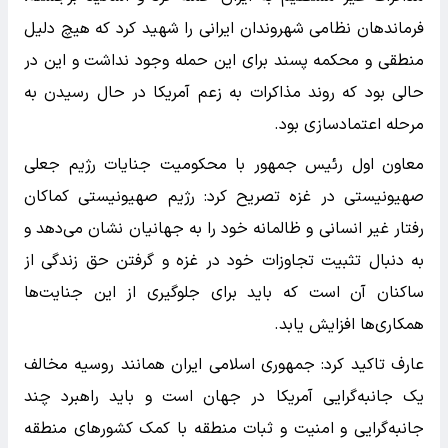
فرماندهان نظامی شهروندان ایرانی را شهید کرد که هیچ دلیل
منطقی و محکمه پسند برای این حمله وجود نداشت و این در
حالی بود که روند مذاکرات به زعم آمریکا در حال رسیدن به
مرحله اعتمادسازی بود.
معاون اول رئیس جمهور با محکومیت جنایات رژیم جعلی
صهیونیستی در غزه تصریح کرد: رژیم صهیونیستی کماکان
رفتار غیر انسانی و ظالمانه خود را به جهانیان نشان می‌دهد و
به دنبال تثبیت تجاوزات خود در غزه و گرفتن حق زندگی از
ساکنان آن است که باید برای جلوگیری از این جنایت‌ها
همکاری‌ها افزایش یابد.
عارف تاکید کرد: جمهوری اسلامی ایران همانند روسیه مخالف
یک جانبه‌گرایی آمریکا در جهان است و باید راهبرد چند
جانبه‌گرایی و امنیت و ثبات منطقه با کمک کشورهای منطقه