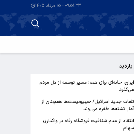
۰۹:۵۱:۳۴ - ۱۵ مرداد ۱۴۰۵
 بازدید
یران، خانه‌ای برای همه؛ مسیر توسعه از دل مردم
ی‌گذرد
لفات جدید اسرائیل/ صهیونیست‌ها همچنان از
مار کشته‌ها طفره می‌روند
نتقاد از عدم شفافیت فروشگاه رفاه در واگذاری
هام