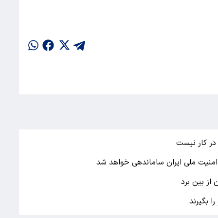
 در کار نیست
 امنیت ملی ایران ساماندهی خواهد شد
 از بین برد
ا بگیرند