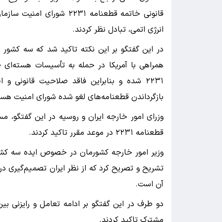
قانونی خاتمه قطعنامه ۲۲۳۱
انرژی اتمی، تبادل نظر کردند.
در این گفتگو بر این نکته تاکید شد که سه کشور ا
همراهی با آمریکا در حمله به تأسیسات هسته‌ای
۲۲۳۱ شده و بنابراین فاقد صلاحیت قانونی 
بازگرداندن قطعنامه‌های لغو شده شورای امنیت هست
وزرای امور خارجه ایران و روسیه در این گفتگو، مس
قطعنامه ۲۲۳۱ در موعد مقرر تاکید کردند.
آن است.
دو طرف در این گفتگو بر ادامه تعامل و رایزنی ب
مشترک تاکید کردند.