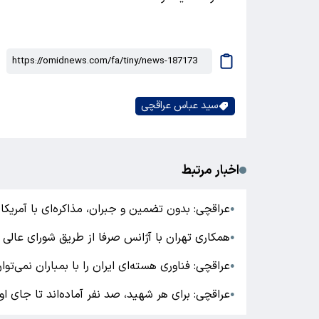
سید عباس عراقچی
اخبار مرتبط
عراقچی: بدون تضمین و جبران، مذاکره‌ای با آمریکا
●
همکاری تهران با آژانس صرفا از طریق شورای عالی
●
عراقچی: فناوری هسته‌ای ایران را با بمباران نمی‌توان
●
عراقچی: برای هر شهید، صد نفر آماده‌اند تا جای او ر
●