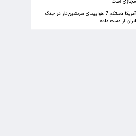
جازی است
آمریکا دستکم 7 هواپیمای سرنشین‌دار در جنگ
یران از دست داده