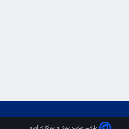
طراحی سایت خبری و خبرگزاری آسام