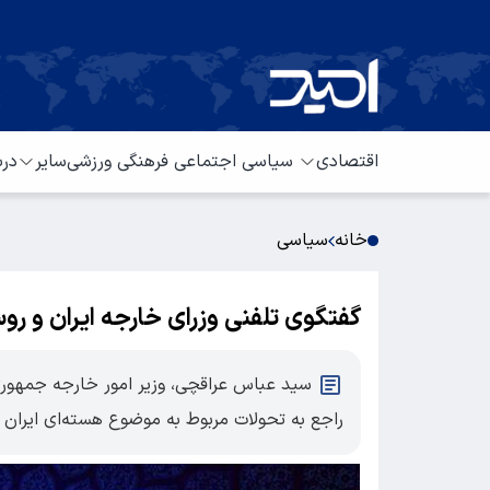
اقتصادی
سیاسی
اجتماعی
فرهنگی
ورزشی
سایر
درب
خانه
سیاسی
گفتگوی تلفنی وزرای خارجه ایران و رو
سید عباس عراقچی، وزیر امور خارجه جمهوری ا
راجع به تحولات مربوط به موضوع هسته‌ای ایران گ