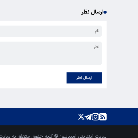
ارسال نظر
ارسال نظر
سایت اینترنتی امیدنیوز © کلیه حقوق متعلق به سایت 