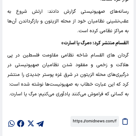
رسانه‌های صهیونیستی گزارش دادند: ارتش شروع به
عقب‌نشینی نظامیان خود از محله الزیتون و بازگرداندن آن‌ها
به مراکز نظامی کرده است.
القسام منتشر کرد: «مرگ یا اسارت»
گردان های القسام شاخه نظامی مقاومت فلسطین در پی
هلاکت و زخمی و مفقود شدن نظامیان صهیونیستی در
درگیری‌های محله الزیتون در شرق غزه پوستر جدیدی را منتشر
کرد که این عبارت خطاب به صهیونیست‌ها نوشته شده است:
به کسانی که فراموش می‌کنند یادآوری می‌کنیم: مرگ یا اسارت.