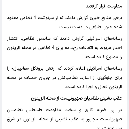
مقاومت قرار گرفتند.
برخی منابع خبری گزارش دادند که از سرنوشت 4 نظامی مفقود
شده هنوز اطلاعی در دست نیست.
رسانه‌های اسرائیلی گزارش دادند که سانسور نظامی، انتشار
اخبار مربوط به اتفاقات رخ‌داده برای 4 نظامی در محله الزیتون
را ممنوع کرده است.
رسانه‌های اسرائیلی اعلام کردند که ارتش پروتکل «هانیبال» را
برای جلوگیری از اسارت نظامیانش در جریان حملات در محله
الزیتون فعال و اجرا کرده است.
عقب نشینی نظامیان صهیونیست از محله الزیتون
در پی ضربه کاری و سخت مقاومت فلسطین نظامیان
صهیونیست مجبور به عقب نشینی از محله الزیتون در شرق
نوار غزه شدند.