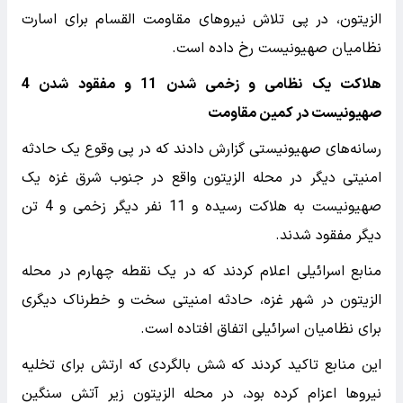
الزیتون، در پی تلاش نیروهای مقاومت القسام برای اسارت
نظامیان صهیونیست رخ داده است.
هلاکت یک نظامی و زخمی شدن 11 و مفقود شدن 4
صهیونیست در کمین مقاومت
رسانه‌های صهیونیستی گزارش دادند که در پی وقوع یک حادثه
امنیتی دیگر در محله الزیتون واقع در جنوب شرق غزه یک
صهیونیست به هلاکت رسیده و 11 نفر دیگر زخمی و 4 تن
دیگر مفقود شدند.
منابع اسرائیلی اعلام کردند که در یک نقطه چهارم در محله
الزیتون در شهر غزه، حادثه امنیتی سخت و خطرناک دیگری
برای نظامیان اسرائیلی اتفاق افتاده است.
این منابع تاکید کردند که شش بالگردی که ارتش برای تخلیه
نیروها اعزام کرده بود، در محله الزیتون زیر آتش سنگین