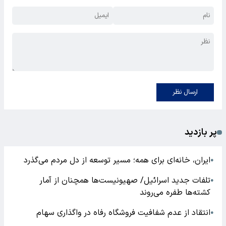
ارسال نظر
پر بازدید
ایران، خانه‌ای برای همه؛ مسیر توسعه از دل مردم می‌گذرد
●
تلفات جدید اسرائیل/ صهیونیست‌ها همچنان از آمار
●
کشته‌ها طفره می‌روند
انتقاد از عدم شفافیت فروشگاه رفاه در واگذاری سهام
●