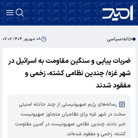
خانه
سیاسی
۰۸ شهریور ۱۴۰۴ ۰۷:۰۷
ضربات پیاپی و سنگین مقاومت به اسرائیل در
شهر غزه/ چندین نظامی کشته، زخمی و
مفقود شدند
رسانه‌های رژیم صهیونیستی از چند حادثه امنیتی
سخت در شهر غزه برای نظامیان متجاوز صهیونیست
خبر دادند.چندین نظامی صهیونیست در کمین مقاومت
کشته، زخمی و مفقود شده‌اند.