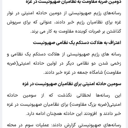
دومین ضربه مقاومت به نظامیان صهیونیست در غزه
رسانه‌های رژیم صهیونیستی از دومین حادثه امنیتی در نوار
غزه برای نظامیان رژیم خبر دادند، عنوانی که برای سرپوش
گذاشتن بر ضربات کوبنده مقاومت به کار می برند.
اعتراف به هلاکت دستکم یک نظامی صهیونیست
رسانه های رژیم صهیونیستی از هلاکت دستکم یک نظامی و
زخمی شدن دو نظامی دیگر در اولین حادثه امنیتی(ضربه
مقاومت) شامگاه جمعه در غزه خبر دادند.
سومین حادثه امنیتی برای نظامیان صهیونیست در غزه
این رسانه‌ها لحظاتی نگذشت که از سومین حادثه
امنیتی(ضربه بزرگ مقاومت) برای نظامیان صهیونیست در غزه
خبر دادند و افزودند این حادثه همچنان ادامه دارد.
رسانه‌های صهیونیستی گزارش دادند: عملیات سوم در محله