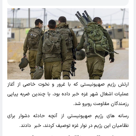
ارتش رژیم صهیونیستی که با غرور و نخوت خاصی از آغاز
عملیات اشغال شهر غزه خبر داده بود، با چندین ضربه پیاپی
رزمندگان مقاومت روبرو شد.
رسانه های رژیم صهیونیستی از آنچه حادثه دشوار برای
نظامیان این رژیم در نوار غزه توصیف کردند، خبر دادند.