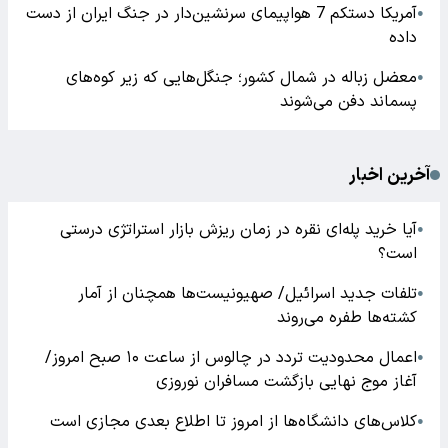
آمریکا دستکم 7 هواپیمای سرنشین‌دار در جنگ ایران از دست
●
داده
معضل زباله در شمال کشور؛ جنگل‌هایی که زیر کوه‌های
●
پسماند دفن می‌شوند
آخرین اخبار
آیا خرید پله‌ای نقره در زمان ریزش بازار استراتژی درستی
●
است؟
تلفات جدید اسرائیل/ صهیونیست‌ها همچنان از آمار
●
کشته‌ها طفره می‌روند
اعمال محدودیت تردد در چالوس از ساعت ۱۰ صبح امروز/
●
آغاز موج نهایی بازگشت مسافران نوروزی
کلاس‌های دانشگاه‌ها از امروز تا اطلاع بعدی مجازی است
●