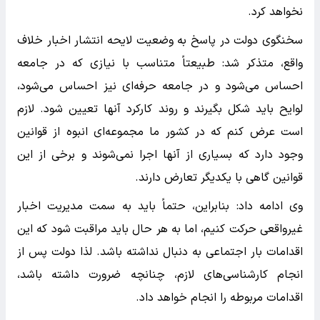
نخواهد کرد.
سخنگوی دولت در پاسخ به وضعیت لایحه انتشار اخبار خلاف
واقع، متذکر شد: طبیعتاً متناسب با نیازی که در جامعه
احساس می‌شود و در جامعه حرفه‌ای نیز احساس می‌شود،
لوایح باید شکل بگیرند و روند کارکرد آنها تعیین شود. لازم
است عرض کنم که در کشور ما مجموعه‌ای انبوه از قوانین
وجود دارد که بسیاری از آنها اجرا نمی‌شوند و برخی از این
قوانین گاهی با یکدیگر تعارض دارند.
وی ادامه داد: بنابراین، حتماً باید به سمت مدیریت اخبار
غیرواقعی حرکت کنیم، اما به هر حال باید مراقبت شود که این
اقدامات بار اجتماعی به دنبال نداشته باشد. لذا دولت پس از
انجام کارشناسی‌های لازم، چنانچه ضرورت داشته باشد،
اقدامات مربوطه را انجام خواهد داد.