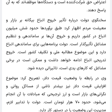
اعتراض حق شرکت‌کننده است و دستگاه‌ها موظف‌اند که به آن
پاسخ دهند.
سخنگوی دولت درباره تأثیر خروج اتباع بیگانه بر بازار و
معیشت مردم اظهار کرد: طبق برآوردها حدود شش میلیون
اتباع در کشور داریم و خروج آن‌ها بر ساماندهی و تنظیم
مشاغل تأثیرگذار است. دولت برنامه‌هایی برای ساماندهی اتباع
دارد و این موضوع مطالبه ملی و تکلیف کشور است. خروج
تدریجی اتباع ادامه خواهد داشت و ممکن است در برخی
مشاغل که کارهای یدی است، تاثیراتی دیده شود.
وی در رابطه با وضعیت قیمت دلار، تصریح کرد: موضوع
افزایش قیمت دلار نیز بیشتر ناشی از مسائل روانی و
نگرانی‌های بازار است و ارز ترجیحی که مبادلات با آن انجام
می‌شود، حدود ۷۰ هزار تومان است. دولت با تدابیر لازم،
مدیریت این وضعیت را در دستور کار دارد.