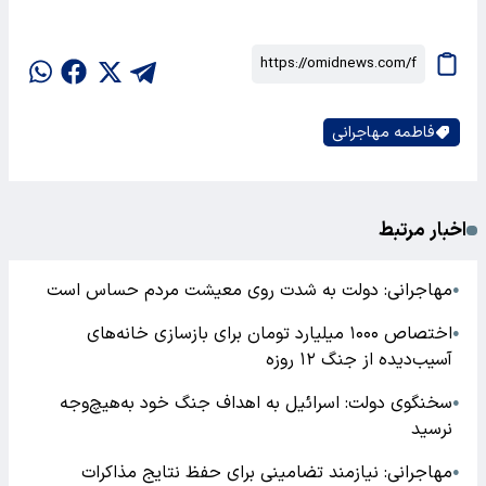
فاطمه مهاجرانی
اخبار مرتبط
مهاجرانی: دولت به شدت روی معیشت مردم حساس است
●
اختصاص ۱۰۰۰ میلیارد تومان برای بازسازی خانه‌های
●
آسیب‌دیده از جنگ ۱۲ روزه
سخنگوی دولت: اسرائیل به اهداف جنگ خود به‌هیچ‌‌وجه
●
نرسید
مهاجرانی: نیازمند تضامینی برای حفظ نتایج مذاکرات
●