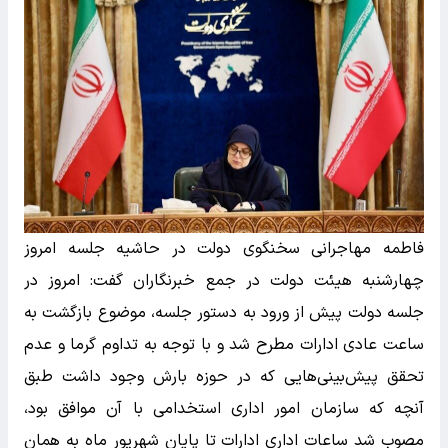
فاطمه مهاجرانی سخنگوی دولت در حاشیه جلسه امروز
چهارشنبه هیئت دولت در جمع خبرنگاران گفت: امروز در
جلسه دولت پیش از ورود به دستور جلسه، موضوع بازگشت به
ساعت عادی ادارات مطرح شد و با توجه به تداوم گرما و عدم
تحقق پیش‌بینی‌هایی که در حوزه بارش وجود داشت طبق
آنچه که سازمان امور اداری استخدامی با آن موافق بود،
مصوب شد ساعات اداری ادارات تا پایان شهریور ماه به همان