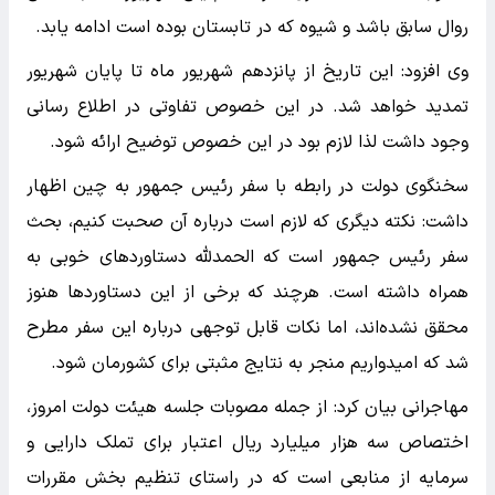
روال سابق باشد و شیوه که در تابستان بوده است ادامه یابد.
وی افزود: این تاریخ از پانزدهم شهریور ماه تا پایان شهریور
تمدید خواهد شد. در این خصوص تفاوتی در اطلاع رسانی
وجود داشت لذا لازم بود در این خصوص توضیح ارائه شود.
سخنگوی دولت در رابطه با سفر رئیس جمهور به چین اظهار
داشت: نکته دیگری که لازم است درباره آن صحبت کنیم، بحث
سفر رئیس جمهور است که الحمدلله دستاوردهای خوبی به
همراه داشته است. هرچند که برخی از این دستاوردها هنوز
محقق نشده‌اند، اما نکات قابل توجهی درباره این سفر مطرح
شد که امیدواریم منجر به نتایج مثبتی برای کشورمان شود.
مهاجرانی بیان کرد: از جمله مصوبات جلسه هیئت دولت امروز،
اختصاص سه هزار میلیارد ریال اعتبار برای تملک دارایی و
سرمایه از منابعی است که در راستای تنظیم بخش مقررات