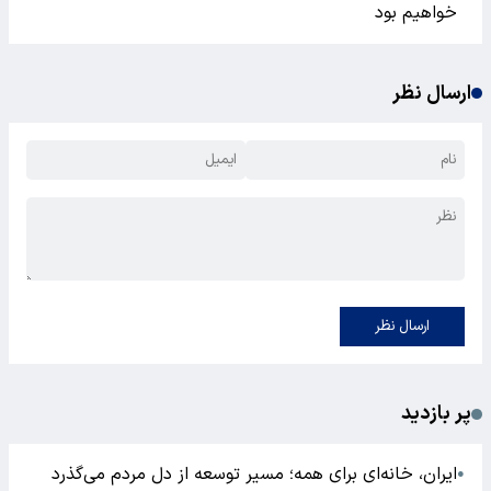
خواهیم بود
ارسال نظر
ارسال نظر
پر بازدید
ایران، خانه‌ای برای همه؛ مسیر توسعه از دل مردم می‌گذرد
●