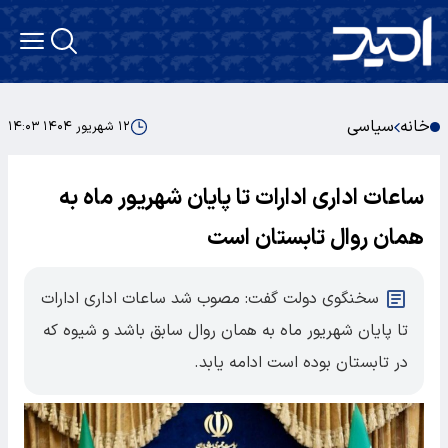
خانه
سیاسی
۱۲ شهریور ۱۴۰۴ ۱۴:۰۳
ساعات اداری ادارات تا پایان شهریور ماه به
همان روال تابستان است
سخنگوی دولت گفت: مصوب شد ساعات اداری ادارات
تا پایان شهریور ماه به همان روال سابق باشد و شیوه که
در تابستان بوده است ادامه یابد.