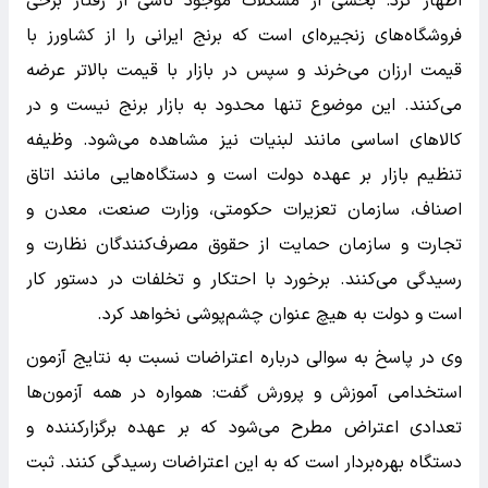
اظهار کرد: بخشی از مشکلات موجود ناشی از رفتار برخی
فروشگاه‌های زنجیره‌ای است که برنج ایرانی را از کشاورز با
قیمت ارزان می‌خرند و سپس در بازار با قیمت بالاتر عرضه
می‌کنند. این موضوع تنها محدود به بازار برنج نیست و در
کالاهای اساسی مانند لبنیات نیز مشاهده می‌شود. وظیفه
تنظیم بازار بر عهده دولت است و دستگاه‌هایی مانند اتاق
اصناف، سازمان تعزیرات حکومتی، وزارت صنعت، معدن و
تجارت و سازمان حمایت از حقوق مصرف‌کنندگان نظارت و
رسیدگی می‌کنند. برخورد با احتکار و تخلفات در دستور کار
است و دولت به هیچ عنوان چشم‌پوشی نخواهد کرد.
وی در پاسخ به سوالی درباره اعتراضات نسبت به نتایج آزمون
استخدامی آموزش و پرورش گفت: همواره در همه آزمون‌ها
تعدادی اعتراض مطرح می‌شود که بر عهده برگزارکننده و
دستگاه بهره‌بردار است که به این اعتراضات رسیدگی کنند. ثبت