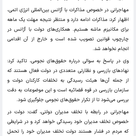
مهاجرانی در خصوص مذاکرات با آژانس بین‌المللی انرژی اتمی،
اظهار کرد: مذاکرات ادامه دارد و منتظر نتیجه مهلت یک ماهه
برای مکانیزم ماشه هستیم. همکاری‌های دولت با آژانس در
چارچوب قوانین تصویب شده است و خارج از آن اقدامی
انجام نخواهد شد.
وی در پاسخ به سوالی درباره حقوق‌های نجومی، تاکید کرد:
نهادهای بازرسی و نظارتی متعددی در دولت فعال هستند که
از جمله آن‌ها هیئت رسیدگی به تخلفات کارکنان دولت و
سازمان بازرسی در قوه قضائیه است و این موضوعات به دقت
بررسی می‌شود تا از تکرار حقوق‌های نجومی جلوگیری شود.
مهاجرانی در رابطه با تخلف مدیران دولتی، گفت: دولت در
خصوص تخلف مدیران خود رسیدگی خواهد کرد و در شرایطی
که مردم در فشار هستند دولت تخلف مدیران خود را تحمل