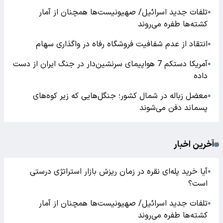
تلفات جدید اسرائیل/ صهیونیست‌ها همچنان از آمار
●
کشته‌ها طفره می‌روند
انتقاد از عدم شفافیت فروشگاه رفاه در واگذاری سهام
●
آمریکا دستکم 7 هواپیمای سرنشین‌دار در جنگ ایران از دست
●
داده
معضل زباله در شمال کشور؛ جنگل‌هایی که زیر کوه‌های
●
پسماند دفن می‌شوند
آخرین اخبار
آیا خرید پله‌ای نقره در زمان ریزش بازار استراتژی درستی
●
است؟
تلفات جدید اسرائیل/ صهیونیست‌ها همچنان از آمار
●
کشته‌ها طفره می‌روند