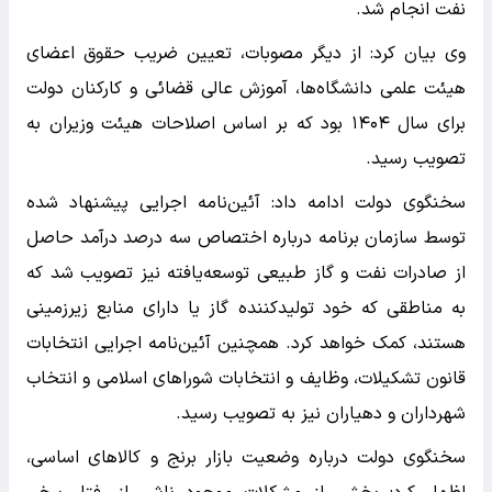
نفت انجام شد.
وی بیان کرد: از دیگر مصوبات، تعیین ضریب حقوق اعضای
هیئت علمی دانشگاه‌ها، آموزش عالی قضائی و کارکنان دولت
برای سال ۱۴۰۴ بود که بر اساس اصلاحات هیئت وزیران به
تصویب رسید.
سخنگوی دولت ادامه داد: آئین‌نامه اجرایی پیشنهاد شده
توسط سازمان برنامه درباره اختصاص سه درصد درآمد حاصل
از صادرات نفت و گاز طبیعی توسعه‌یافته نیز تصویب شد که
به مناطقی که خود تولیدکننده گاز یا دارای منابع زیرزمینی
هستند، کمک خواهد کرد. همچنین آئین‌نامه اجرایی انتخابات
قانون تشکیلات، وظایف و انتخابات شوراهای اسلامی و انتخاب
شهرداران و دهیاران نیز به تصویب رسید.
سخنگوی دولت درباره وضعیت بازار برنج و کالاهای اساسی،