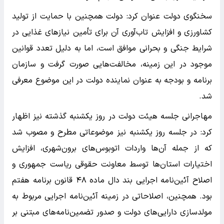
سخنگوی دولت عنوان کرد: دولت همچنین با حمایت از تولید
کشاورزی و افزایش تاب‌آوری آن برای تأمین نیازهای غذایی در
شرایط جنگی و بحرانی موافق است، اما به دلیل تعدد قوانین
موجود در این زمینه، مخالفت‌هایی صورت گرفت و سازمان
برنامه و بودجه به عنوان نماینده دولت در این موضوع معرفی
شد.
مهاجرانی جلسه هیئت دولت در روز یکشنبه گذشته نیز اظهار
کرد: در جلسه روز یکشنبه نیز موضوعاتی مطرح و مصوب شد
که از جمله آن‌ها واردات اتوبوس‌های برون‌شهری، افزایش
اختیارات استان‌ها توسط معاونت حقوقی ریاست جمهوری و
اصلاح آئین‌نامه اجرایی بند دال ماده ۴۸ قانون برنامه هفتم
بود. همچنین، اصلاحاتی در زمینه آئین‌نامه اجرایی مربوط به
مولدسازی دارایی‌های دولت و صدور تضمین‌نامه‌های مبتنی بر