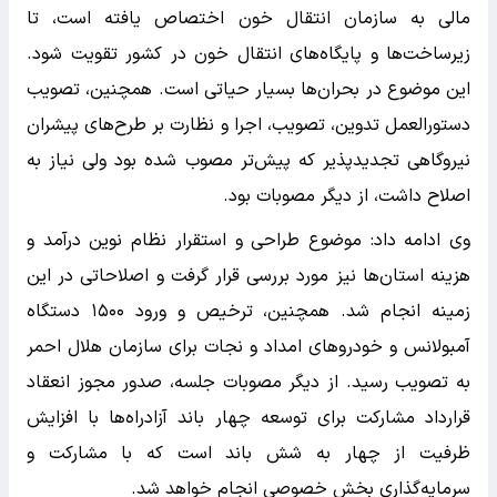
مالی به سازمان انتقال خون اختصاص یافته است، تا
زیرساخت‌ها و پایگاه‌های انتقال خون در کشور تقویت شود.
این موضوع در بحران‌ها بسیار حیاتی است. همچنین، تصویب
دستورالعمل تدوین، تصویب، اجرا و نظارت بر طرح‌های پیشران
نیروگاهی تجدیدپذیر که پیش‌تر مصوب شده بود ولی نیاز به
اصلاح داشت، از دیگر مصوبات بود.
وی ادامه داد: موضوع طراحی و استقرار نظام نوین درآمد و
هزینه استان‌ها نیز مورد بررسی قرار گرفت و اصلاحاتی در این
زمینه انجام شد. همچنین، ترخیص و ورود ۱۵۰۰ دستگاه
آمبولانس و خودروهای امداد و نجات برای سازمان هلال احمر
به تصویب رسید. از دیگر مصوبات جلسه، صدور مجوز انعقاد
قرارداد مشارکت برای توسعه چهار باند آزادراه‌ها با افزایش
ظرفیت از چهار به شش باند است که با مشارکت و
سرمایه‌گذاری بخش خصوصی انجام خواهد شد.