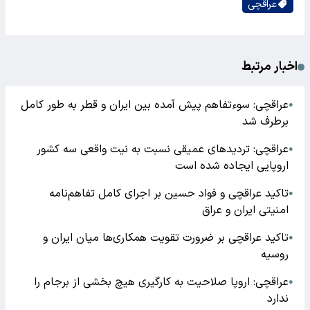
عراقچی
اخبار مرتبط
عراقچی: سوءتفاهم پیش آمده بین ایران و قطر به طور کامل
●
برطرف شد
عراقچی: تردید‌های عمیقی نسبت به نیت واقعی سه کشور
●
اروپایی ایجاده شده است
تاکید عراقچی و فواد حسین بر اجرای کامل تفاهم‌نامه
●
امنیتی ایران و عراق
تاکید عراقچی بر ضرورت تقویت همکاری‌ها میان ایران و
●
روسیه
عراقچی: اروپا صلاحیت به کارگیری هیچ بخشی از برجام را
●
ندارد