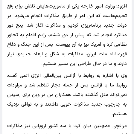
افزود: وزارت امور خارجه یکی از ماموریت‌هایش تلاش برای رفع
تحریم‌هاست که این امر از طریق مذاکرات انجام می‌شود. در
دولت جدید برنامه‌ریزی کردیم و مذاکرات آغاز شد. پنج دور
مذاکره انجام شد که پیش از دور ششم، رژیم اقدام به تجاوز
نظامی کرد و آمریکا نیز به آن پیوست. پس از این جنگ و دفاع
قهرمانانه ملت ایران، مذاکرات به شکل و ابعاد جدیدی نیاز
دارند و ما در حال طراحی این مسیر هستیم.
وی با اشاره به روابط با آژانس بین‌المللی انرژی اتمی گفت:
روابط ما با آژانس پس از حمله دچار تلاطم شد و مراودات
نمی‌تواند مثل گذشته باشد. همکاران من در وین برای رسیدن
به چارچوب جدید مذاکرات خوبی داشتند و به توافق نزدیک
هستیم.
عراقچی همچنین بیان کرد: با سه کشور اروپایی نیز مذاکرات