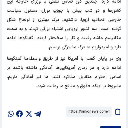
ادامه دارد. چندین دور تماس تلفنی با وزرای خارجه این
کشورها و دو شب پیش با جوزپ بورل، مسئول سیاست
خارجی اتحادیه اروپا، داشتیم. درک بهتری از اوضاع شکل
گرفته است. سه کشور اروپایی اشتباه بزرگی کردند و به سمت
مکانیسم ماشه رفتند و کار را سخت‌تر کردند. گفتگوها ادامه
دارد و امیدواریم به درک مشترکی برسیم.
وی در پایان گفت: با آمریکا نیز از طریق واسطه‌ها گفتگوها
ادامه دارد و هر زمان آمریکایی‌ها آمادگی داشته باشند بر
اساس احترام متقابل مذاکره کنند، ما نیز آمادگی داریم،
مشروط بر اینکه حقوق و منافع ما رعایت شود.