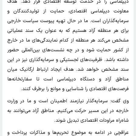
دیپلماسی را در خدمت توسعه اقتصادی قرار دهد. هدف
معاونت دیپلماسی اقتصادی، حمایت از تولیدکنندگان و
سرمایه‌گذاران است. ما در حال تهیه پیوست سیاست خارجی
برای هر منطقه آزاد هستیم که به عنوان یک سند عملیاتی
مشخص می‌کند هر منطقه از کدام نمایندگی‌های ما در خارج
از کشور حمایت شود و در چه نشست‌های بین‌المللی حضور
داشته باشد. ظرفیت‌های لجستیکی و سرمایه‌گذاری نیز در این
سند مشخص خواهد شد. هدف ایجاد ارتباط ارگانیک میان
مناطق آزاد و دستگاه دیپلماسی است تا سفارتخانه‌ها
فرصت‌های اقتصادی را شناسایی و موانع را برطرف کنند.
وی گفت: سرمایه‌گذار نیازمند اطمینان است و ما در وزارت
خارجه در این مسیر حرکت می‌کنیم. مناطق آزاد می‌توانند به
شاه‌راه مراودات اقتصادی تبدیل شوند.
عراقچی در ادامه به موضوع تحریم‌ها و مذاکرات پرداخت و