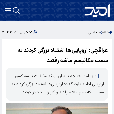
خانه
سیاسی
۱۵ شهریور ۱۴۰۴ ۲۱:۱۳
عراقچی: اروپایی‌ها اشتباه بزرگی کردند به
سمت مکانیسم ماشه رفتند
وزیر امور خارجه با بیان اینکه مذاکرات با سه کشور
اروپایی ادامه دارد، گفت: اروپایی‌ها اشتباه بزرگی کردند به
سمت مکانیسم ماشه رفتند و کار را سخت‌تر کردند.