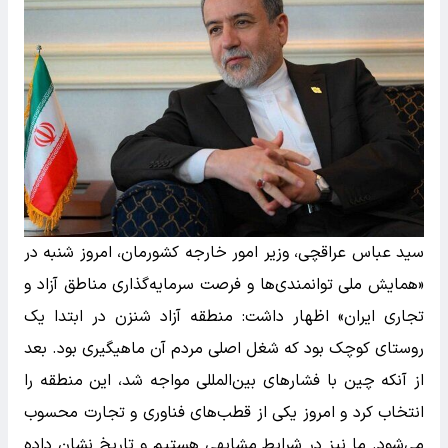
سید عباس عراقچی، وزیر امور خارجه کشورمان، امروز شنبه در
«همایش ملی توانمندی‌ها و فرصت سرمایه‌گذاری مناطق آزاد و
تجاری ایران» اظهار داشت: منطقه آزاد شنزن در ابتدا یک
روستای کوچک بود که شغل اصلی مردم آن ماهیگیری بود. بعد
از آنکه چین با فشارهای بین‌المللی مواجه شد، این منطقه را
انتخاب کرد و امروز یکی از قطب‌های فناوری و تجارت محسوب
می‌شود. ما نیز در شرایط مشابهی هستیم و تاریخ نشان داده