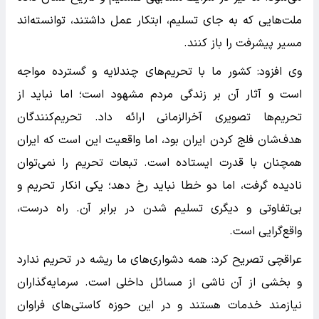
ملت‌هایی که به جای تسلیم، ابتکار عمل داشتند، توانسته‌اند
مسیر پیشرفت را باز کنند.
وی افزود: کشور ما با تحریم‌های چندلایه و گسترده مواجه
است و آثار آن بر زندگی مردم مشهود است؛ اما نباید از
تحریم‌ها تصویری آخرالزمانی ارائه داد. تحریم‌کنندگان
هدف‌شان فلج کردن ایران بود، اما واقعیت این است که ایران
همچنان با قدرت ایستاده است. تبعات تحریم را نمی‌توان
نادیده گرفت، اما دو خطا نباید رخ دهد؛ یکی انکار تحریم و
بی‌تفاوتی و دیگری تسلیم شدن در برابر آن. راه درست،
واقع‌گرایی است.
عراقچی تصریح کرد: همه دشواری‌های ما ریشه در تحریم ندارد
و بخشی از آن ناشی از مسائل داخلی است. سرمایه‌گذاران
نیازمند خدمات هستند و در این حوزه کاستی‌های فراوان