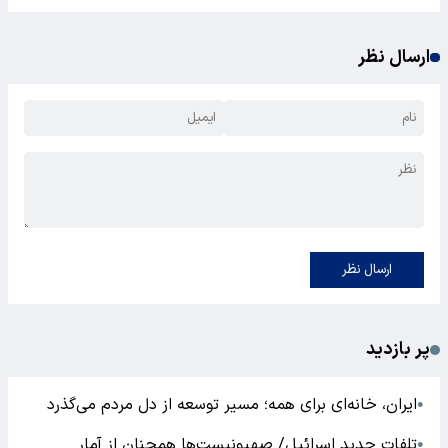
ارسال نظر
ارسال نظر
پر بازدید
ایران، خانه‌ای برای همه؛ مسیر توسعه از دل مردم می‌گذرد
●
تلفات جدید اسرائیل/ صهیونیست‌ها همچنان از آمار
●