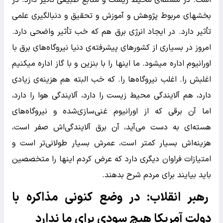
بخشهای مربوط پژوهش و آموزش و تحقیق و دنبالگیری علمی
تأثیر دارد. در ایجاد انرژی برق هم که خب تأثیر واضحی دارد.
امروز در بسیاری از کشورهای پیشرفته‌ی دنیا نیروگاه‌های برق با
اورانیوم اداره میشود. ما اینها را با بنزین و با گاز اداره میکنیم
اغلبش را. اغلب نیروگاه‌ها را. که خب البته هم هزینه‌ی زیادی
دارد، هم آلایندگی محیط زیست را دارد، آلایندگی هوا را دارد،
اما آن برقی که از اورانیوم غنی‌سازی‌شده و نیروگاه‌های
هسته‌ای به دست می‌آید، آن برق آلایندگی‌اش صفر است،
هزینه‌اش بسیار کمتر است، عمرش بسیار طولانی‌تر است و
امتیازات فراوان دیگری دارد که عرض کردم اینها را متخصصین
باید بیایند برای مردم شرح بدهند.
رهبر انقلاب: در وضع کنونی مذاکره با
دولت آمریکا هیچ سودی برای ما ندارد