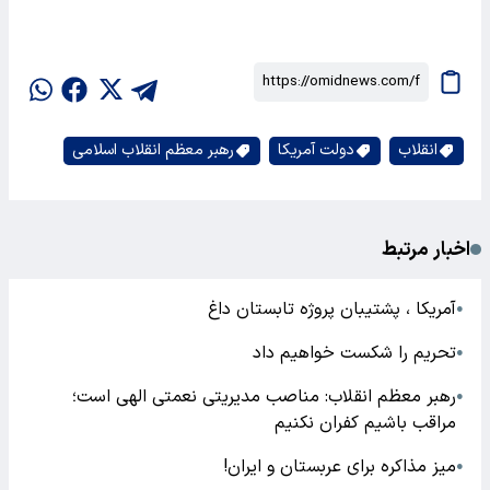
انقلاب
دولت آمریکا
رهبر معظم انقلاب اسلامی
اخبار مرتبط
آمریکا ، پشتیبان پروژه تابستان داغ
●
تحریم را شکست خواهیم داد
●
رهبر معظم انقلاب: مناصب مدیریتی نعمتی الهی است؛
●
مراقب باشیم کفران نکنیم
میز مذاکره برای عربستان و ایران!
●