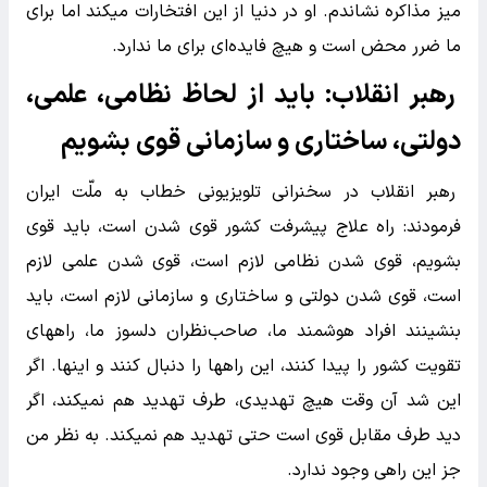
میز مذاکره نشاندم. او در دنیا از این افتخارات میکند اما برای
ما ضرر محض است و هیچ فایده‌ای برای ما ندارد.
رهبر انقلاب: باید از لحاظ نظامی، علمی،
دولتی، ساختاری و سازمانی قوی بشویم
رهبر انقلاب در سخنرانی تلویزیونی خطاب به ملّت ایران
فرمودند: راه علاج پیشرفت کشور قوی‌ شدن است، باید قوی
بشویم، قوی شدن نظامی لازم است، قوی شدن علمی لازم
است، قوی شدن دولتی و ساختاری و سازمانی لازم است، باید
بنشینند افراد هوشمند ما، صاحب‌نظران دلسوز ما، راههای
تقویت کشور را پیدا کنند، این راهها را دنبال کنند و اینها. اگر
این شد آن وقت هیچ تهدیدی، طرف تهدید هم نمیکند، اگر
دید طرف مقابل قوی است حتی تهدید هم نمیکند. به نظر من
جز این راهی وجود ندارد.