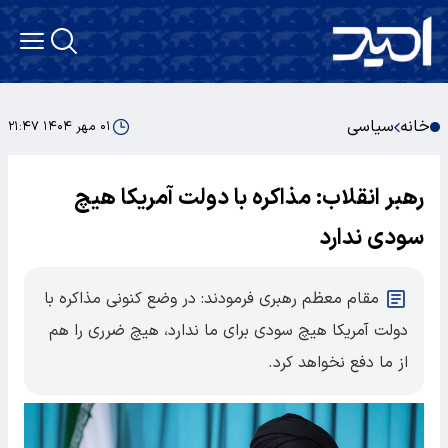
خانه
سیاسی
۰۱ مهر ۱۴۰۴ ۲۱:۴۷
رهبر انقلاب: مذاکره با دولت آمریکا هیچ
سودی ندارد
مقام معظم رهبری فرمودند: در وضع کنونی مذاکره با
دولت آمریکا هیچ سودی برای ما ندارد، هیچ ضرری را هم
از ما دفع نخواهد کرد.