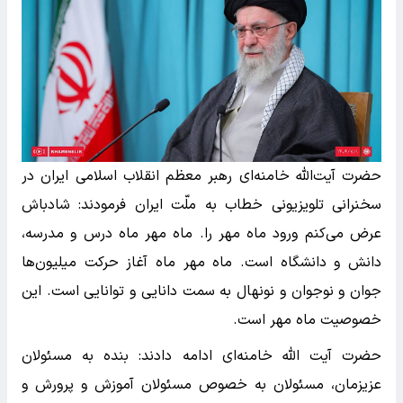
حضرت آیت‌الله خامنه‌ای رهبر معظم انقلاب اسلامی ایران در
سخنرانی تلویزیونی خطاب به ملّت ایران فرمودند: شادباش
عرض می‌کنم ورود ماه مهر را. ماه مهر ماه درس و مدرسه،
دانش و دانشگاه است. ماه مهر ماه آغاز حرکت میلیون‌ها
جوان و نوجوان و نونهال به سمت دانایی و توانایی است. این
خصوصیت ماه مهر است.
حضرت آیت الله خامنه‌ای ادامه دادند: بنده به مسئولان
عزیزمان، مسئولان به خصوص مسئولان آموزش و پرورش و