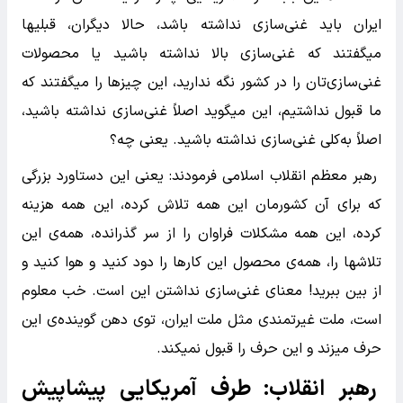
ایران باید غنی‌سازی نداشته باشد، حالا دیگران، قبلیها
میگفتند که غنی‌سازی بالا نداشته باشید یا محصولات
غنی‌سازی‌تان را در کشور نگه‌ ندارید، این چیزها را میگفتند که
ما قبول نداشتیم، این میگوید اصلاً غنی‌سازی نداشته باشید،
اصلاً به‌کلی غنی‌سازی نداشته باشید. یعنی چه؟
رهبر معظم انقلاب اسلامی فرمودند: یعنی این دستاورد بزرگی
که برای آن کشورمان این همه تلاش کرده، این همه هزینه
کرده، این همه مشکلات فراوان را از سر گذرانده، همه‌ی این
تلاشها را، همه‌ی محصول این کارها را دود کنید و هوا کنید و
از بین ببرید! معنای غنی‌سازی نداشتن این است. خب معلوم
است، ملت غیرتمندی مثل ملت ایران، توی دهن گوینده‌ی این
حرف میزند و این حرف را قبول نمیکند.
رهبر انقلاب: طرف آمریکایی پیشاپیش