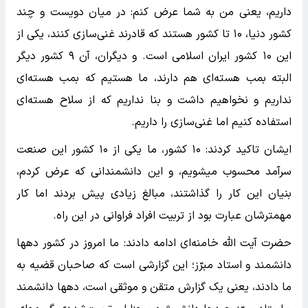
داریم، یعنی من به شما عرض کنم: در میان دویست و چند
کشور دنیا، ۱۰ تا کشور هستند که قادرند غنی‌سازی کنند، یکی از
این ۱۰ کشور ایران اسلامی است. و دیگران، آن ۹ کشور دیگر
البته بمب هسته‌ای هم دارند، ما هستیم که بمب هسته‌ای
نداریم و نخواهیم داشت و بنا نداریم که از سلاح هسته‌ای
استفاده کنیم اما غنی‌سازی را داریم.
ایشان تاکید کردند: ۱۰ کشور، ما یکی از ۱۰ کشور این صنعت
سرآمد محسوب میشویم، و این دانشمندانی که عرض کردم،
بنیان این کار را گذاشتند، مبالغ زیادی پیش بردند اما کار
مهمترشان عبارت بود از تربیت افراد فراوانی در این راه.
حضرت آیت الله خامنه‌ای ادامه دادند: ما امروز در کشور دهها
دانشمند و استاد مبرّز؛ این گزارشی است که صاحبان قضیه به
ما دادند، یعنی یک گزارش متقن و موثقی است، دهها دانشمند