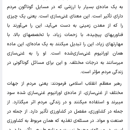
به یک ماده‌ی بسیار با ارزشی که در مسایل گوناگون مردم
دارای تأثیر است. این معنای غنی‌سازی است. یعنی یک چیزی
را که از معدن زمینی به دست می‌آید، این را می‌آورند با
فناوریهای پیچیده، با زحمات زیاد، با تخصصهای بالا، با
مهارتهای زیاد، این را تبدیل میکنند به یک ماده‌ای، این ماده
همان اورانیوم غنی‌سازی‌شده است. او را به غنی‌سازی
میرسانند به درجات مختلف. و این برای مسائل گوناگونی در
زندگی مردم مؤثر است.
رهبر معظم انقلاب اسلامی فرمودند: یعنی مردم از جهات
مختلف از غنی‌سازی، از ماده‌ی اورانیوم غنی‌سازی شده سود
میبرند و استفاده میکنند و در زندگی مردم اثر میگذارد. از
جمله در کشاورزی، مفصل در کشاورزی تأثیر دارد. از جمله در
صنعت و مواد. در مسئله‌ی تغذیه که همان مربوط به کشاورزی
است. در مسئله‌ی محیط زیست و منابع طبیعی تأثیر دارد. در