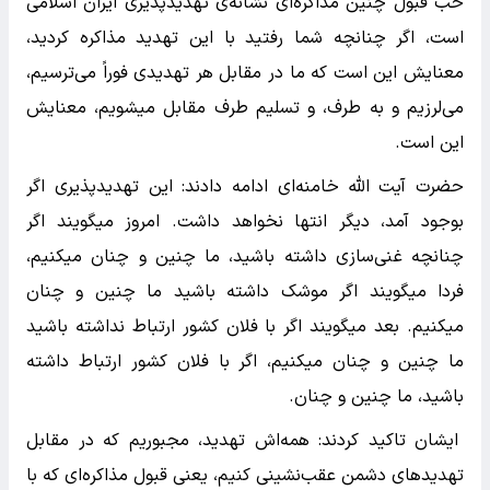
خب قبول چنین مذاکره‌ای نشانه‌ی تهدیدپذیری ایران اسلامی
است، اگر چنانچه شما رفتید با این تهدید مذاکره کردید،
معنایش این است که ما در مقابل هر تهدیدی فوراً می‌ترسیم،‌
می‌لرزیم و به طرف، و تسلیم طرف مقابل میشویم، معنایش
این است.
حضرت آیت الله خامنه‌ای ادامه دادند: این تهدیدپذیری اگر
بوجود آمد، دیگر انتها نخواهد داشت.‌ امروز میگویند اگر
چنانچه غنی‌سازی داشته باشید، ما چنین و چنان میکنیم،
فردا میگویند اگر موشک داشته باشید ما چنین و چنان
میکنیم.‌ بعد میگویند اگر با فلان کشور ارتباط نداشته باشید
ما چنین و چنان میکنیم، اگر با فلان کشور ارتباط داشته
باشید، ما چنین و چنان.
ایشان تاکید کردند: همه‌اش تهدید، مجبوریم که در مقابل
تهدیدهای دشمن عقب‌نشینی کنیم، یعنی قبول مذاکره‌ای که با