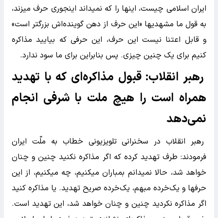
ایران اسلامی چیست،‌ اینها را که نمیداند اینجوری حرف میزند،
به قول ما مشهدیها «این حرف از دهن گوینده‌اش بزرگتر است»
و قابل اعتنا نیست این حرف، این حرفی که بیایید مذاکره
کنیم برای یک چنین چیزی. پس بنابراین برای ما سود ندارد.
رهبر انقلاب: قبول مذاکره‌ای که با تهدید
همراه است را هیچ ملت با شرفی انجام
نمی‌دهد
رهبر انقلاب در سخنرانی تلویزیونی خطاب به ملّت ایران
فرمودند: طرف تهدید کرده که اگر مذاکره نکنید چنین و چنان
خواهد شد، حالا نمیدانم بمباران میکنیم، چه میکنیم، از این
حرفها و یک‌خرده مبهم،‌ یک‌خرده صریح تهدید. یا مذاکره کنید
اگر مذاکره نکردید چنین و چنان خواهد شد، این تهدید است.