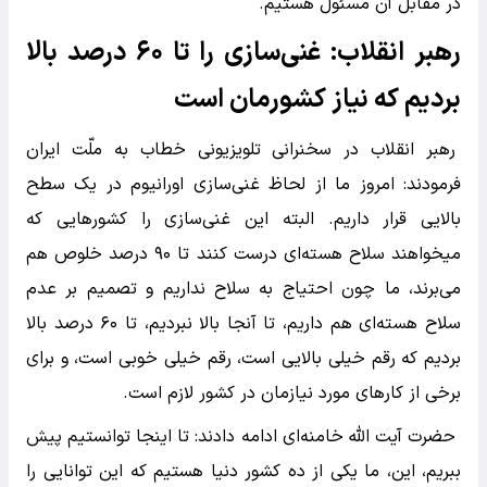
در مقابل آن مسئول هستیم.
رهبر انقلاب: غنی‌سازی را تا ۶۰‌ درصد بالا
بردیم که نیاز کشورمان است
رهبر انقلاب در سخنرانی تلویزیونی خطاب به ملّت ایران
فرمودند: امروز ما از لحاظ غنی‌سازی اورانیوم در یک سطح
بالایی قرار داریم. البته این غنی‌سازی را کشورهایی که
میخواهند سلاح هسته‌ای درست کنند تا ۹۰ درصد خلوص هم
می‌برند، ما چون احتیاج به سلاح نداریم و تصمیم بر عدم
سلاح هسته‌ای هم داریم، تا آنجا بالا نبردیم، تا ۶۰ درصد بالا
بردیم که رقم خیلی بالایی است، رقم خیلی خوبی است، و برای
برخی از کارهای مورد نیازمان در کشور لازم است.
حضرت آیت الله خامنه‌ای ادامه دادند: تا اینجا توانستیم پیش
ببریم، این، ما یکی از ده کشور دنیا هستیم که این توانایی را