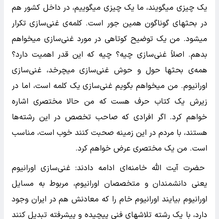
یک چیزی میگویند، ما یک چیزی میگوییم، در داخل کشور هم
در بحثهای گوناگون همین جور است. کلمه‌ی غنی‌سازی تکرار
میشود. من یک توضیح کوتاهی در مورد غنی‌سازی میخواهم
بدهم. اصلاً غنی‌سازی چیه؟ چیه که این قدر اهمیت دارد؟
همه‌ی بحثها حول و حوش غنی‌سازی میچرخد، غنی‌سازی
اورانیوم. من میخواهم بگویم غنی‌سازی یک کلمه است، اما در
زیرش یک کتاب حرف هست که من حالا مختصری اشاره
خواهم کرد. اگر افرادی که صاحب تخصص در این رشته‌ها
هستند، با مردم در این زمینه صحبت کنند خوب است، مناسب
است. من یک مختصری عرض خواهم کرد.
حضرت آیت الله خامنه‌ای ادامه دادند: غنی‌سازی اورانیوم
یعنی دانشمندان و متخصصان اورانیوم، مربوط به مسایل
اورانیوم بیایند اورانیوم خام را که معادنش هم در ایران وجود
دارد، با یک رشته تلاشهای فنی پیچیده و پیشرفته تبدیل کنند