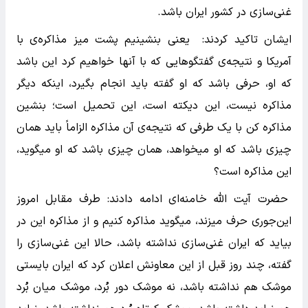
غنی‌سازی در کشور ایران باشد.
ایشان تاکید کردند: یعنی بنشینیم پشت میز مذاکره‌ی با
آمریکا و نتیجه‌ی گفتگوهایی که با آنها خواهیم کرد این باشد
که او، حرفی باشد که او گفته باید انجام بگیرد، اینکه دیگر
مذاکره نیست، این دیکته است، این تحمیل است؛ بنشین
مذاکره کن با یک طرفی که نتیجه‌ی آن مذاکره الزاماً باید همان
چیزی باشد که او میخواهد، همان چیزی باشد که او میگوید،
این مذاکره است؟
حضرت آیت الله خامنه‌ای ادامه دادند: طرف مقابل امروز
این‌جوری حرف میزند، میگوید مذاکره کنیم و از مذاکره این در
بیاید که ایران غنی‌سازی نداشته باشد، حالا این غنی‌سازی را
گفته، چند روز قبل از این معاونش اعلان کرد که ایران بایستی
موشک هم نداشته باشد، نه موشک دور بُرد، موشک میان بُرد