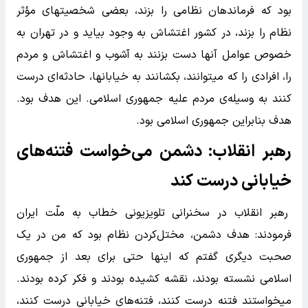
بود که فرماندهان نظامی را بزند، بعضی شخصیتهای مؤثر
نظام را بزند، در کشور اغتشاش به وجود بیاید و در تهران به
خصوص عوامل آنها دست بزنند به آشوب و اغتشاش و مردم
را، افرادی را که میتوانند، بکشانند به خیابانها، حادثه‌ای درست
کنند به وسیله‌ی مردم علیه جمهوری اسلامی. این هدف بود.
هدف بنابراین جمهوری اسلامی بود.
رهبر انقلاب: دشمن می‌خواست فتنه‌های
خیابانی درست کند
رهبر انقلاب در سخنرانی تلویزیونی خطاب به ملّت ایران
فرمودند: هدف دشمن، مختل‌کردن نظام بود که من در یک
صحبت دیگری گفتم که اینها حتی برای بعد از جمهوری
اسلامی نشسته بودند، نقشه کشیده بودند و فکر کرده بودند.
میخواستند فتنه درست کنند، فتنه‌های خیابانی درست کنند،