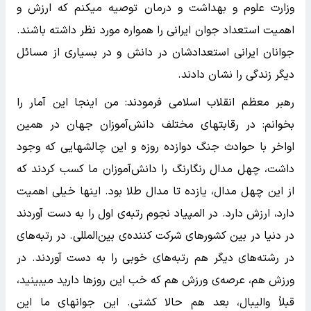
وزارت علوم و بهداشت و درمان توصیه میکنم که ارزش و
اهمیت استعداد جوان ایرانی را همواره مورد نظر داشته باشند.
جوانان ایرانی استعدادشان در دانش و در بسیاری از مسائل
دیگر زندگی را نشان دادند.
رهبر معظم انقلاب اسلامی فرمودند: من اینجا این آمار را
بخوانم: در رقابتهای مختلف دانش‌آموزان جهان در همین
اواخر با حوادث جنگ دوازده روزه و این چالشهایی که وجود
داشت، چهل مدال رنگارنگ را دانش‌آموزان ما کسب کردند که
از این چهل مدال، یازده تا مدال طلا بود. اینها خیلی اهمیت
دارد، ارزش دارد. در المپیاد نجوم رتبه‌ی اول را به دست آوردند
در دنیا در بین کشورهای شرکت کننده‌ی بین‌المللی. در رتبه‌های
در رشته‌های دیگر هم رتبه‌های خوبی را به دست آوردند. در
ورزش هم، عرصه‌ی ورزش هم که خب این روزها دارید میبینید،
قبلاً والیبال، بعد هم حالا کشتی. این جوانهای ما این