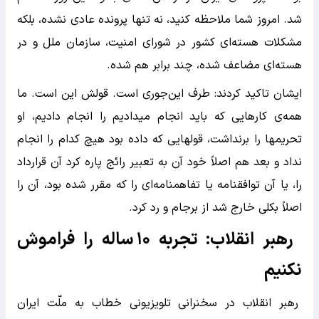
شد. امروز شما ملاحظه کنید، نه تنها پرونده عادی نشده، بلکه
مشکلات هسته‌ای کشور در شورای امنیت، سازمان ملل و در
هسته‌ای مضاعف شده، چند برابر هم شده.
ایشان تاکید کردند: طرف این‌جوری است. قولش این است. ما
همه‌ی کارهایی که باید انجام میدادیم را انجام دادیم، او
تحریمها را برنداشت،‌ قولهایی که داده بود هیچ کدام را انجام
نداد و بعد هم اصلاً خود آن به تعبیر رائج پاره کرد آن قرارداد
را، یا آن توافقنامه یا تفاهمنامه‌ای را که مقرر شده بود، آن را
اصلاً بکلی خارج شد از برجام و رد کرد.
رهبر انقلاب: تجربه ۱۰ ساله را فراموش
نکنیم
رهبر انقلاب در سخنرانی تلویزیونی خطاب به ملّت ایران