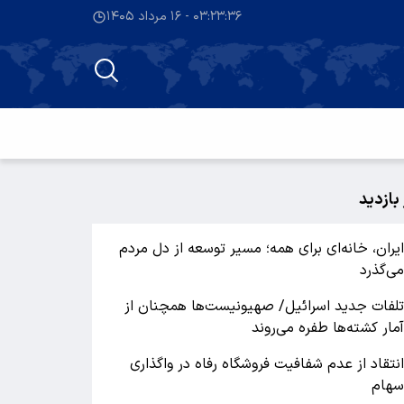
۰۳:۲۳:۳۷ - ۱۶ مرداد ۱۴۰۵
 بازدید
یران، خانه‌ای برای همه؛ مسیر توسعه از دل مردم
ی‌گذرد
لفات جدید اسرائیل/ صهیونیست‌ها همچنان از
مار کشته‌ها طفره می‌روند
نتقاد از عدم شفافیت فروشگاه رفاه در واگذاری
هام