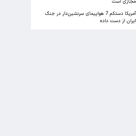
جازی است
آمریکا دستکم 7 هواپیمای سرنشین‌دار در جنگ
یران از دست داده