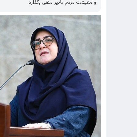
و معیشت مردم تاثیر منفی بگذارد.