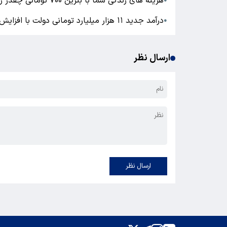
هزینه های زندگی شما با بنزین ۷۰۰ تومانی چقدر زیاد می شود
●
درآمد جدید ۱۱ هزار میلیارد تومانی دولت با افزایش قیمت بنزین و گازوییل در سال ۹۳
●
ارسال نظر
ارسال نظر