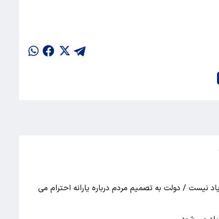
 نیست / دولت به تصمیم مردم درباره یارانه احترام می