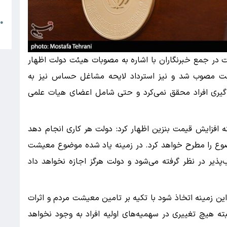
م
●
ا
 در جمع خبرنگاران با اشاره به مصوبات هیئت دولت اظهار
ولت مصوب شد و نیز استرداد لایحه مشاغل حساس نیز به
 گیری افراد محقق نمی‌کرد و حتی شامل اعضای هیات علمی
ه افزایش قیمت بنزین اظهار کرد: دولت هر کاری انجام دهد
وضوع را مطرح خواهد کرد. در زمینه یاد شده موضوع معیشت
‌پذیر در نظر گرفته می‌شود و دولت هرگز اجازه نخواهد داد
ین زمینه اتخاذ شود با تکیه بر تامین معیشت مردم و اثرات
ته هیچ تغییری در سهمیه‌های اولیه افراد به وجود نخواهد