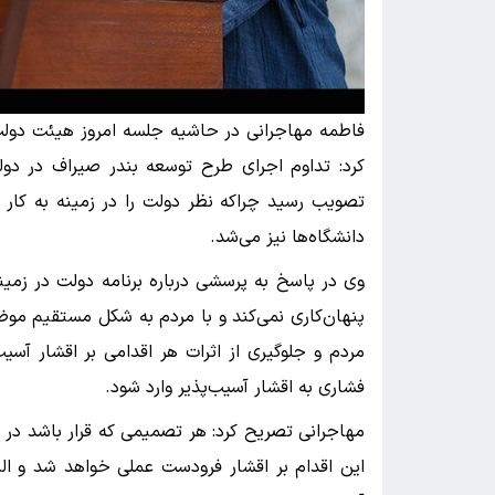
فاطمه مهاجرانی در حاشیه جلسه امروز هیئت دولت
کرد: تداوم اجرای طرح توسعه بندر صیراف در د
تصویب رسید چراکه نظر دولت را در زمینه به کار
دانشگاه‌ها نیز می‌شد.
وی در پاسخ به پرسشی درباره برنامه دولت در زمین
پنهان‌کاری نمی‌کند و با مردم به شکل مستقیم م
مردم و جلوگیری از اثرات هر اقدامی بر اقشار آسیب
فشاری به اقشار آسیب‌پذیر وارد شود.
مهاجرانی تصریح کرد: هر تصمیمی که قرار باشد در ا
این اقدام بر اقشار فرودست عملی خواهد شد و الب