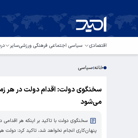
اقتصادی
سیاسی
اجتماعی
فرهنگی
ورزشی
سایر
درب
خانه
سیاسی
سخنگوی دولت: اقدام دولت در هر زمی
می‌شود
سخنگوی دولت با تاکید بر اینکه هر اقدامی د
پنهان‌کاری انجام نخواهد شد، تاکید کرد: دولت هر