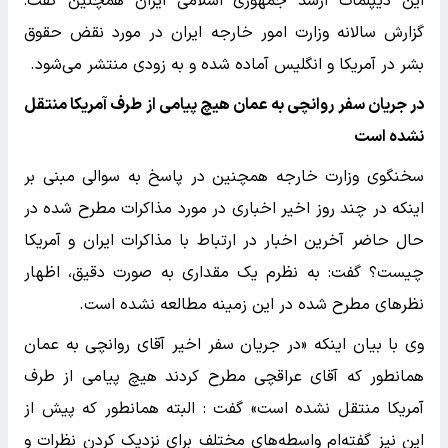
این دیپلمات ارشد جمهوری اسلامی ایران همچنین گفت:
گزارش سالانه وزارت امور خارجه ایران در مورد نقض حقوق
بشر در آمریکا و انگلیس آماده شده و به زودی منتشر می‌شود.
در جریان سفر روانچی به عمان هیچ پیامی از طرف آمریکا منتقل
نشده است
سخنگوی وزارت خارجه همچنین در پاسخ به سوالی مبنی بر
اینکه در چند روز اخیر اخباری در مورد مذاکرات مطرح شده در
حال حاضر آخرین اخبار در ارتباط با مذاکرات ایران و آمریکا
چیست؟ گفت: به نظرم یک مقداری به صورت دقیق، اظهار
نظرهای مطرح شده در این زمینه مطالعه نشده است.
وی با بیان اینکه «در جریان سفر اخیر آقای روانچی به عمان
همانطور که آقای عراقچی مطرح کردند هیچ پیامی از طرف
آمریکا منتقل نشده است» گفت : البته همانطور که پیش از
این نیز گفته‌ام واسطه‌های مختلف برای نزدیک کردن نظرات و