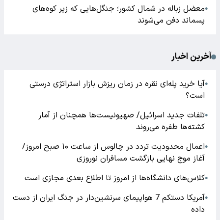
معضل زباله در شمال کشور؛ جنگل‌هایی که زیر کوه‌های
●
پسماند دفن می‌شوند
آخرین اخبار
آیا خرید پله‌ای نقره در زمان ریزش بازار استراتژی درستی
●
است؟
تلفات جدید اسرائیل/ صهیونیست‌ها همچنان از آمار
●
کشته‌ها طفره می‌روند
اعمال محدودیت تردد در چالوس از ساعت ۱۰ صبح امروز/
●
آغاز موج نهایی بازگشت مسافران نوروزی
کلاس‌های دانشگاه‌ها از امروز تا اطلاع بعدی مجازی است
●
آمریکا دستکم 7 هواپیمای سرنشین‌دار در جنگ ایران از دست
●
داده