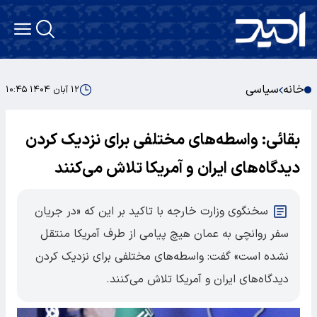
خانه
سیاسی
۱۲ آبان ۱۴۰۴ ۱۰:۴۵
بقائی: واسطه‌های مختلفی برای نزدیک کردن
دیدگاه‌های ایران و آمریکا تلاش می‌کنند
سخنگوی وزارت خارجه با تاکید بر این که «در جریان
سفر روانچی به عمان هیچ پیامی از طرف آمریکا منتقل
نشده است» گفت: واسطه‌های مختلفی برای نزدیک کردن
دیدگاه‌های ایران و آمریکا تلاش می‌کنند.