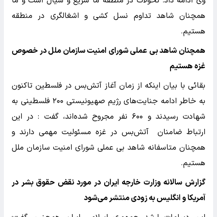
وی ادامه داد: تحولات در منطقه ما سریع و سیال است و ما
همچنان شاهد تداوم نسل کشی و اشغالگری در منطقه
هستیم.
همچنان شاهد بی عملی شورای امنیت سازمان ملل در خصوص
غزه هستیم
بقائی با بیان اینکه از زمان آغاز آتش‌بس در فلسطین تاکنون
به خاطر ادامه جنایت‌های رژیم صهیونیستی ۲۰۰ فلسطینی به
شهادت رسیدند و ۶۰۰ نفر مجروح شده‌اند، گفت : در این
ارتباط ضامنان آتش‌بس در غزه مسئولیت مهمی دارند و
همچنان متاسفانه شاهد بی عملی شورای امنیت سازمان ملل
هستیم.
گزارش سالانه وزارت خارجه ایران در مورد نقض حقوق بشر در
آمریکا و انگلیس به زودی منتشر می‌شود