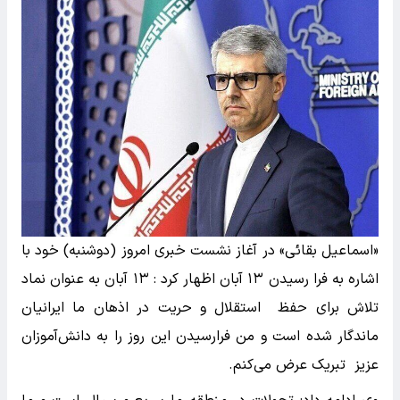
«اسماعیل بقائی» در آغاز نشست خبری امروز (دوشنبه) خود با
اشاره به فرا رسیدن ۱۳ آبان اظهار کرد : ۱۳ آبان به عنوان نماد
تلاش برای حفظ استقلال و حریت در اذهان ما ایرانیان
ماندگار شده است و من فرارسیدن این روز را به دانش‌آموزان
عزیز تبریک عرض می‌کنم.