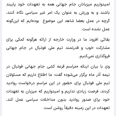
امیدواریم میزبانان جام جهانی همه به تعهدات خود پایبند
باشند و به ورزش به عنوان یک امر غیر سیاسی نگاه کنند،
گرچه در عمل بعضا شاهد این موضوع بوده‌ایم که این‌گونه
عمل نشده است.
بقائی افزود: ما در وزارت خارجه از ارائه هرگونه کمکی برای
مشارکت خوب و قدرتمند تیم ملی فوتبال در جام جهانی
فروگذاری نمی‌کنیم.
وی با بیان اینکه «مراسم قرعه کشی جام جهانی فوتبال در
نیمه آذر ماه برگزار می‌شود» گفت: ما اطلاع داریم که مسئولان
تیم ملی فوتبال برای حضور در این مراسم درخواست روادید
کردند، فرصت زیادی نداریم و امیدواریم که میزبان به تعهدات
خود برای صدور روادید بدون مداخلات سیاسی عمل کند،
تعهدات در این زمینه دقیقاً روشن است.