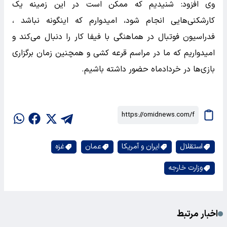
وی افزود: شنیدیم که ممکن است در این زمینه یک
کارشکنی‌هایی انجام شود، امیدوارم که اینگونه نباشد ،
فدراسیون فوتبال در هماهنگی با فیفا کار را دنبال می‌کند و
امیدواریم که ما در مراسم قرعه کشی و همچنین زمان برگزاری
بازی‌ها در خردادماه حضور داشته باشیم.
استقلال
ایران و آمریکا
عمان
غزه
وزارت خارجه
اخبار مرتبط