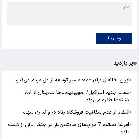
ارسال نظر
پر بازدید
ایران، خانه‌ای برای همه؛ مسیر توسعه از دل مردم می‌گذرد
●
تلفات جدید اسرائیل/ صهیونیست‌ها همچنان از آمار
●
کشته‌ها طفره می‌روند
انتقاد از عدم شفافیت فروشگاه رفاه در واگذاری سهام
●
آمریکا دستکم 7 هواپیمای سرنشین‌دار در جنگ ایران از دست
●
داده