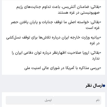
بقائی: ضامنان آتش‌بس، باعث تداوم جنایت‌های رژیم
●
صهیونیستی در غزه هستند ‌
بقائی: خواسته اصلی ما توقف جنایات و پایان یافتن حصر
●
غزه است
بیانیه وزارت خارجه ایران درباره تلاش‌ها برای توقف نسل‌کشی
●
در غزه
بقائی: اروپا صلاحیت اظهارنظر درباره توان دفاعی ایران را
●
ندارد
بررسی مذاکره با آمریکا در شورای عالی امنیت ملی
●
ارسال نظر