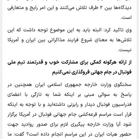
دیدگاه‌ها بین ۲ طرف تلاش می‌کنند و این امر رایج و متعارفی
است.
وی تاکید کرد: البته باید به این موضوع توجه داشت که این
تلاش‌ها به معنای شروع فرایند مذاکراتی بین ایران و آمریکا
نیست.
از ارائه هرگونه کمکی برای مشارکت خوب و قدرتمند تیم ملی
فوتبال در جام جهانی فروگذاری نمی‌کنیم
سخنگوی وزارت خارجه جمهوری اسلامی ایران همچنین در
پاسخ به سوالی مبنی بر اینکه شما به تازگی با اعضای
فدراسیون فوتبال دیدار و رایزنی داشته‌اید و با توجه به اینکه
قرار است مراسم قرعه‌کشی جام جهانی فوتبال در آمریکا برگزار
شود آیا وزارت خارجه پیگیری لازم برای صدور روادید جهت
حضور هیات ایران در این مراسم انجام داده است؟ گفت: ما