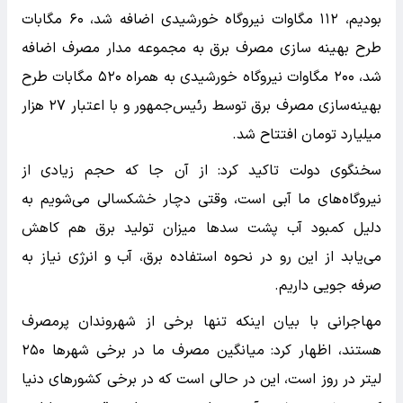
بودیم، ۱۱۲ مگاوات نیروگاه خورشیدی اضافه شد، ۶۰ مگابات
طرح بهینه سازی مصرف برق به مجموعه مدار مصرف اضافه
شد، ۲۰۰ مگاوات نیروگاه خورشیدی به همراه ۵۲۰ مگابات طرح
بهینه‌سازی مصرف برق توسط رئیس‌جمهور و با اعتبار ۲۷ هزار
میلیارد تومان افتتاح شد.
سخنگوی دولت تاکید کرد: از آن جا که حجم زیادی از
نیروگاه‌های ما آبی است، وقتی دچار خشکسالی می‌شویم به
دلیل کمبود آب پشت سدها میزان تولید برق هم کاهش
می‌یابد از این رو در نحوه استفاده برق، آب و انرژی نیاز به
صرفه جویی داریم.
مهاجرانی با بیان اینکه تنها برخی از شهروندان پرمصرف
هستند، اظهار کرد: میانگین مصرف ما در برخی شهرها ۲۵۰
لیتر در روز است، این در حالی است که در برخی کشورهای دنیا