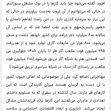
افزود: گفته می‌شود چرا باید گازها را در نوک مشعل بسوزانیم،
در حالی که می‌توانیم از آن ثروت به‌دست بیاوریم، در حالی که
این نیاز به سرمایه گذاری دارد. در این راستا تفاهم نامه‌ای با
حضور رئیس‌جمهور و وزیر نفت امضا شد که بر اساس آن
سالانه ۶۰۰ میلیارد دلار درآمد برای کشور خواهد داشت و منجر
می‌شود، ۸۰۰ هزار تن مایعات گازی تولید شود و از هدررفت
۲۹۵ میلیون فوت مکعب گاز فلر تا پایان ۱۴۰۵ جلوگیری می
کند؛ قسمتی هم به شبکه گاز تزریق می‌شود [۲۰۰ میلیون فوت
مکعب در راستای گاز سبک در شبکه سراسری تزریق می‌شود.]
مهاجرانی اضافه کرد: یکی از موضوعاتی که اهالی جنوب کشور
با آن دست به گریبان هستند میزان آلایندگی است که این
گازهای فلر دارند. سال گذشته در سفری که به عسلویه داشتم،
تعدادی از مادران می‌گفتند این گازها برای فرزندانشان مشکل
ایجاد می‌کند، ناباروری و ابعاد اقتصادی، اجتماعی و سلامت