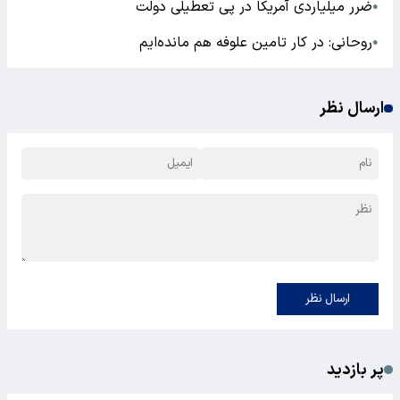
ضرر میلیاردی آمریکا در پی تعطیلی دولت
●
روحانی: در کار تامین علوفه هم مانده‌ایم
●
ارسال نظر
ارسال نظر
پر بازدید