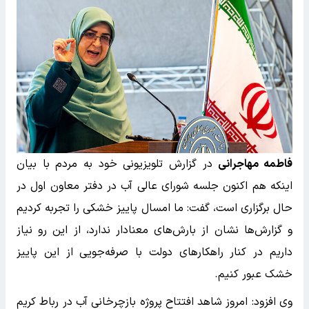
فاطمه مهاجرانی
در گزارش تلویزیونی خود به مردم با بیان
اینکه هم اکنون جلسه شورای عالی آب در دفتر معاون اول در
حال برگزاری است، گفت: ما امسال پاییز خشکی را تجربه کردیم
و گزارش‌ها نشان از بارش‌های معنادار ندارد، از این رو نیاز
داریم در کنار راهکارهای دولت با صرفه‌جویی از این پاییز
خشک عبور کنیم.
وی افزود: امروز شاهد افتتاح پروژه بازچرخانی آب در رباط کریم