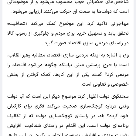
شاخص‌های حکمرانی خوب محسوب می‌شود و از موضوعاتی
است که دولت‌ها به سمت آن حرکت می‌کنند ارزیابی می‌شود.
مهاجرانی تاکید کرد: این موضوع کمک می‌کند «شفافیت»
تحقق یابد و تسهیل خرید برای مردم و جلوگیری از رسوب کالا
در راستای مردمی سازی اقتصاد صورت گیرد.
وی با اشاره به اینکه مردمی سازی اقتصاد، مطالبه رهبر انقلاب،
است با طرح پرسشی مبنی براینکه چگونه می‌شود اقتصاد را
مردمی کرد؟ گفت: یکی از این کارها، کمک گرفتن از بخش
خصوصی و تعاونی است.
سخنگوی دولت اظهار کرد: موضوع دیگر این است که آیا دولت
وقتی درباره کوچک‌سازی صحبت می‌کند فکری برای کارکنان
خود کرده؟ بله، در راستای کوچک‌سازی دولت که از تکالیف
برنامه‌ای دولت است، این اقدام در راستای شفافیت، افزایش
رضایت مندی و افزایش بهره‌وری انجام می‌گیرد. در این طرح،