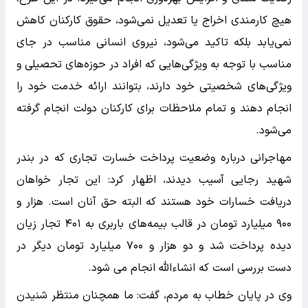
هیچ کارمندی اخراج یا تعدیل نمی‌شود، حقوق کارکنان کاهش
نمی‌یابد بلکه تاکید می‌شود، نیروی انسانی مناسب در جای
مناسب با توجه به ویژگی‌هایی که افراد در حوزه‌های تحصیلی و
ویژگی‌های شخصیتی خود دارند، بتوانند ارائه خدمت خود را
انجام دهند و تمام ملاحظات برای کارکنان دولت انجام گرفته
می‌شود.
مهاجرانی درباره وضعیت پرداخت خسارت تجاری که در بندر
شهید رجایی آسیب دیدند، اظهار کرد: این تجار خواهان
دریافت خسارات خود هستند که البته حق آنان است. هزار و
۹۰۰ میلیارد تومان در قالب بیمه‌های باربری به ۴۰۱ تجار زیان
دیده پرداخت شد و دو هزار و ۷۰۰ میلیارد تومان دیگر در
دست بررسی است که انشاءالله انجام می شود.
وی در پایان خطاب به مردم، گفت: ما همچنان منتظر شنیدن