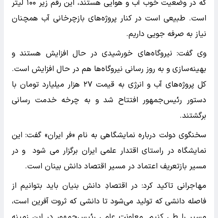
که در وضعیت خوب آب و هوایی هستند، این رقم زیر ۱۰۰ لیتر
است. طبیعی است در کنار پروژه‌های بازچرخانی آب همچنان
نیاز به صرفه جویی داریم.
وی گفت: نیروگاه‌های خورشیدی در حال افزایش هستند و
بهینه‌سازی و به روز رسانی نیروگاه‌ها هم در حال افزایش است.
کل پروژه‌های آب و انرژی به قیمت ۲۷ هزار میلیارد تومان با
دستور رئیس‌جمهور افتتاح شد و به چرخه خدمت رسانی
برگشتند.
سخنگوی دولت درباره نمایشگاهی به نام «فر ایران» گفت: این
نمایشگاه در راستای اقتدار علمی ایران برگزار می شود و در
مسیر بازتعریف اعتماد در مسیر اقتصاد دانش بینان است.
مهاجرانی تاکید کرد: در اقتصادِ دانش بنیان باید بتوانیم از
فاصله دانشی که تولید می‌شود تا دانشی که ثروت آفرین است،
مسیر را طی کنیم. معاونت علمی رئیس‌جمهور در این زمینه