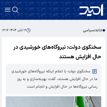
خانه
سیاسی
۱۲ آبان ۱۴۰۴ ۱۳:۱۶
سخنگوی دولت: نیروگاه‌های خورشیدی در
حال افزایش هستند
سخنگوی دولت با اعلام اینکه نیروگاه‌های خورشیدی
ما در حال افزایش هستند، گفت: بهینه‌سازی و به روز
رسانی نیروگاه‌ها در حال افزایش و انجام است.