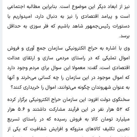
نیز از ابعاد دیگر این موضوع است. بنابراین مطالبه اجتماعی
است و پیامد اقتصادی را نیز به دنبال دارد، امیدواریم با
دستورات رئیس‌جمهور شاهد باشیم که فلر سوزی به حداقل
برسد.
وی با اشاره به حراج الکترونیکی سازمان جمع آوری و فروش
اموال تملیکی که در راستای مردمی سازی و ارتقای عدالت
اقتصادی است، گفت: معمولا این سوال برای مردم وجود دارد
که اموال موجود در این سازمان را چه کسانی می‌خرند و آنها
به عنوان شهروندان چگونه می‌توانند، اموال را خریداری کنند؟
سخنگوی دولت افزود: این سازمان حراج الکترونیکی برگزار کرده
که ۵۲ هزار نفر در این فرآیند مشارکت داشتند و ۵.۶ هزار
میلیارد تومان کالا به فروش رسیده که در راستای تسریع
تعیین تکلیف کالاهای متروکه و افزایش شفافیت که یکی از