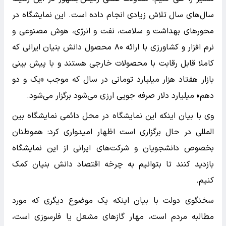
سال‌های سال تلاش زیادی انجام داده است. این نمایشگاه در
محورهای بهداشت و سلامت، نفت و انرژی، هوش مصنوعی و
نرم افزار و کشاورزی با ارائه ۸۰ محصول دانش بنیان ایرانی که
کاملا قابل رقابت با محصولات خارجی هستند و با پیش بینی
بازار هفتاد هزار میلیارد تومانی در سال که موجب «یک و دو
دهم» میلیارد دلار صرفه جویی ارزی می‌شود برگزار می‌شود.
وی با بیان اینکه این نمایشگاه در محل دائمی نمایشگاه بین
المللی در حال برگزاری است اظهار امیدواری کرد: هموطنان
بخصوص دانشجویان و شرکت‌های ایرانی از این نمایشگاه
بازدید کنند تا بتوانیم به چرخه اقتصاد دانش بنیان کمک
کنیم.
سخنگوی دولت با بیان اینکه یک موضوع دیگری که مورد
مطالبه مردم است، مهار گازهای مشعل یا فلرسوزی است،