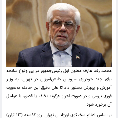
محمد رضا عارف معاون اول رئیس‌جمهور در پی وقوع سانحه
برای چند خودروی سرویس دانش‌آموزان در تهران، به وزیر
آموزش و پرورش دستور داد تا علل دقیق این حادثه به‌صورت
فوری بررسی و در صورت احراز هرگونه تخلف یا قصور، با عوامل
آن برخورد شود.
بر اساس اعلام سخنگوی اورژانس تهران، روز گذشته (۱۳ آبان)