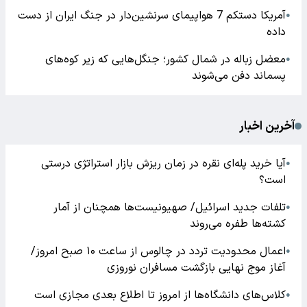
آمریکا دستکم 7 هواپیمای سرنشین‌دار در جنگ ایران از دست
●
داده
معضل زباله در شمال کشور؛ جنگل‌هایی که زیر کوه‌های
●
پسماند دفن می‌شوند
آخرین اخبار
آیا خرید پله‌ای نقره در زمان ریزش بازار استراتژی درستی
●
است؟
تلفات جدید اسرائیل/ صهیونیست‌ها همچنان از آمار
●
کشته‌ها طفره می‌روند
اعمال محدودیت تردد در چالوس از ساعت ۱۰ صبح امروز/
●
آغاز موج نهایی بازگشت مسافران نوروزی
کلاس‌های دانشگاه‌ها از امروز تا اطلاع بعدی مجازی است
●