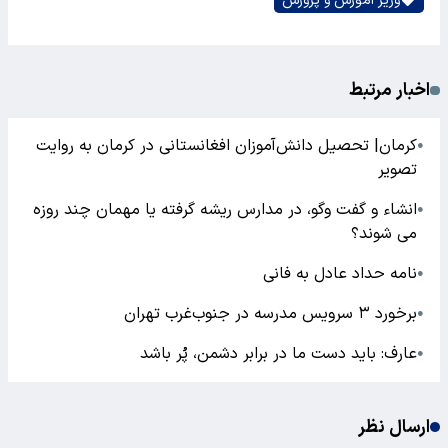
وزیر آموزش و پرورش
اخبار مرتبط
کرمان| تحصیل دانش‌آموزان افغانستانی در کرمان به روایت
●
تصویر
انشاء و گفت وگو، در مدارس ریشه گرفته یا مهمان چند روزه
●
می شوند؟
نامه حداد عادل به فانی
●
برخورد ۳ سرویس مدرسه در جنوب‌غرب تهران
●
عارف: باید دست ما در برابر دشمن، پُر باشد
●
ارسال نظر