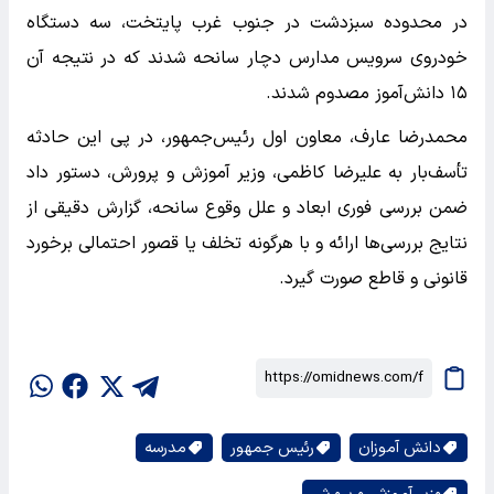
در محدوده سبزدشت در جنوب غرب پایتخت، سه دستگاه
خودروی سرویس مدارس دچار سانحه شدند که در نتیجه آن
۱۵ دانش‌آموز مصدوم شدند.
محمدرضا عارف، معاون اول رئیس‌جمهور، در پی این حادثه
تأسف‌بار به علیرضا کاظمی، وزیر آموزش و پرورش، دستور داد
ضمن بررسی فوری ابعاد و علل وقوع سانحه، گزارش دقیقی از
نتایج بررسی‌ها ارائه و با هرگونه تخلف یا قصور احتمالی برخورد
قانونی و قاطع صورت گیرد.
دانش آموزان
رئیس جمهور
مدرسه