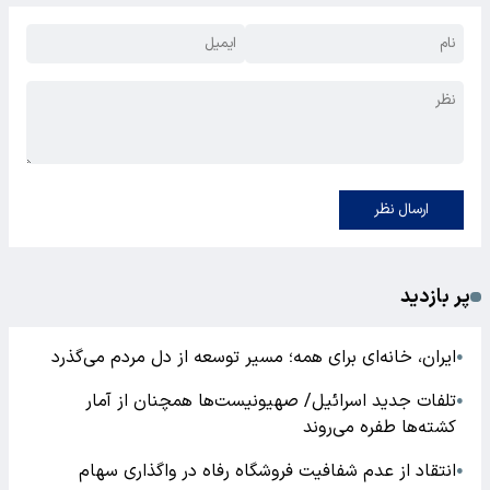
ارسال نظر
پر بازدید
ایران، خانه‌ای برای همه؛ مسیر توسعه از دل مردم می‌گذرد
●
تلفات جدید اسرائیل/ صهیونیست‌ها همچنان از آمار
●
کشته‌ها طفره می‌روند
انتقاد از عدم شفافیت فروشگاه رفاه در واگذاری سهام
●