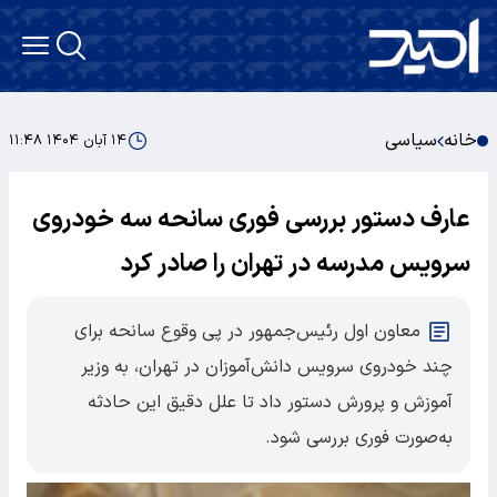
خانه
سیاسی
۱۴ آبان ۱۴۰۴ ۱۱:۴۸
عارف دستور بررسی فوری سانحه سه خودروی
سرویس مدرسه در تهران را صادر کرد
معاون اول رئیس‌جمهور در پی وقوع سانحه برای
چند خودروی سرویس دانش‌آموزان در تهران، به وزیر
آموزش و پرورش دستور داد تا علل دقیق این حادثه
به‌صورت فوری بررسی شود.