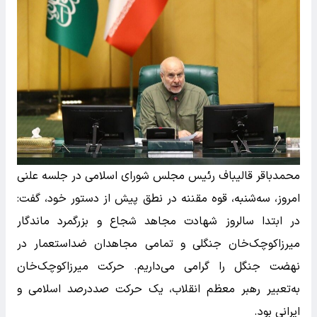
محمدباقر قالیباف رئیس مجلس شورای اسلامی در جلسه علنی
امروز، سه‌شنبه، قوه مقننه در نطق پیش از دستور خود، گفت:
در ابتدا سالروز شهادت مجاهد شجاع و بزرگمرد ماندگار
میرزاکوچک‌خان جنگلی و تمامی مجاهدان ضداستعمار در
نهضت جنگل را گرامی می‌داریم. حرکت میرزاکوچک‌خان
به‌تعبیر رهبر معظم انقلاب، یک‌ حرکت‌ صددرصد اسلامی و
ایرانی‌ بود.