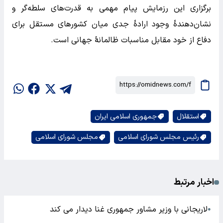
برگزاری این رزمایش پیام مهمی به قدرت‌های سلطه‌گر و
نشان‌دهندهٔ وجود ارادهٔ جدی میان‌ کشورهای‌ مستقل برای‌
دفاع‌ از خود مقابل‌ مناسبات‌ ظالمانهٔ جهانی است.
استقلال
جمهوری اسلامی ایران
رئیس مجلس شورای اسلامی
مجلس شورای اسلامی
اخبار مرتبط
لاریجانی با وزیر مشاور جمهوری غنا دیدار می کند
●