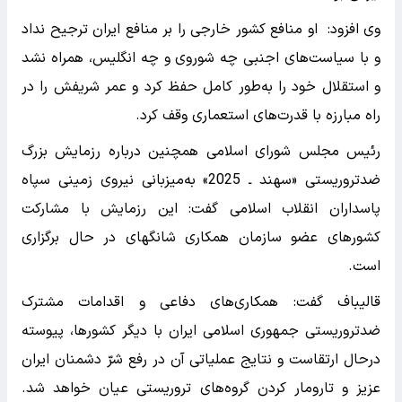
وی افزود: او منافع‌ کشور خارجی را بر منافع ایران ترجیح نداد
و با سیاست‌های اجنبی چه شوروی و چه انگلیس، همراه نشد
و استقلال خود را به‌طور کامل حفظ کرد و عمر شریفش را در
راه مبارزه با قدرت‌های استعماری وقف کرد.
رئیس مجلس شورای اسلامی همچنین درباره رزمایش بزرگ
ضدتروریستی «سهند ـ‌ 2025» به‌‌میزبانی نیروی زمینی سپاه
پاسداران انقلاب اسلامی گفت: این رزمایش با مشارکت
کشورهای عضو سازمان همکاری شانگهای در حال برگزاری
است.
قالیباف گفت: همکاری‌های دفاعی و اقدامات مشترک
ضدتروریستی جمهوری اسلامی ایران با دیگر کشورها، پیوسته
درحال ارتقاست و نتایج عملیاتی آن در رفع شرّ دشمنان ایران
عزیز و تارومار کردن گروه‌های تروریستی عیان خواهد شد.