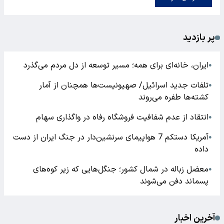
پر بازدید
ایران، خانه‌ای برای همه؛ مسیر توسعه از دل مردم می‌گذرد
●
تلفات جدید اسرائیل/ صهیونیست‌ها همچنان از آمار
●
کشته‌ها طفره می‌روند
انتقاد از عدم شفافیت فروشگاه رفاه در واگذاری سهام
●
آمریکا دستکم 7 هواپیمای سرنشین‌دار در جنگ ایران از دست
●
داده
معضل زباله در شمال کشور؛ جنگل‌هایی که زیر کوه‌های
●
پسماند دفن می‌شوند
آخرین اخبار