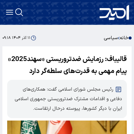
خانه
سیاسی
۱۱ آذر ۱۴۰۴ ۰۹:۱۸
قالیباف: رزمایش ضدتروریستی «سهند2025»
پیام مهمی به قدرت‌های سلطه‌گر دارد
رئیس مجلس شورای اسلامی گفت: همکاری‌های
دفاعی و اقدامات مشترک ضدتروریستی جمهوری اسلامی
ایران با دیگر کشورها، پیوسته درحال ارتقاست.