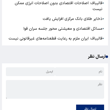
قالیباف: اصلاحات اقتصادی بدون اصلاحات انرژی ممکن
●
نیست
ذخایر طلای بانک مرکزی افزایش یافت
●
مسائل اقتصادی و معیشتی محور جلسه سران قوا
●
قالیباف: ایران ملزم به رعایت قطعنامه‌های غیرقانونی نیست
●
ارسال نظر
ارسال نظر