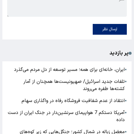
ارسال نظر
پر بازدید
ایران، خانه‌ای برای همه؛ مسیر توسعه از دل مردم می‌گذرد
●
تلفات جدید اسرائیل/ صهیونیست‌ها همچنان از آمار
●
کشته‌ها طفره می‌روند
انتقاد از عدم شفافیت فروشگاه رفاه در واگذاری سهام
●
آمریکا دستکم 7 هواپیمای سرنشین‌دار در جنگ ایران از دست
●
داده
معضل زباله در شمال کشور؛ جنگل‌هایی که زیر کوه‌های
●