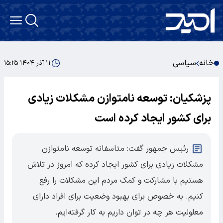
خانه
سیاسی
۱۱ آذر ۱۴۰۴ ۱۵:۲۵
پزشکیان: توسعه نامتوازن مشکلات زیادی
برای کشور ایجاد کرده است
رئیس جمهور گفت: متاسفانه توسعه نامتوازن
مشکلات زیادی برای کشور ایجاد کرده که امروز در تلاش
هستیم با مشارکت و کمک مردم این مشکلات را رفع
کنیم. به خصوص برای بهبود وضعیت برای افراد دارای
معلولیت هر چه در توان داریم به کار گرفته‌ایم.