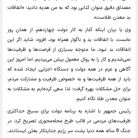
مصداق دقیق عنوان کتابی بود که به من هدیه دادید؛ «اتفاقات
بد معدن طلاست».
وی با بیان اینکه آغاز به کار دولت چهاردهم، از همان روز
نخست، با اتفاقات بد و ناگوار همراه بود، افزود: شاید اگر این
اتفاقات بد نبود، ما متوجه بسیاری از فرصت‌ها و ظرفیت‌ها
نمی‌شدیم و کار را به روال معمول پیش می‌بردیم، اما امروز این
آگاهی و عزم در همه دولت و دستگاه اجرایی ایجاد شده که
باید از همه ظرفیت‌ها و به خصوص ظرفیت و مشارکت مردم،
برای حل مشکلات بهره گرفت؛ لذا سعی کرده‌ایم به مشکلات به
عنوان معدن طلا نگاه کنیم.
رئیس جمهور با اشاره به برنامه دولت برای بسیج حداکثری
ظرفیت‌های مردمی در قالب طرح محله‌محوری تصریح کرد: در
جنگ 8 ساله همه دنیا پشت سر رژیم جنایتکار بعثی ایستادند،