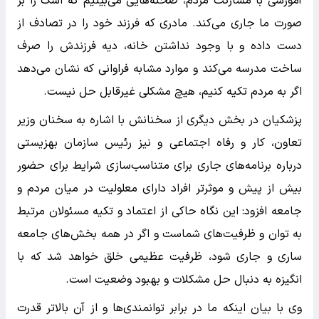
آموزشی با مشارکت مردم، صحنه‌هایی می‌بینیم که اشک را بر
صورت ما جاری می‌کند. مادری که فرزند خود را در تصادف از
دست داده و با وجود نداشتن خانه، دیه فرزندش را صرف
ساخت مدرسه می‌کند و موارد مشابه فراوانی که نشان می‌دهد
اگر به مردم تکیه کنیم، هیچ مشکلی غیرقابل حل نیست.
پزشکیان در بخش دیگری از سخنانش با اشاره به سخنان وزیر
تعاون، کار و رفاه اجتماعی و نیز رئیس سازمان بهزیستی
درباره برنامه‌های جاری برای متناسب‌سازی شرایط برای حضور
بیش از پیش و موثرتر افراد دارای معلولیت در میان مردم و
جامعه افزود: این نگاه حاکی از اعتماد و تکیه مسئولان مرتبط
به توان و ظرفیت‌های شماست و اگر در همه بخش‌های جامعه
ساری و جاری شود، ظرفیت عظیمی خلق خواهد شد که با
انگیزه به دنبال حل مشکلات و بهبود وضعیت است.
وی با بیان اینکه ما در برابر توانمندی‌ها و از آن بالاتر قدرت