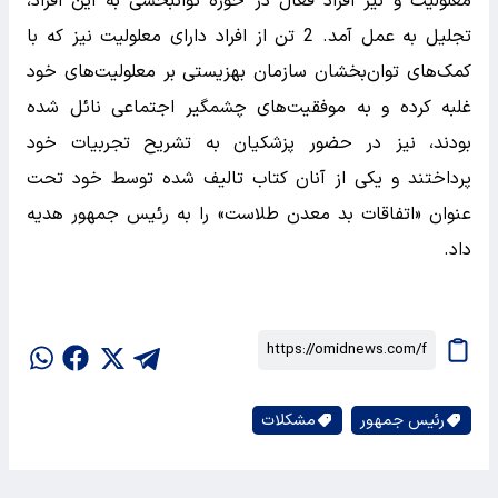
معلولیت و نیز افراد فعال در حوزه توانبخشی به این افراد،
تجلیل به عمل آمد. 2 تن از افراد دارای معلولیت نیز که با
کمک‌های توان‌بخشان سازمان بهزیستی بر معلولیت‌های خود
غلبه کرده و به موفقیت‌های چشمگیر اجتماعی نائل شده
بودند، نیز در حضور پزشکیان به تشریح تجربیات خود
پرداختند و یکی از آنان کتاب تالیف شده توسط خود تحت
عنوان «اتفاقات بد معدن طلاست» را به رئیس جمهور هدیه
داد.
رئیس جمهور
مشکلات