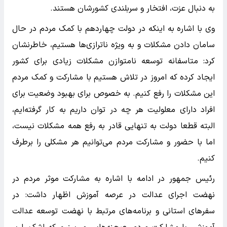
به دنبال عزت، افتخار و سربلندی کشورشان هستند.
وی با اشاره به اینکه در دولت چهاردهم با کمک مردم در حال
سامان دادن مشکلات و به ویژه ناترازی‌ها هستیم، خاطرنشان
کرد: متاسفانه توسعه نامتوازن مشکلات زیادی برای کشور
ایجاد کرده که امروز در تلاش هستیم با مشارکت و کمک مردم
این مشکلات را رفع کنیم. به خصوص برای بهبود وضعیت برای
افراد دارای معلولیت هر چه در توان داریم به کار گرفته‌ایم،
البته قطعا دولت به تنهایی قادر به رفع همه مشکلات نیست،
اما با حضور و مشارکت مردم می‌توانیم هر مشکلی را برطرف
کنیم.
رئیس جمهور در ادامه با اشاره به مشارکت موثر مردم در
نهضت اجرای عدالت در عرصه آموزش اظهار داشت: در
سفرهای استانی و برنامه‌های مرتبط با نهضت توسعه عدالت