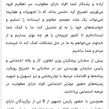
اراده و پشتکار شما افراد دارای معلولیت سر تعظیم فرود
می‌آوریم، تصریح کرد: دشمن بداند که با تجهیزات و هواپیما
نمی‌تواند یک ملت مصمم، مقاوم و ایستاده را تسلیم و
خواسته‌های خود را به او تحمیل کند؛ ما با کمک شما
ایستاده‌ایم تا کشور عزیزمان را هر چه بهتر بسازیم و از
خداوند می‌خواهم به ما در حل مشکلات کمک کند تا شرمنده
مردم و شما نباشیم.
پیش از سخنان پزشکیان وزیر تعاون، کار و رفاه اجتماعی و
رئیس سازمان بهزیستی نیز در سخنانی به تشریح رویکرد،
برنامه‌ها و اقدامات مرتبط با توان‌بخشی و نیز تسهیل و تمهید
زمینه‌های حضور موثرتر اجتماعی افراد دارای معلولیت در
عرصه اجتماعی پرداختند.
همچنین با حضور رئیس جمهور از 8 تن از برگزیدگان دارای