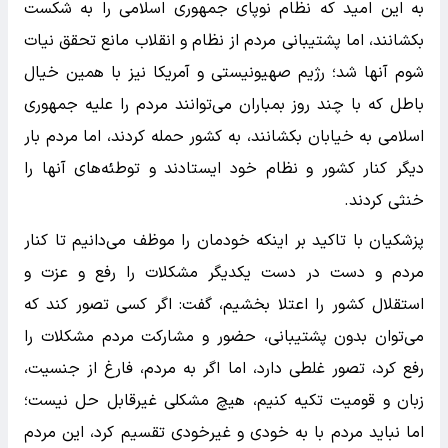
به این امید که نظام نوپای جمهوری اسلامی را به شکست
بکشانند، اما پشتیبانی مردم از نظام و انقلاب مانع تحقق نیات
شوم آنها شد؛ رژیم صهیونیستی و آمریکا نیز با همین خیال
باطل که با چند روز بمباران می‌توانند مردم را علیه جمهوری
اسلامی به خیابان بکشانند، به کشور حمله کردند، اما مردم بار
دیگر کنار کشور و نظام خود ایستادند و توطئه‌های آنها را
خنثی کردند.
پزشکیان با تاکید بر اینکه خودمان را موظف می‌دانیم تا کنار
مردم و دست در دست یکدیگر مشکلات را رفع و عزت و
استقلال کشور را اعتلا بخشیم، گفت: اگر کسی تصور کند که
می‌توان بدون پشتیبانی، حضور و مشارکت مردم مشکلات را
رفع کرد، تصور غلطی دارد، اما اگر به مردم، فارغ از جنسیت،
زبان و قومیت تکیه کنیم، هیچ مشکلی غیرقابل حل نیست؛
اما نباید مردم با به خودی و غیرخودی تقسیم کرد، این مردم