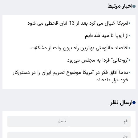
اخبار مرتبط
آمریکا خیال می کرد بعد از 13 آبان قحطی می شود
●
از اروپا ناامید شده‌ایم
●
اقتصاد مقاومتی بهترین راه برون رفت از مشکلات
●
"روحانی" فردا به مجلس می‌رود
●
ده‌ها اتاق فکر در آمریکا موضوع تحریم ایران را در دستور‌کار
●
خود قرار داده‌اند
ارسال نظر