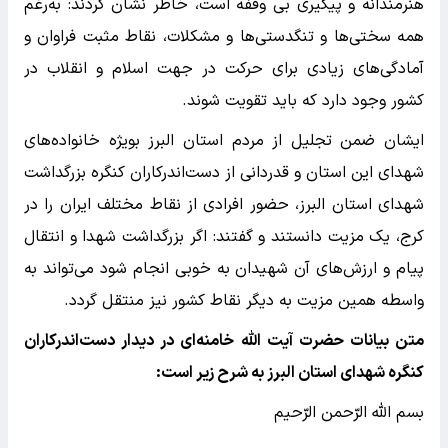
هنرمندانه و پیگیری بی وقفه است، خاطر نشان کردند: به‌رغم
همه سختی‌ها و تنگدستی‌ها و مشکلات، نقاط مثبت فراوان و
آمادگی‌های زیادی برای حرکت در جهت اسلام و انقلاب در
کشور وجود دارد که باید تقویت شوند.
ایشان ضمن تجلیل از مردم استان البرز بویژه خانواده‌های
شهدای این استان و قدردانی از دست‌اندرکاران کنگره بزرگداشت
شهدای استان البرز، حضور افرادی از نقاط مختلف ایران را در
کرج، یک مزیت دانستند و گفتند: اگر بزرگداشت شهدا و انتقال
پیام و ارزش‌های آن شهیدان به خوبی انجام شود می‌تواند به
واسطه همین مزیت به دیگر نقاط کشور نیز منتقل گردد.
متن بیانات حضرت آیت الله خامنه‌ای در دیدار دست‌اندرکاران
کنگره شهدای استان البرز به شرح زیر است:
بسم الله الرّحمن الرّحیم