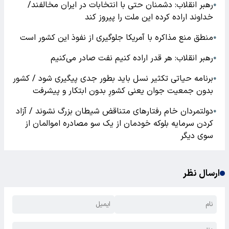
رهبر انقلاب: دشمنان حتی با انتخابات در ایران مخالفند/
●
خداوند اراده کرده این ملت را پیروز کند
منطق منع مذاکره با آمریکا جلوگیری از نفوذ این کشور است
●
رهبر انقلاب: هر قدر اراده کنیم نفت صادر می‌کنیم
●
برنامه حیاتی تکثیر نسل باید بطور جدی پیگیری شود / کشور
●
بدون جمعیت جوان یعنی کشورِ بدون ابتکار و پیشرفت
دولتمردان خام رفتارهای متناقض شیطان بزرگ نشوند / آزاد
●
کردن سرمایه بلوکه خودمان از یک سو مصادره اموالمان از
سوی دیگر
ارسال نظر