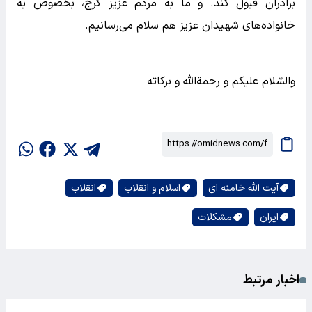
برادران قبول کند. و ما به مردم عزیز کرج، بخصوص به
خانواده‌های شهیدان عزیز هم سلام می‌رسانیم.
والسّلام علیکم و رحمة‌الله و برکاته
آیت الله خامنه ای
اسلام و انقلاب
انقلاب
ایران
مشکلات
اخبار مرتبط