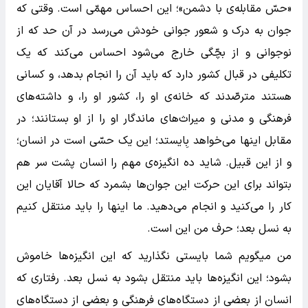
«حسّ مقابله‌ی با دشمن»؛ این احساس مهمّی است. وقتی که
جوان به درک و شعور جوانی خودش می‌رسد در آن حد که از
نوجوانی و از بچّگی خارج می‌شود احساس می‌کند که یک
تکلیفی در قبال کشور دارد که باید آن را انجام بدهد، و کسانی
هستند مترصّدند که خانه‌ی او را، کشور او را، و داشته‌های
فرهنگی و مدنی و میراث‌های ماندگار او را از او بستانند؛ در
مقابل اینها می‌خواهد بِایستد؛ این یک حسّی است در انسان؛
و از این قبیل. شاید ده انگیزه‌ی مهم را انسان پشت سر هم
بتواند برای این حرکت این جوان‌ها بشمرد که حالا آقایان این
کار را می‌کنید و انجام می‌دهید. ما اینها را باید منتقل کنیم
به نسل بعد؛ حرف من این است.
من میگویم شما بایستی نگذارید که این انگیزه‌ها خاموش
بشود؛ این انگیزه‌ها باید منتقل بشود به نسل بعد. رفتاری که
انسان از بعضی از دستگاه‌های فرهنگی و بعضی از دستگاه‌های