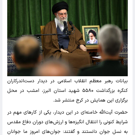
بیانات رهبر معظم انقلاب اسلامی در دیدار دست‌اندرکاران
کنگره بزرگداشت ۵۵۸۰ شهید استان البرز، امشب در محل
برگزاری این همایش در کرج منتشر شد.
حضرت آیت‌الله خامنه‌ای در این دیدار، یکی از کارهای مهم در
شرایط کنونی را انتقال انگیزه‌ها و ارزش‌های دوران دفاع مقدس
به نسل جوان دانستند و گفتند: جوان‌های امروز ما جوانان