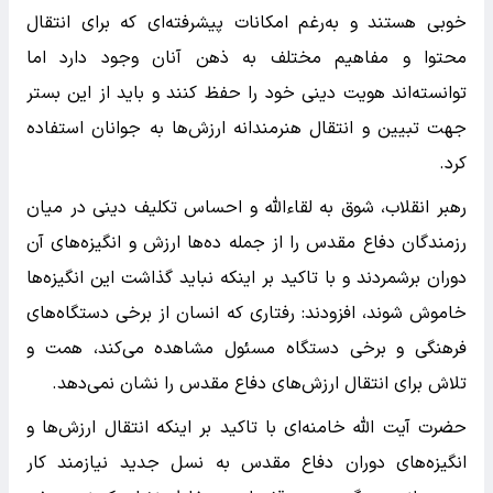
خوبی هستند و به‌رغم امکانات پیشرفته‌ای که برای انتقال
محتوا و مفاهیم مختلف به ذهن آنان وجود دارد اما
توانسته‌اند هویت دینی خود را حفظ کنند و باید از این بستر
جهت تبیین و انتقال هنرمندانه ارزش‌ها به جوانان استفاده
کرد.
رهبر انقلاب، شوق به لقاءالله و احساس تکلیف دینی در میان
رزمندگان دفاع مقدس را از جمله ده‌ها ارزش و انگیزه‌های آن
دوران برشمردند و با تاکید بر اینکه نباید گذاشت این انگیزه‌ها
خاموش شوند، افزودند: رفتاری که انسان از برخی دستگاه‌های
فرهنگی و برخی دستگاه مسئول مشاهده می‌کند، همت و
تلاش برای انتقال ارزش‌های دفاع مقدس را نشان نمی‌دهد.
حضرت آیت الله خامنه‌ای با تاکید بر اینکه انتقال ارزش‌ها و
انگیزه‌های دوران دفاع مقدس به نسل جدید نیازمند کار