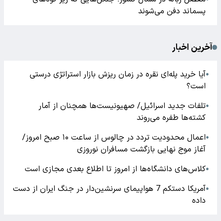
پسماند دفن می‌شوند
آخرین اخبار
آیا خرید پله‌ای نقره در زمان ریزش بازار استراتژی درستی
●
است؟
تلفات جدید اسرائیل/ صهیونیست‌ها همچنان از آمار
●
کشته‌ها طفره می‌روند
اعمال محدودیت تردد در چالوس از ساعت ۱۰ صبح امروز/
●
آغاز موج نهایی بازگشت مسافران نوروزی
کلاس‌های دانشگاه‌ها از امروز تا اطلاع بعدی مجازی است
●
آمریکا دستکم 7 هواپیمای سرنشین‌دار در جنگ ایران از دست
●
داده