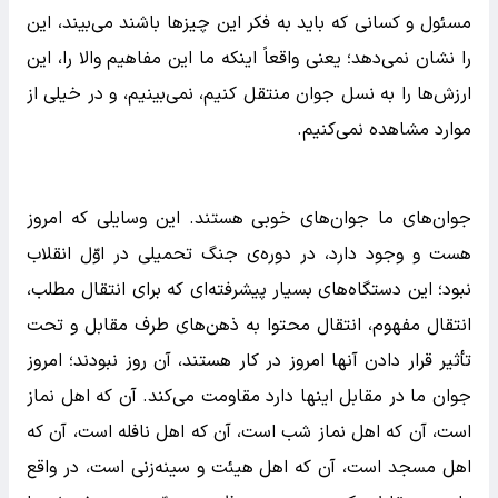
مسئول و کسانی که باید به فکر این چیزها باشند می‌بیند، این
را نشان نمی‌دهد؛ یعنی واقعاً اینکه ما این مفاهیم والا را، این
ارزش‌ها را به نسل جوان منتقل کنیم، نمی‌بینیم، و در خیلی از
موارد مشاهده نمی‌کنیم.
جوان‌های ما جوان‌های خوبی هستند. این وسایلی که امروز
هست و وجود دارد، در دوره‌ی جنگ تحمیلی در اوّل انقلاب
نبود؛ این دستگاه‌های بسیار پیشرفته‌ای که برای انتقال مطلب،
انتقال مفهوم، انتقال محتوا به ذهن‌های طرف مقابل و تحت
تأثیر قرار دادن آنها امروز در کار هستند، آن روز نبودند؛ امروز
جوان ما در مقابل اینها دارد مقاومت می‌کند. آن که اهل نماز
است، آن که اهل نماز شب است، آن که اهل نافله است، آن که
اهل مسجد است، آن که اهل هیئت و سینه‌زنی است، در واقع