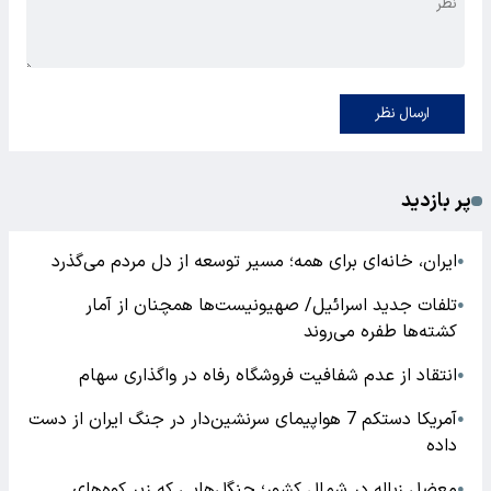
ارسال نظر
پر بازدید
ایران، خانه‌ای برای همه؛ مسیر توسعه از دل مردم می‌گذرد
●
تلفات جدید اسرائیل/ صهیونیست‌ها همچنان از آمار
●
کشته‌ها طفره می‌روند
انتقاد از عدم شفافیت فروشگاه رفاه در واگذاری سهام
●
آمریکا دستکم 7 هواپیمای سرنشین‌دار در جنگ ایران از دست
●
داده
معضل زباله در شمال کشور؛ جنگل‌هایی که زیر کوه‌های
●