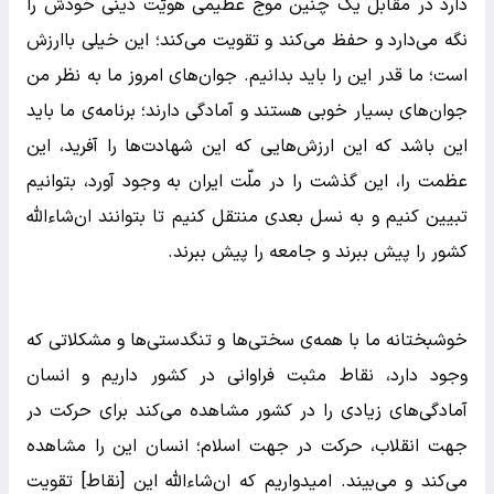
دارد در مقابل یک چنین موج عظیمی هویّت دینی خودش را
نگه می‌دارد و حفظ می‌کند و تقویت می‌کند؛ این خیلی باارزش
است؛ ما قدر این را باید بدانیم. جوان‌های امروز ما به نظر من
جوان‌های بسیار خوبی هستند و آمادگی دارند؛ برنامه‌ی ما باید
این باشد که این ارزش‌هایی که این شهادت‌ها را آفرید، این
عظمت را، این گذشت را در ملّت ایران به وجود آورد، بتوانیم
تبیین کنیم و به نسل بعدی منتقل کنیم تا بتوانند ان‌شاء‌الله
کشور را پیش ببرند و جامعه را پیش ببرند.
خوشبختانه ما با همه‌ی سختی‌ها و تنگدستی‌ها و مشکلاتی که
وجود دارد، نقاط مثبت فراوانی در کشور داریم و انسان
آمادگی‌های زیادی را در کشور مشاهده می‌کند برای حرکت در
جهت انقلاب، حرکت در جهت اسلام؛ انسان این را مشاهده
می‌کند و می‌بیند. امیدواریم که ان‌شاء‌الله این [نقاط] تقویت