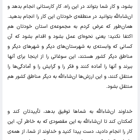
بشود، و کار شما بتواند در این راه، کارِ کارستانی انجام بدهد و
ان‌شاء‌الله بتوانید در منطقه‌ی خودتان این کار را انجام بدهید.
همان‌طور که عرض کردم به مجموعه‌ی استان خودتان هم
اکتفا نکنید؛ یعنی نحوه‌ای عمل بشود و اقدام بشود که آن
کسانی که وابسته‌ی به شهرستان‌های دیگر و شهرهای دیگر و
مناطق دیگر کشور هستند، این سوغاتی را از اینجا برای آنها
ببرند و آنها را آماده کنند و فکر را و گرایش را و آمادگی‌ها را
منتقل کنند، و این ارزش‌ها ان‌شاء‌الله به دیگر مناطق کشور هم
منتقل بشود.
خداوند ان‌شاء‌الله به شماها توفیق بدهد، تأییدتان کند و
کمکتان کند تا ان‌شاء‌الله به این مقصودی که به خاطر آن، این
کار را انجام دادید، دست پیدا کنید و خداوند از شما، از همه‌ی