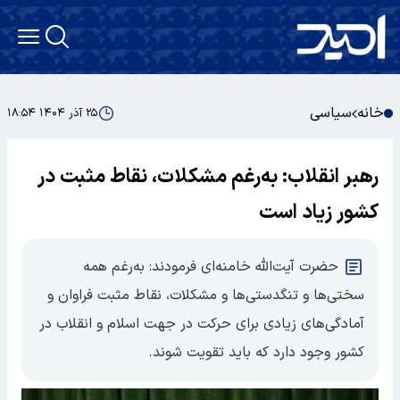
خانه
سیاسی
۲۵ آذر ۱۴۰۴ ۱۸:۵۴
رهبر انقلاب: به‌رغم مشکلات، نقاط مثبت در
کشور زیاد است
حضرت آیت‌الله خامنه‌ای فرمودند: به‌رغم همه
سختی‌ها و تنگدستی‌ها و مشکلات، نقاط مثبت فراوان و
آمادگی‌های زیادی برای حرکت در جهت اسلام و انقلاب در
کشور وجود دارد که باید تقویت شوند.