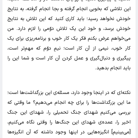
این تلاشی که بخوبی انجام گرفته و بجا انجام گرفته، به نتایج
خودش نخواهد رسید؛ باید کاری کنید که این تلاش به نتایج
خودش برسد، و خود این یک تلاش دوّمی را لازم دارد. من
می‌خواهم عرض بکنم فکر یک کار خوب و برنامه‌ریزی برای یک
کار خوب، نیمی از آن کار است؛ نیمِ دوّم که مهم‌تر است،
پیگیری و دنبال‌گیری و عمل کردن آن کار است و شما این را
باید انجام بدهید.
نکته‌ای که در اینجا وجود دارد، مسئله‌ی این بزرگداشت‌ها است؛
ما این بزرگداشت‌ها را برای چه انجام می‌دهیم؟ ما وقتی که
بررسی می‌کنیم شهدای جنگ تحمیلی را، شهدای این جنگ
اخیر را، عمده‌ی شهدای این جنگ‌ها را وقتی نگاه می‌کنیم،
[می‌بینیم] انگیزه‌هایی در اینها وجود داشته که آن انگیزه‌ها