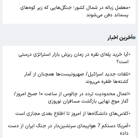
معضل زباله در شمال کشور؛ جنگل‌هایی که زیر کوه‌های
●
پسماند دفن می‌شوند
آخرین اخبار
آیا خرید پله‌ای نقره در زمان ریزش بازار استراتژی درستی
●
است؟
تلفات جدید اسرائیل/ صهیونیست‌ها همچنان از آمار
●
کشته‌ها طفره می‌روند
اعمال محدودیت تردد در چالوس از ساعت ۱۰ صبح امروز/
●
آغاز موج نهایی بازگشت مسافران نوروزی
کلاس‌های دانشگاه‌ها از امروز تا اطلاع بعدی مجازی است
●
آمریکا دستکم 7 هواپیمای سرنشین‌دار در جنگ ایران از دست
●
داده