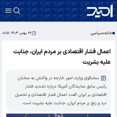
خانه
سیاسی
۲۶ بهمن ۱۴۰۴ ۰۸:۵۱
اعمال فشار اقتصادی بر مردم ایران، جنایت
علیه بشریت
سخنگوی وزارت امور خارجه در واکنش به سخنان
رئیس سابق نمایندگان آمریکا درباره تشدید فشار
اقتصادی بر ایران گفت: اعمال فشار اقتصادی و تحمیل
درد و رنج بر مردم ایران، جنایت علیه بشریت است.