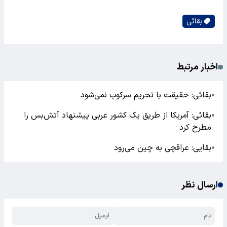
بقائی
اخبار مرتبط
بقائی: حقیقت با تحریم سرکوب نمی‌شود
●
بقائی: آمریکا از طریق یک کشور عربی پیشنهاد آتش‌بس را
●
مطرح کرد
بقایی: عراقچی به چین می‌رود
●
ارسال نظر