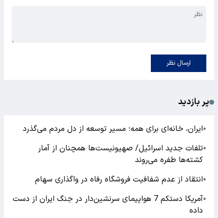
ارسال نظر
پر بازدید
ایران، خانه‌ای برای همه؛ مسیر توسعه از دل مردم می‌گذرد
●
تلفات جدید اسرائیل/ صهیونیست‌ها همچنان از آمار
●
کشته‌ها طفره می‌روند
انتقاد از عدم شفافیت فروشگاه رفاه در واگذاری سهام
●
آمریکا دستکم 7 هواپیمای سرنشین‌دار در جنگ ایران از دست
●
داده