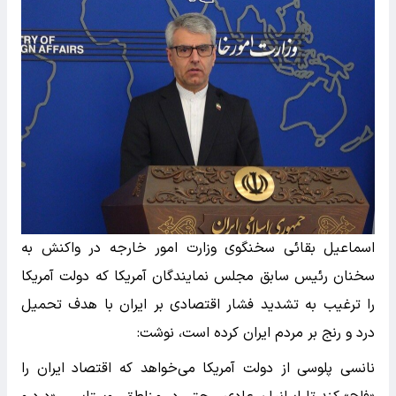
اسماعیل بقائی سخنگوی وزارت امور خارجه در واکنش به
سخنان رئیس سابق مجلس نمایندگان آمریکا که دولت آمریکا
را ترغیب به تشدید فشار اقتصادی بر ایران با هدف تحمیل
درد و رنج بر مردم ایران کرده است، نوشت:
نانسی پلوسی از دولت آمریکا می‌خواهد که اقتصاد ایران را