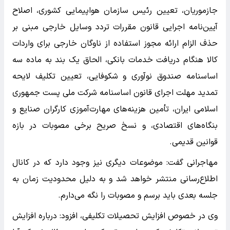
جازموریان، تعیین رئیس سازمان هواپیمایی کشوری، اصلاح
آیین‌نامه اجرایی قانون مقررات تردد وسایل خارجی مبنی بر
حذف الزام ارائه مجوز استفاده از ناوگان خارجی برای واردات
کالا هنگام دریافت خدمات بانکی، الحاق یک بند به ماده سه
اساسنامه صندوق نوآوری و شکوفایی، تعیین تکلیف لایحه
تمدید مهلت اجرای قانون اساسنامه شرکت ملی پست جمهوری
اسلامی ایران، تأمین هزینه‌های مهارت‌آموزی کارگران صنایع و
بنگاه‌های اقتصادی، و نسخ صریح برخی مصوبات در بازه
قوانین قدیمی.
مهاجرانی گفت: موضوعات دیگری نیز وجود دارد که در کانال
اطلاع‌رسانی منتشر خواهد شد و به دلیل محدودیت زمان به
جلسه بعدی باید برسم و مصوبات را نگه می‌دارم.
وی در خصوص افزایش تحصیلات تکلیفی، افزود: درباره افزایش