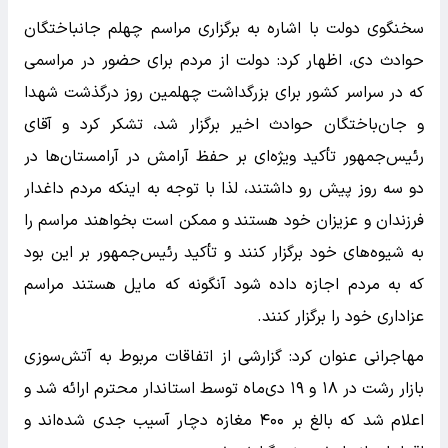
سخنگوی دولت با اشاره به برگزاری مراسم چهلم جانباختگان
حوادث دی، اظهار کرد: دولت از مردم برای حضور در مراسمی
که در سراسر کشور برای بزرگداشت چهلمین روز درگذشت شهدا
و جان‌باختگان حوادث اخیر برگزار شد، تشکر کرد و آقای
رئیس‌جمهور تأکید ویژه‌ای بر حفظ آرامش در آرامستان‌ها در
دو سه روز پیش رو داشتند، لذا با توجه به اینکه مردم داغدار
فرزندان و عزیزان خود هستند و ممکن است بخواهند مراسم را
به شیوه‌های خود برگزار کنند و تأکید رئیس‌جمهور بر این بود
که به مردم اجازه داده شود آنگونه که مایل هستند مراسم
عزاداری خود را برگزار کنند.
مهاجرانی عنوان کرد: گزارشی از اتفاقات مربوط به آتش‌سوزی
بازار رشت در ۱۸ و ۱۹ دی‌ماه توسط استاندار محترم ارائه شد و
اعلام شد که بالغ بر ۴۰۰ مغازه دچار آسیب جدی شده‌اند و