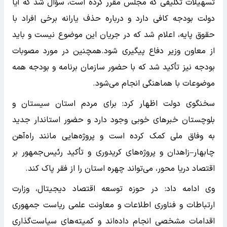
تسهیلات تکلیفی که مجلس مقرر کرده است، سؤال شد که آیا
دولت بودجه‌ کافی دارد و درباره حذف یارانه برخی افراد با
حقوق پایه، اعلام شد که در جریان این موضوع نیست و باید
از معاون وزیر دفاع پیگیری شود.‌همچنین در مورد مصوبات
بودجه نیز تأکید شد که با حضور سازمان برنامه و بودجه همه
موضوعات با هماهنگی انجام می‌شود.
سخنگوی دولت اظهار کرد: برای مردم استان سیستان و
بلوچستان خبرهای خوبی وجود دارد و حضور استاندار جدید
به وفاق ملی کمک کرده است و پروژه‌هایی مانند راه‌آهن
چابهار–زاهدان و پروژه‌های کریدوری و تأکید رئیس‌جمهور بر
اقتصاد دریا محور، می‌تواند چهره استان را از فقر پاک کند.
وی ادامه داد: در حوزه توسعه اقتصاد دیجیتال، وزارت
ارتباطات و فناوری اطلاعات و معاونت علمی ریاست جمهوری
اقدامات مشخصی انجام داده‌اند و کمیته‌های سیاست‌گذاری