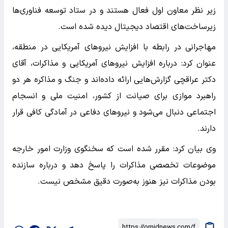
زیر نظر معاون اول فعال هستند و در ستاد توسعه فناوری‌ها
زیرساخت‌های اقتصاد دیجیتال دیده شده است.
مهاجرانی در رابطه با افزایش نیروهای آمریکایی در منطقه،
عنوان کرد: درباره افزایش نیروهای آمریکایی و مذاکرات، آقای
دکتر عراقچی گزارش‌هایی ارائه داده‌اند و جنگ و مذاکره هر دو
راهبرد موازی برای صیانت از کشور، امنیت ملی و انسجام
اجتماعی دنبال می‌شود و نیروهای دفاعی در آمادگی کافی قرار
دارند.
وی بیان کرد: مقرر شده است که سخنگوی وزارت امور خارجه
موضوعات تخصصی مذاکرات را پاسخ دهد و درباره سازنده
بودن مذاکرات نیز هنوز به‌صورت دقیق مشخص نیست.