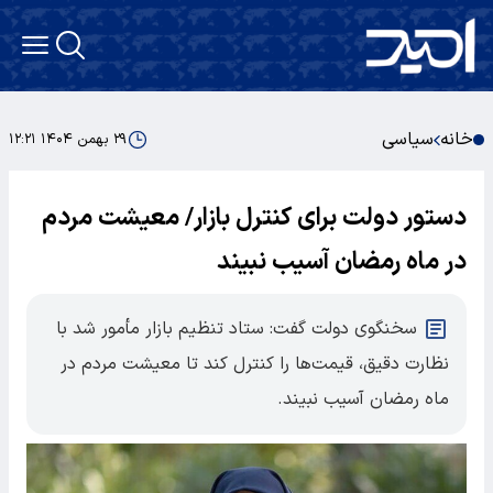
خانه
سیاسی
۲۹ بهمن ۱۴۰۴ ۱۲:۲۱
دستور دولت برای کنترل بازار/ معیشت مردم
در ماه رمضان آسیب نبیند
سخنگوی دولت گفت: ستاد تنظیم بازار مأمور شد با
نظارت دقیق، قیمت‌ها را کنترل کند تا معیشت مردم در
ماه رمضان آسیب نبیند.