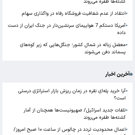
کشته‌ها طفره می‌روند
انتقاد از عدم شفافیت فروشگاه رفاه در واگذاری سهام
●
آمریکا دستکم 7 هواپیمای سرنشین‌دار در جنگ ایران از دست
●
داده
معضل زباله در شمال کشور؛ جنگل‌هایی که زیر کوه‌های
●
پسماند دفن می‌شوند
آخرین اخبار
آیا خرید پله‌ای نقره در زمان ریزش بازار استراتژی درستی
●
است؟
تلفات جدید اسرائیل/ صهیونیست‌ها همچنان از آمار
●
کشته‌ها طفره می‌روند
اعمال محدودیت تردد در چالوس از ساعت ۱۰ صبح امروز/
●