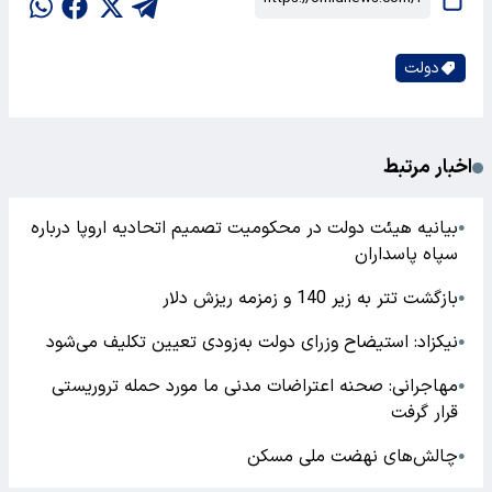
دولت
اخبار مرتبط
بیانیه هیئت دولت در محکومیت تصمیم اتحادیه اروپا درباره
●
سپاه پاسداران
بازگشت تتر به زیر 140 و زمزمه ریزش دلار
●
نیکزاد: استیضاح وزرای دولت به‌زودی تعیین تکلیف می‌‌شود
●
مهاجرانی: صحنه اعتراضات مدنی ما مورد حمله تروریستی
●
قرار گرفت
چالش‌های نهضت ملی مسکن
●