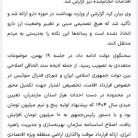
اقدامات انجام‌شده نیز گزارش شد.
وی بیان کرد: گزارشی از وزارت بهداشت در حوزه دارو ارائه شد و
تأکید شد که هیچ تصمیمی مبنی بر تغییر وضعیت ارز دارو
اتخاذ نشده است و رسانه‌ها این نکته را به‌درستی به مردم
منتقل کنند.
سحنگوی دولت ادامه داد: در جلسه ۱۹ بهمن، موضوعات
متعددی به تصویب رسید، از جمله لایحه سند الحاقی اصلاحی
بین دولت جمهوری اسلامی ایران و شورای فدرال سوئیس در
خصوص قرارداد اقامت، تخصیص اعتبار جهت تکمیل محور
در محدوده در دست احداث هراز استان مازندران، تعیین
عیدی سال ۱۴۰۴ که پیشنهاد اولیه پنج و نیم میلیون تومان
بود و با دستور رئیس‌جمهور به ۱۰ میلیون تومان افزایش
یافت، اصلاح اساسنامه سازمان بهینه‌سازی و مدیریت راهبرد
انرژی، ارائه قرارداد موقت واگذاری اراضی منطقه ویژه اقتصادی