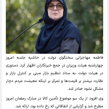
فاطمه مهاجرانی سخنگوی دولت در حاشیه جلسه امروز
چهارشنبه هیئت وزیران در جمع خبرنگاران اظهار کرد: دستوری
در هیئت دولت ،به ستاد تنظیم بازار مبنی بر کنترل بازار و
نظارت بیشتر بر قیمت‌ها و تمرکز بر اینکه معیشت مردم دچار
مشکل نشود صادر شد.
وی افزود: از یک سو موضوع تأمین کالا در مبارک رمضان امروز
مطرح شد و گزارشی از اتفاقاتی که رخ داده بود، ارائه شد.