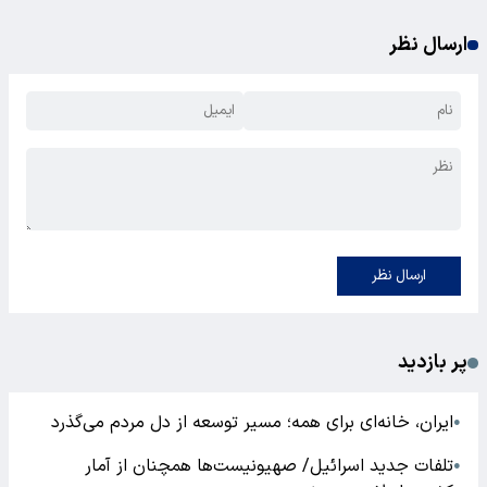
ارسال نظر
ارسال نظر
پر بازدید
ایران، خانه‌ای برای همه؛ مسیر توسعه از دل مردم می‌گذرد
●
تلفات جدید اسرائیل/ صهیونیست‌ها همچنان از آمار
●