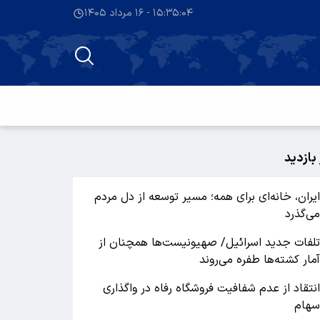
۱۵:۳۵:۰۴ - ۱۶ مرداد ۱۴۰۵
 بازدید
یران، خانه‌ای برای همه؛ مسیر توسعه از دل مردم
ی‌گذرد
لفات جدید اسرائیل/ صهیونیست‌ها همچنان از
مار کشته‌ها طفره می‌روند
نتقاد از عدم شفافیت فروشگاه رفاه در واگذاری
هام