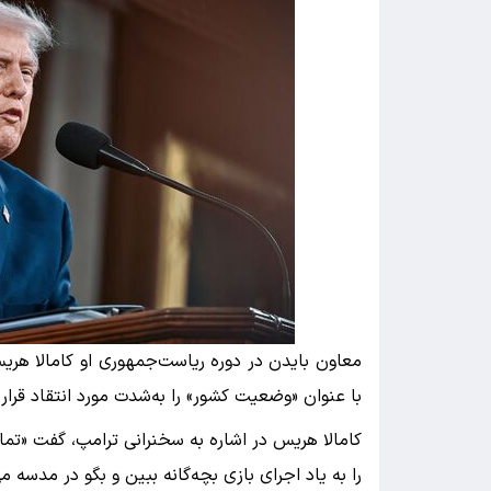
معاون بایدن در دوره ریاست‌جمهوری او کامالا هریس
با عنوان «وضعیت کشور» را به‌شدت مورد انتقاد قرار 
کامالا هریس در اشاره به سخنرانی ترامپ، گفت «تما
را به یاد اجرای بازی بچه‌گانه ببین و بگو در مدسه م