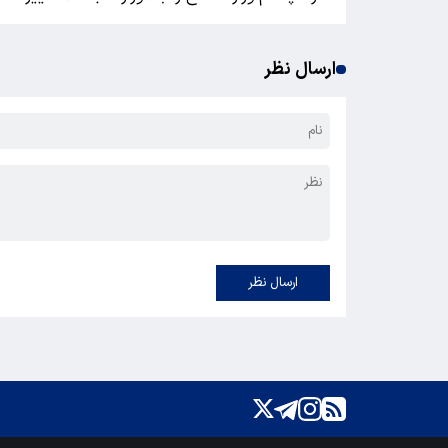
ارسال نظر
ارسال نظر