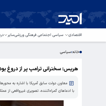
اقتصادی
سیاسی
اجتماعی
فرهنگی
ورزشی
سایر
درب
خانه
سیاسی
هریس: سخنرانی ترامپ پر از دروغ بودv
معاون دولت سابق آمریکا با اشاره به محوره
با ادعاهای گمراه‌کننده، تصویری غیرواقعی از عمل