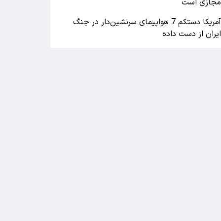
جازی است
آمریکا دستکم 7 هواپیمای سرنشین‌دار در جنگ
یران از دست داده