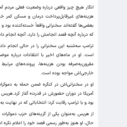
انگار هیچ چیز واقعی درباره وضعیت فعلی مردم آمری
هزینه‌های غیرقابل‌پرداخت درمان و مسکن کمر خم 
بعضی‌ها گفته‌اند سخنرانی واقعاً خسته‌کننده بو
که درباره آنچه قصد انجامش را دارد، آنچه انجام 
ترامپ سه‌شنبه این سخنرانی را در حالی انجام داد
است. او در ماه‌های اخیر با انتقادات درباره مو
مقرون‌به‌صرفه بودن هزینه‌ها، پرونده‌های مر
خارجی‌اش مواجه بوده است.
او در سخنرانی‌اش در کنگره ضمن حمله به دموکر
بود و با ترامپ رقابت کرد؛ انتخاباتی که در نهایت ب
حال، او هنوز به‌طور رسمی قصد خود را اعلام نکره ا