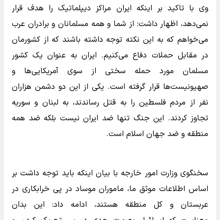
وی با تاکید بر اینکه ایران مراکز دیپلماتیک را هدف قرار
نمی‌دهد، اظهار داشت: از شما و همه مسلمانان و برادران عرب
می‌خواهم که به این نکته توجه داشته باشند که از کشورمان
در مقابل حملات دفاع می‌کنیم. ایران به عنوان یک کشور
مسلمان مورد حمله سختی از سوی آمریکایی‌ها و
صهیونیست‌ها قرار گرفته است. یکی از این دو دشمن هزاران
نفر از مردم فلسطین را به قتل رساندند، به لبنان و سوریه
تجاوز کردند. این جنگ تنها ضد ایران نیست بلکه ضد همه
منطقه و ضد جهان اسلام است.
سخنگوی وزارت امور خارجه با بیان اینکه باید توجه داشت بر
اساس اطلاعات موثق ما، ماموران موساد در پی خرابکاری در
عربستان و کل منطقه هستند، ادامه داد: این بدان