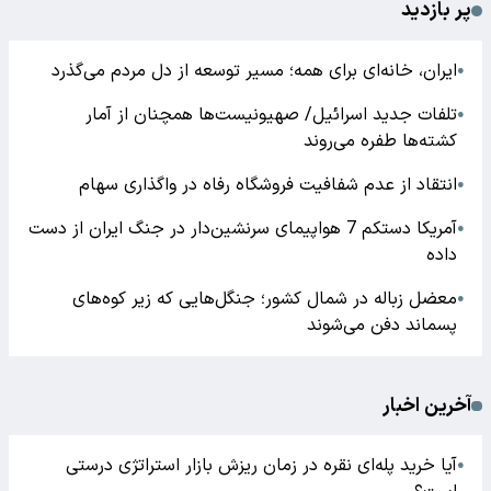
پر بازدید
ایران، خانه‌ای برای همه؛ مسیر توسعه از دل مردم می‌گذرد
●
تلفات جدید اسرائیل/ صهیونیست‌ها همچنان از آمار
●
کشته‌ها طفره می‌روند
انتقاد از عدم شفافیت فروشگاه رفاه در واگذاری سهام
●
آمریکا دستکم 7 هواپیمای سرنشین‌دار در جنگ ایران از دست
●
داده
معضل زباله در شمال کشور؛ جنگل‌هایی که زیر کوه‌های
●
پسماند دفن می‌شوند
آخرین اخبار
آیا خرید پله‌ای نقره در زمان ریزش بازار استراتژی درستی
●