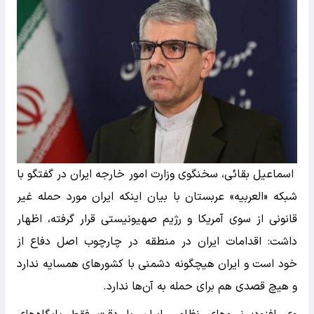
اسماعیل بقائی، سخنگوی وزارت امور خارجه ایران در گفتگو با
شبکه «العربیه» عربستان با بیان اینکه ایران مورد حمله غیر
قانونی از سوی آمریکا و رژیم صهیونیستی قرار گرفته، اظهار
داشت: اقدامات ایران در منطقه در چارچوب اصل دفاع از
خود است و ایران هیچگونه دشمنی با کشورهای همسایه ندارد
و هیچ قصدی هم برای حمله به آن‌ها ندارد.