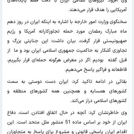
وی افزود: نیروهای نظامی ایران با دقت فقط پایگاه‌های
آمریکایی را هدف قرار می‌دهند.
سخنگوی وزارت امور خارجه با اشاره به اینکه ایران در روز دهم
ماه مبارک رمضان مورد حمله تجاوزکارانه آمریکا و رژیم
صهیونیستی قرار گرفت، بیان داشت: این جنایتی بزرگ و
تجاوزی آشکار به حاکمیت جمهوری اسلامی ایران بود و ما از
قبل گفته بودیم اگر در معرض هرگونه حمله‌ای قرار بگیریم،
قاطعانه و فراگیر پاسخ می‌دهیم.
بقائی در ادامه تاکید کرد: ایران دست دوستی به سمت
کشورهای همسایه و همچنین همه کشورهای منطقه و
کشورهای اسلامی دراز می‌کند.
وی خاطرنشان کرد: آنچه در حال اتفاق افتادن است، دفاع
ایران از خود بر اساس ماده 51 منشور ملل متحد است. این
اقدام ایران پاسخی قانونی و مشروع برای پاسخ به متجاوزان