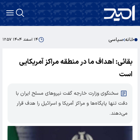
خانه
سیاسی
۱۴ اسفند ۱۴۰۴ ۱۲:۵۷
بقائی: اهداف ما در منطقه مراکز آمریکایی
است
سخنگوی وزارت خارجه گفت نیروهای مسلح ایران با
دقت تنها پایگاه‌ها و مراکز آمریکا و اسرائیل را هدف قرار
می‌دهند.