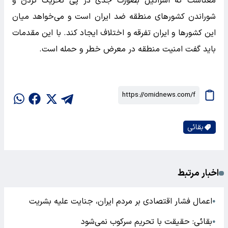
معناست که اسرائیل بصورت جدی در پی تحریک کردن و
شوراندن کشورهای منطقه ضد ایران است و می‌خواهد میان
این کشورها و ایران تفرقه و اختلاف ایجاد کند. با این مقدمات
باید گفت امنیت منطقه در معرض خطر و حمله است.
بقائی
اخبار مرتبط
اعمال فشار اقتصادی بر مردم ایران، جنایت علیه بشریت
●
بقائی: حقیقت با تحریم سرکوب نمی‌شود
●