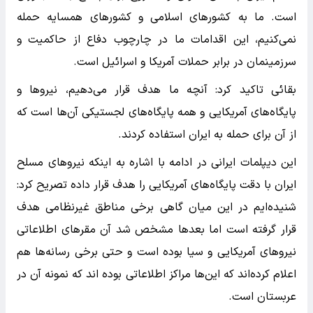
است. ما به کشورهای اسلامی و کشورهای همسایه حمله
نمی‌کنیم، این اقدامات ما در چارچوب دفاع از حاکمیت و
سرزمینمان در برابر حملات آمریکا و اسرائیل است.
بقائی تاکید کرد: آنچه ما هدف قرار می‌دهیم، نیروها و
پایگاه‌های آمریکایی و همه پایگاه‌های لجستیکی آن‌ها است که
از آن برای حمله به ایران استفاده کردند.
این دیپلمات ایرانی در ادامه با اشاره به اینکه نیروهای مسلح
ایران با دقت پایگاه‌های آمریکایی را هدف قرار داده تصریح کرد:
شنیده‌ایم در این میان گاهی برخی مناطق غیرنظامی هدف
قرار گرفته است اما بعدها مشخص شد آن مقرهای اطلاعاتی
نیروهای آمریکایی و سیا بوده است و حتی برخی رسانه‌ها هم
اعلام کرده‌اند که این‌ها مراکز اطلاعاتی بوده اند که نمونه آن در
عربستان است.