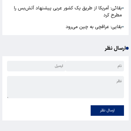
بقائی: آمریکا از طریق یک کشور عربی پیشنهاد آتش‌بس را
●
مطرح کرد
بقایی: عراقچی به چین می‌رود
●
ارسال نظر
ارسال نظر