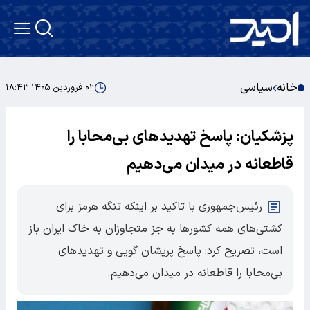
خانه
سیاسی
۰۲ فروردین ۱۴۰۵ ۱۸:۴۳
پزشکیان: پاسخ تهدیدهای بی‌محابا را
قاطعانه در میدان می‌دهیم
رئیس‌جمهوری با تاکید بر اینکه تنگه هرمز برای
کشتی‌های همه کشورها به جز متجاوزان به خاک ایران باز
است، تصریح کرد: پاسخ پریشان گویی و تهدیدهای
بی‌محابا را قاطعانه در میدان می‌دهیم.