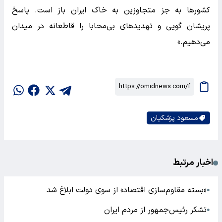
کشورها به جز متجاوزین به خاک ایران باز است. پاسخ
پریشان گویی و تهدیدهای بی‌محابا را قاطعانه در میدان
می‌دهیم.»
مسعود پزشکیان
اخبار مرتبط
«بسته مقاوم‌سازی اقتصاد» از سوی دولت ابلاغ شد
●
تشکر رئیس‌جمهور از مردم ایران
●