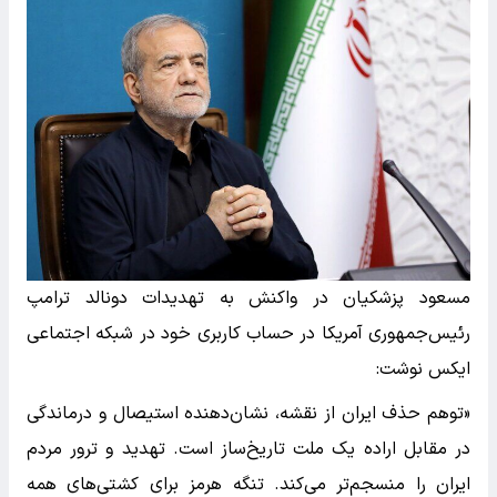
مسعود پزشکیان در واکنش به تهدیدات دونالد ترامپ
رئیس‌جمهوری آمریکا در حساب کاربری خود در شبکه اجتماعی
ایکس نوشت:
«‌توهم حذف ایران از نقشه، نشان‌دهنده استیصال و درماندگی
در مقابل اراده یک ملت تاریخ‌ساز است. تهدید و ترور مردم
ایران را منسجم‌تر می‌کند. تنگه هرمز برای کشتی‌های همه