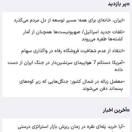
پر بازدید
ایران، خانه‌ای برای همه؛ مسیر توسعه از دل مردم می‌گذرد
●
تلفات جدید اسرائیل/ صهیونیست‌ها همچنان از آمار
●
کشته‌ها طفره می‌روند
انتقاد از عدم شفافیت فروشگاه رفاه در واگذاری سهام
●
آمریکا دستکم 7 هواپیمای سرنشین‌دار در جنگ ایران از دست
●
داده
معضل زباله در شمال کشور؛ جنگل‌هایی که زیر کوه‌های
●
پسماند دفن می‌شوند
آخرین اخبار
آیا خرید پله‌ای نقره در زمان ریزش بازار استراتژی درستی
●