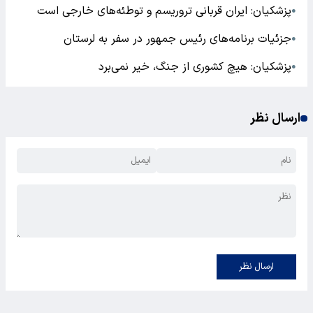
پزشکیان: ایران قربانی تروریسم و توطئه‌های خارجی است
●
جزئیات برنامه‌های رئیس‌ جمهور در سفر به لرستان
●
پزشکیان: هیچ کشوری از جنگ، خیر نمی‌برد
●
ارسال نظر
ارسال نظر