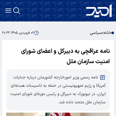
خانه
سیاسی
۰۲ فروردین ۱۴۰۵ ۲۰:۳۲
نامه عراقچی به دبیرکل و اعضای شورای
امنیت سازمان ملل
نامه رسمی وزیر امورخارجه کشورمان درباره جنایات
آمریکا و رژیم صهیونیستی در حمله به تاسیسات هسته‌ای
ایران، در نیویورک به دبیرکل و رئیس دوره‌ای شورای امنیت
سازمان ملل متحد داده شد.