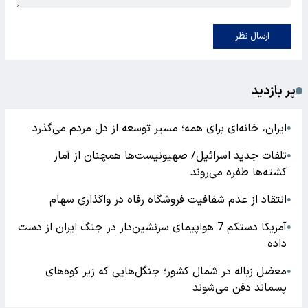
ارسال نظر
پر بازدید
ایران، خانه‌ای برای همه؛ مسیر توسعه از دل مردم می‌گذرد
●
تلفات جدید اسرائیل/ صهیونیست‌ها همچنان از آمار
●
کشته‌ها طفره می‌روند
انتقاد از عدم شفافیت فروشگاه رفاه در واگذاری سهام
●
آمریکا دستکم 7 هواپیمای سرنشین‌دار در جنگ ایران از دست
●
داده
معضل زباله در شمال کشور؛ جنگل‌هایی که زیر کوه‌های
●
پسماند دفن می‌شوند