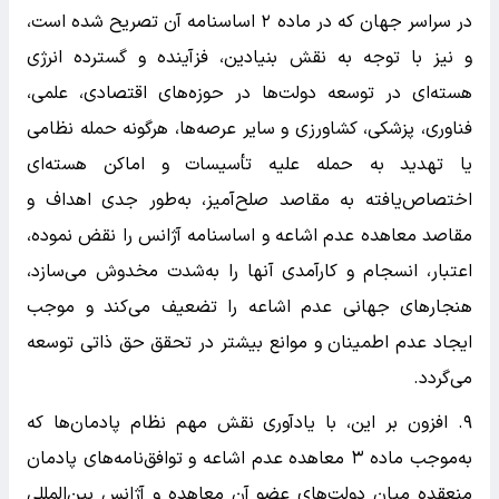
در سراسر جهان که در ماده ۲ اساسنامه آن تصریح شده است،
و نیز با توجه به نقش بنیادین، فزآینده و گسترده انرژی
هسته‌ای در توسعه دولت‌ها در حوزه‌های اقتصادی، علمی،
فناوری، پزشکی، کشاورزی و سایر عرصه‌ها، هرگونه حمله نظامی
یا تهدید به حمله علیه تأسیسات و اماکن هسته‌ای
اختصاص‌یافته به مقاصد صلح‌آمیز، به‌طور جدی اهداف و
مقاصد معاهده عدم اشاعه و اساسنامه آژانس را نقض نموده،
اعتبار، انسجام و کارآمدی آنها را به‌شدت مخدوش می‌سازد،
هنجار‌های جهانی عدم اشاعه را تضعیف می‌کند و موجب
ایجاد عدم اطمینان و موانع بیشتر در تحقق حق ذاتی توسعه
می‌گردد.
۹. افزون بر این، با یادآوری نقش مهم نظام پادمان‌ها که
به‌موجب ماده ۳ معاهده عدم اشاعه و توافق‌نامه‌های پادمان
منعقده میان دولت‌های عضو آن معاهده و آژانس بین‌المللی