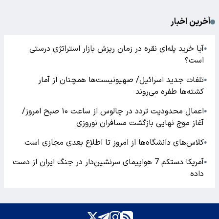
آخرین اخبار
آیا خرید پله‌ای نقره در زمان ریزش بازار استراتژی درستی
●
است؟
تلفات جدید اسرائیل/ صهیونیست‌ها همچنان از آمار
●
کشته‌ها طفره می‌روند
اعمال محدودیت تردد در چالوس از ساعت ۱۰ صبح امروز/
●
آغاز موج نهایی بازگشت مسافران نوروزی
کلاس‌های دانشگاه‌ها از امروز تا اطلاع بعدی مجازی است
●
آمریکا دستکم 7 هواپیمای سرنشین‌دار در جنگ ایران از دست
●
داده