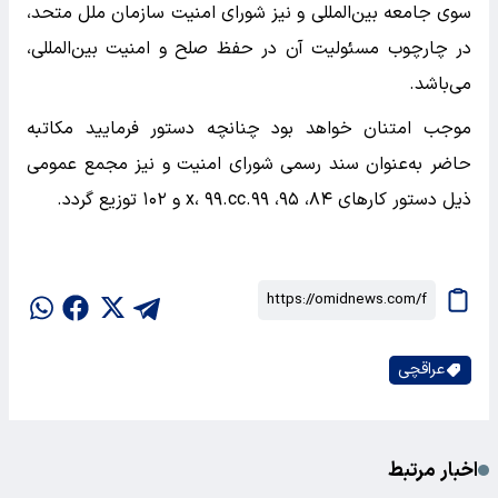
سوی جامعه بین‌المللی و نیز شورای امنیت سازمان ملل متحد،
در چارچوب مسئولیت آن در حفظ صلح و امنیت بین‌المللی،
می‌باشد.
موجب امتنان خواهد بود چنانچه دستور فرمایید مکاتبه
حاضر به‌عنوان سند رسمی شورای امنیت و نیز مجمع عمومی
ذیل دستور کار‌های ۸۴، ۹۵، ۹۹.x، ۹۹.cc و ۱۰۲ توزیع گردد.
عراقچی
اخبار مرتبط