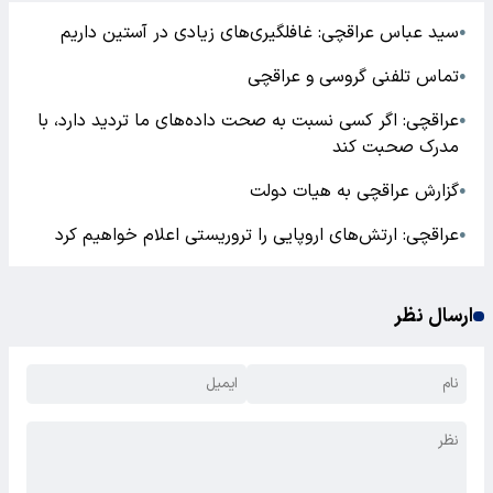
سید عباس عراقچی: غافلگیری‌های زیادی در آستین داریم
●
تماس تلفنی گروسی و عراقچی
●
عراقچی: اگر کسی نسبت به صحت داده‌های ما تردید دارد، با
●
مدرک صحبت کند
گزارش عراقچی به هیات دولت
●
عراقچی: ارتش‌های اروپایی را تروریستی اعلام خواهیم کرد
●
ارسال نظر