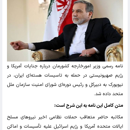
نامه رسمی وزیر امورخارجه کشورمان درباره جنایات آمریکا و
رژیم صهیونیستی در حمله به تاسیسات هسته‌ای ایران، در
نیویورک به دبیرکل و رئیس دوره‌ای شورای امنیت سازمان ملل
متحد داده شد.
متن کامل این نامه به این شرح است:
مکاتبه حاضر متعاقب حملات نظامی اخیر نیرو‌های مسلح
ایالات متحده آمریکا و رژیم اسرائیل علیه تأسیسات و اماکن