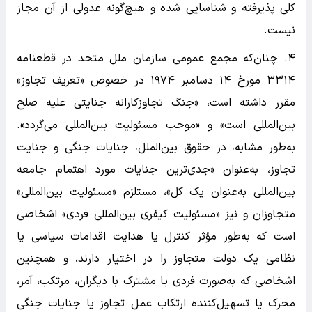
کلی پذیرفته و شناسایی شده و هیچ‌گونه عدولی از آن مجاز
نیست.
۴. چنان‌که مجمع عمومی سازمان ملل متحد در قطعنامه
۳۳۱۴ مورخ ۱۴ دسامبر ۱۹۷۴ در خصوص «تعریف تجاوز»
مقرر داشته است، «جنگ تجاوزکارانه جنایتی علیه صلح
بین‌المللی است» و «موجب مسئولیت بین‌المللی می‌گردد».
به‌طور مشابه، در حقوق بین‌الملل، جنایات جنگی و جنایت
تجاوز، به‌عنوان «جدی‌ترین جنایات مورد اهتمام جامعه
بین‌المللی به‌عنوان یک کل»، مستلزم «مسئولیت بین‌المللی»
متجاوزان و نیز «مسئولیت کیفری بین‌المللی فردی» اشخاصی
است که به‌طور مؤثر کنترل یا هدایت اقدامات سیاسی یا
نظامی یک دولت متجاوز را در اختیار دارند، و همچنین
اشخاصی که به‌صورت فردی یا مشترک با دیگران، مرتکب، آمر،
محرک یا تسهیل‌کننده ارتکاب عمل تجاوز یا جنایات جنگی