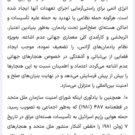
انرژی اتمی برای راستی‌آزمایی اجرای تعهدات آنها ایجاد شده
است، هرگونه حمله نظامی یا تهدید به حمله علیه تأسیسات و
اماکن هسته‌ای صلح‌آمیز تحت پادمان، به‌طور بنیادین اعتبار،
اثربخشی و کارآمدی کلی معماری جهانی عدم اشاعه، به‌ویژه
نظام پادمان‌های آژانس، را تضعیف نموده، موجب ایجاد
فضایی از بی‌ثباتی و آشفتگی در خصوص هنجار‌های جهانی
عدم اشاعه می‌گردد، اعتماد و اطمینان نسبت به این هنجار‌ها
را بیش از پیش فرسایش می‌دهد و در نهایت بنیان‌های صلح و
امنیت بین‌المللی را متزلزل می‌سازد.
۱۰. همچنین با یادآوری اینکه شورای امنیت سازمان ملل متحد
در قطعنامه ۴۸۷ (۱۹۸۱) که به‌طور اجماعی به تصویب رسید،
حمله هوایی رژیم اسرائیل به تأسیسات هسته‌ای عراق در تاریخ
۷ ژوئن ۱۹۸۱ را «نقض آشکار منشور ملل متحد و هنجار‌های