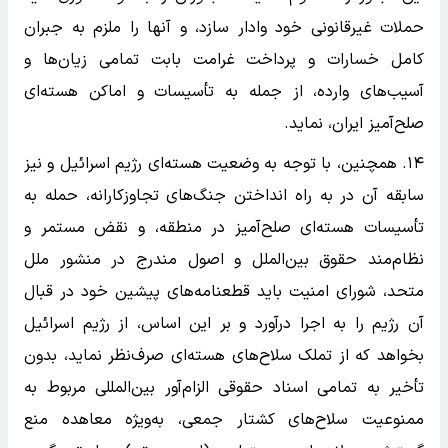
حملات غیرقانونی خود وادار سازد، و آنها را ملزم به جبران
کامل خسارات و پرداخت غرامت بابت تمامی زیان‌ها و
آسیب‌های وارده، از جمله به تأسیسات و اماکن هسته‌ای
صلح‌آمیز ایران، نماید.
۱۴. همچنین، با توجه به وضعیت هسته‌ای رژیم اسرائیل و نیز
سابقه آن در به راه انداختن جنگ‌های تجاوزکارانه، حمله به
تأسیسات هسته‌ای صلح‌آمیز در منطقه، و نقض مستمر و
نظام‌مند حقوق بین‌الملل و اصول مندرج در منشور ملل
متحد، شورای امنیت باید قطعنامه‌های پیشین خود در قبال
آن رژیم را به اجرا درآورد و بر این اساس، از رژیم اسرائیل
بخواهد که از تملک سلاح‌های هسته‌ای صرف‌نظر نماید، بدون
تأخیر به تمامی اسناد حقوقی الزام‌آور بین‌المللی مربوط به
ممنوعیت سلاح‌های کشتار جمعی، به‌ویژه معاهده منع