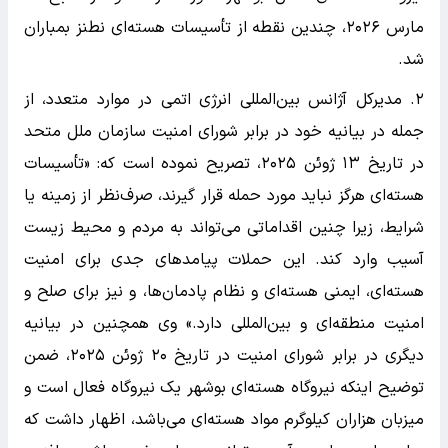
مارس ۲۰۲۶، چندین نقطه از تأسیسات هسته‌ای نطنز بمباران
شد.
۲. مدیرکل آژانس بین‌المللی انرژی اتمی در موارد متعدد، از
جمله در بیانیه خود در برابر شورای امنیت سازمان ملل متحد
در تاریخ ۱۳ ژوئن ۲۰۲۵، تصریح نموده است که: «تأسیسات
هسته‌ای هرگز نباید مورد حمله قرار گیرند، صرف‌نظر از زمینه یا
شرایط، زیرا چنین اقداماتی می‌تواند به مردم و محیط زیست
آسیب وارد کند. این حملات پیامد‌های جدی برای امنیت
هسته‌ای، ایمنی هسته‌ای و نظام پادمان‌ها، و نیز برای صلح و
امنیت منطقه‌ای و بین‌المللی دارد.» وی همچنین در بیانیه
دیگری در برابر شورای امنیت در تاریخ ۲۰ ژوئن ۲۰۲۵، ضمن
توضیح اینکه نیروگاه هسته‌ای بوشهر یک نیروگاه فعال است و
میزبان هزاران کیلوگرم مواد هسته‌ای می‌باشد، اظهار داشت که