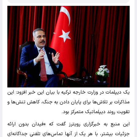
یک دیپلمات در وزارت خارجه ترکیه با بیان این خبر افزود: این
مذاکرات بر تلاش‌ها برای پایان دادن به جنگ، کاهش تنش‌ها و
تقویت روند دیپلماتیک متمرکز بود.
این منبع به خبرگزاری رویترز گفت که «فیدان بدون ارائه
جزئیات بیشتر، با هر یک از آنها تماس‌های تلفنی جداگانه‌ای