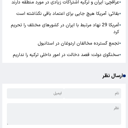
عراقچی: ایران و ترکیه اشتراکات زیادی در مورد منطقه دارند
●
بقائی: آمریکا هیچ جایی برای اعتماد باقی نگذاشته است
●
آمریکا 29 نهاد مرتبط با ایران در کشورهای مختلف را تحریم
●
کرد
تجمع گسترده مخالفان اردوغان در استانبول
●
سخنگوی دولت: قصد دخالت در امور داخلی ترکیه را نداریم
●
ارسال نظر