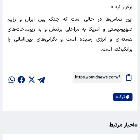
برقرار کرد.»
این تماس‌ها در حالی است که جنگ بین ایران و رژیم
صهیونیستی و آمریکا به مراحلی پرتنش و به زیرساخت‌های
هسته‌ای و انرژی رسیده است و نگرانی‌های بین‌المللی را
برانگیخته است.
ترکیه
اخبار مرتبط