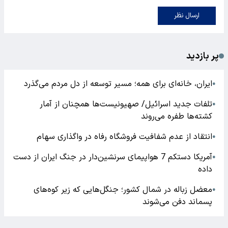
ارسال نظر
پر بازدید
ایران، خانه‌ای برای همه؛ مسیر توسعه از دل مردم می‌گذرد
●
تلفات جدید اسرائیل/ صهیونیست‌ها همچنان از آمار
●
کشته‌ها طفره می‌روند
انتقاد از عدم شفافیت فروشگاه رفاه در واگذاری سهام
●
آمریکا دستکم 7 هواپیمای سرنشین‌دار در جنگ ایران از دست
●
داده
معضل زباله در شمال کشور؛ جنگل‌هایی که زیر کوه‌های
●
پسماند دفن می‌شوند