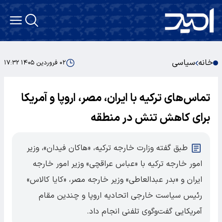
خانه
سیاسی
۰۲ فروردین ۱۴۰۵ ۱۷:۳۲
تماس‌های ترکیه با ایران، مصر، اروپا و آمریکا
برای کاهش تنش در منطقه
طبق گفته وزارت خارجه ترکیه، «هاکان فیدان»، وزیر
امور خارجه ترکیه با «عباس عراقچی» وزیر امور خارجه
ایران و «بدر عبدالعاطی» وزیر خارجه مصر، «کایا کالاس»
رئیس سیاست خارجی اتحادیه اروپا و چندین مقام
آمریکایی گفت‌وگوی تلفنی انجام داد.