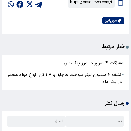
مرزبانی
اخبار مرتبط
هلاکت ۴ شرور در مرز پاکستان
●
کشف ۲ میلیون لیتر سوخت قاچاق و ۱،۷ تن انواع مواد مخدر
●
در یک ماه
ارسال نظر