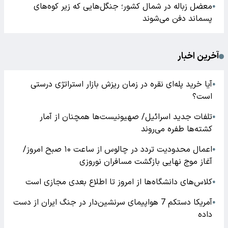
معضل زباله در شمال کشور؛ جنگل‌هایی که زیر کوه‌های
●
پسماند دفن می‌شوند
آخرین اخبار
آیا خرید پله‌ای نقره در زمان ریزش بازار استراتژی درستی
●
است؟
تلفات جدید اسرائیل/ صهیونیست‌ها همچنان از آمار
●
کشته‌ها طفره می‌روند
اعمال محدودیت تردد در چالوس از ساعت ۱۰ صبح امروز/
●
آغاز موج نهایی بازگشت مسافران نوروزی
کلاس‌های دانشگاه‌ها از امروز تا اطلاع بعدی مجازی است
●
آمریکا دستکم 7 هواپیمای سرنشین‌دار در جنگ ایران از دست
●
داده