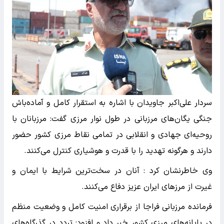
سردار علی‌اکبر جاویدان با اشاره به استقرار کامل و آماده‌باش
جنگی یگان‌های مرزبانی در طول نوار مرزی گفت: مرزبانان با
روحیه‌ای جهادی و انقلابی در تمامی نقاط مرزی کشور حضور
دارند و هرگونه تهدید را با قدرت و هوشیاری کنترل می‌کنند.
وی خاطرنشان کرد : آنان در سخت‌ترین شرایط با ایمان و
غیرت از مرزهای ایران عزیز دفاع می‌کنند.
فرمانده مرزبانی فراجا از برقراری امنیت کامل و وضعیت منظم
در پایانه‌های مرزی کشور خبر داد و افزود: تردد در گذرگاه‌های