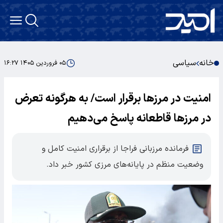
خانه
سیاسی
۰۵ فروردین ۱۴۰۵ ۱۶:۲۷
امنیت در مرزها برقرار است/ به هرگونه تعرض
در مرزها قاطعانه پاسخ می‌دهیم
فرمانده مرزبانی فراجا از برقراری امنیت کامل و
وضعیت منظم در پایانه‌های مرزی کشور خبر داد.