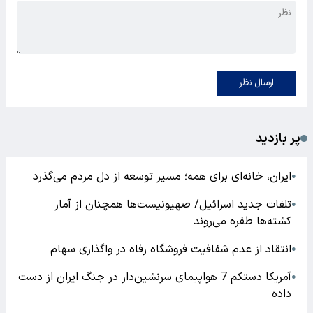
ارسال نظر
پر بازدید
ایران، خانه‌ای برای همه؛ مسیر توسعه از دل مردم می‌گذرد
●
تلفات جدید اسرائیل/ صهیونیست‌ها همچنان از آمار
●
کشته‌ها طفره می‌روند
انتقاد از عدم شفافیت فروشگاه رفاه در واگذاری سهام
●
آمریکا دستکم 7 هواپیمای سرنشین‌دار در جنگ ایران از دست
●
داده