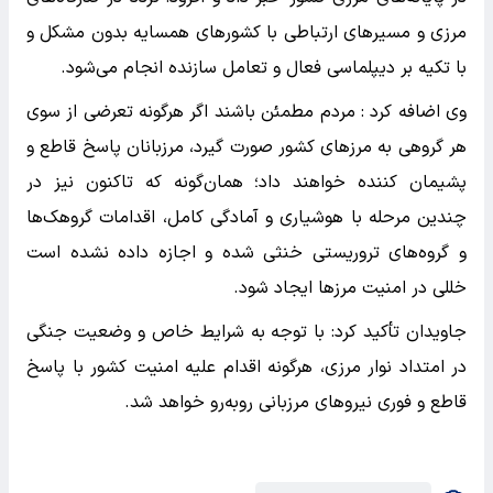
مرزی و مسیرهای ارتباطی با کشورهای همسایه بدون مشکل و
با تکیه بر دیپلماسی فعال و تعامل سازنده انجام می‌شود.
وی اضافه کرد : مردم مطمئن باشند اگر هرگونه تعرضی از سوی
هر گروهی به مرزهای کشور صورت گیرد، مرزبانان پاسخ قاطع و
پشیمان‌ کننده خواهند داد؛ همان‌گونه که تاکنون نیز در
چندین مرحله با هوشیاری و آمادگی کامل، اقدامات گروهک‌ها
و گروه‌های تروریستی خنثی شده و اجازه داده نشده است
خللی در امنیت مرزها ایجاد شود.
جاویدان تأکید کرد: با توجه به شرایط خاص و وضعیت جنگی
در امتداد نوار مرزی، هرگونه اقدام علیه امنیت کشور با پاسخ
قاطع و فوری نیروهای مرزبانی روبه‌رو خواهد شد.