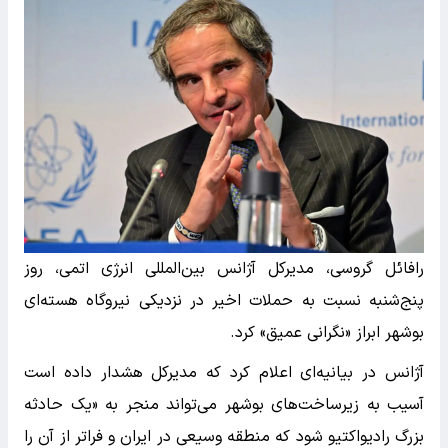
رافائل گروسی، مدیرکل آژانس بین‌المللی انرژی اتمی، روز
پنج‌شنبه نسبت به حملات اخیر در نزدیکی نیروگاه هسته‌ای
بوشهر ابراز «نگرانی عمیق» کرد.
آژانس در بیانیه‌ای اعلام کرد که مدیرکل هشدار داده است
آسیب به زیرساخت‌های بوشهر می‌تواند منجر به «یک حادثه
بزرگ رادیواکتیو شود که منطقه وسیعی در ایران و فراتر از آن را