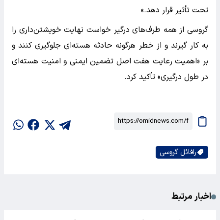
تحت تأثیر قرار دهد.»
گروسی از همه طرف‌های درگیر خواست نهایت خویشتن‌داری را
به کار گیرند و از خطر هرگونه حادثه هسته‌ای جلوگیری کنند و
بر «اهمیت رعایت هفت اصل تضمین ایمنی و امنیت هسته‌ای
در طول درگیری» تأکید کرد.
رافائل گروسی
اخبار مرتبط