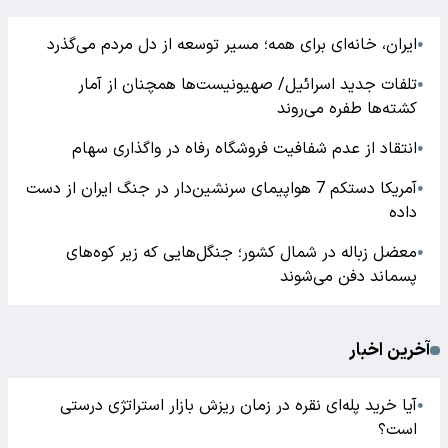
ایران، خانه‌ای برای همه؛ مسیر توسعه از دل مردم می‌گذرد
●
تلفات جدید اسرائیل/ صهیونیست‌ها همچنان از آمار
●
کشته‌ها طفره می‌روند
انتقاد از عدم شفافیت فروشگاه رفاه در واگذاری سهام
●
آمریکا دستکم 7 هواپیمای سرنشین‌دار در جنگ ایران از دست
●
داده
معضل زباله در شمال کشور؛ جنگل‌هایی که زیر کوه‌های
●
پسماند دفن می‌شوند
آخرین اخبار
آیا خرید پله‌ای نقره در زمان ریزش بازار استراتژی درستی
●
است؟