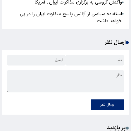
واکنش گروسی به برگزاری مذاکرات ایران ـ آمریکا
●
استفاده سیاسی از آژانس پاسخ متفاوت ایران را در پی
●
خواهد داشت
ارسال نظر
ارسال نظر
پر بازدید