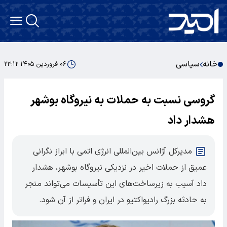
خانه
سیاسی
۰۶ فروردین ۱۴۰۵ ۲۳:۱۲
گروسی نسبت به حملات به نیروگاه بوشهر
هشدار داد
مدیرکل آژانس بین‌المللی انرژی اتمی با ابراز نگرانی
عمیق از حملات اخیر در نزدیکی نیروگاه بوشهر، هشدار
داد آسیب به زیرساخت‌های این تأسیسات می‌تواند منجر
به حادثه بزرگ رادیواکتیو در ایران و فراتر از آن شود.