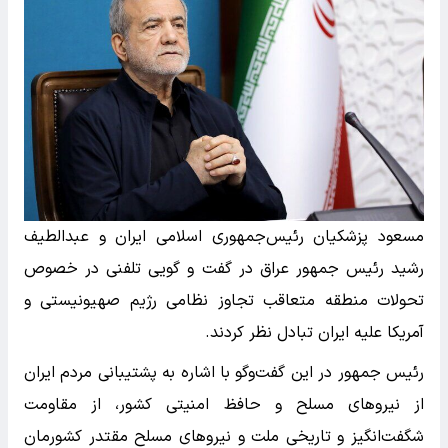
مسعود پزشکیان رئیس‌جمهوری اسلامی ایران و عبدالطیف
رشید رئیس جمهور عراق در گفت و گویی تلفنی در خصوص
تحولات منطقه متعاقب تجاوز نظامی رژیم صهیونیستی و
آمریکا علیه ایران تبادل نظر کردند.
رئیس جمهور در این گفت‌وگو با اشاره به پشتیبانی مردم ایران
از نیروهای مسلح و حافظ امنیتی کشور، از مقاومت
شگفت‌انگیز و تاریخی ملت و نیروهای مسلح مقتدر کشورمان