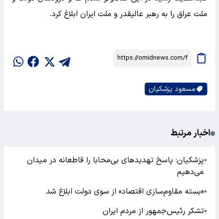
ملت عراق را به رهبر عالیقدر و ملت ایران ابلاغ کرد.
مسعود پزشکیان
اخبار مرتبط
پزشکیان: پاسخ تهدیدهای بی‌محابا را قاطعانه در میدان
●
می‌دهیم
«بسته مقاوم‌سازی اقتصاد» از سوی دولت ابلاغ شد
●
تشکر رئیس‌جمهور از مردم ایران
●