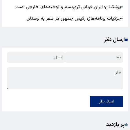
پزشکیان: ایران قربانی تروریسم و توطئه‌های خارجی است
●
جزئیات برنامه‌های رئیس‌ جمهور در سفر به لرستان
●
ارسال نظر
ارسال نظر
پر بازدید