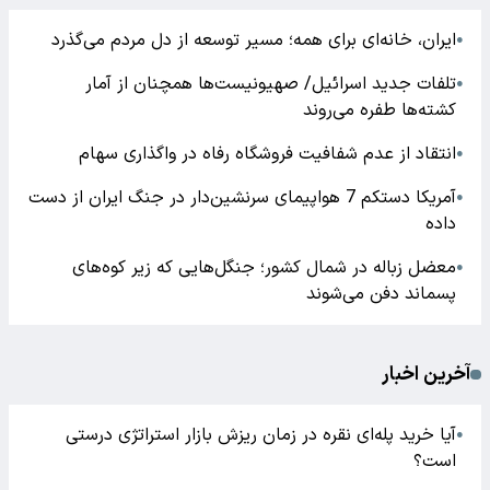
ایران، خانه‌ای برای همه؛ مسیر توسعه از دل مردم می‌گذرد
●
تلفات جدید اسرائیل/ صهیونیست‌ها همچنان از آمار
●
کشته‌ها طفره می‌روند
انتقاد از عدم شفافیت فروشگاه رفاه در واگذاری سهام
●
آمریکا دستکم 7 هواپیمای سرنشین‌دار در جنگ ایران از دست
●
داده
معضل زباله در شمال کشور؛ جنگل‌هایی که زیر کوه‌های
●
پسماند دفن می‌شوند
آخرین اخبار
آیا خرید پله‌ای نقره در زمان ریزش بازار استراتژی درستی
●
است؟