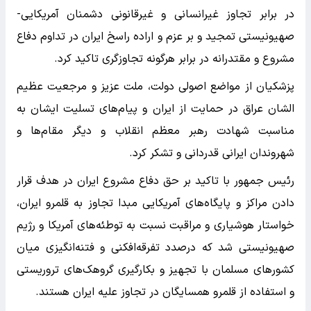
در برابر تجاوز غیرانسانی و غیرقانونی دشمنان آمریکایی-
صهیونیستی تمجید و بر عزم و اراده راسخ ایران در تداوم دفاع
مشروع و مقتدرانه در برابر هرگونه تجاوزگری تاکید کرد.
پزشکیان از مواضع اصولی دولت، ملت عزیز و مرجعیت عظیم
الشان عراق در حمایت از ایران و پیام‌های تسلیت ایشان به
مناسبت شهادت رهبر معظم انقلاب و دیگر مقام‌ها و
شهروندان ایرانی قدردانی و تشکر کرد.
رئیس جمهور با تاکید بر حق دفاع مشروع ایران در هدف قرار
دادن مراکز و پایگاه‌های آمریکایی مبدا تجاوز به قلمرو ایران،
خواستار هوشیاری و مراقبت نسبت به توطئه‌های آمریکا و رژیم
صهیونیستی شد که درصدد تفرقه‌افکنی و فتنه‌انگیزی میان
کشورهای مسلمان با تجهیز و بکارگیری گروهک‌های تروریستی
و استفاده از قلمرو همسایگان در تجاوز علیه ایران هستند.