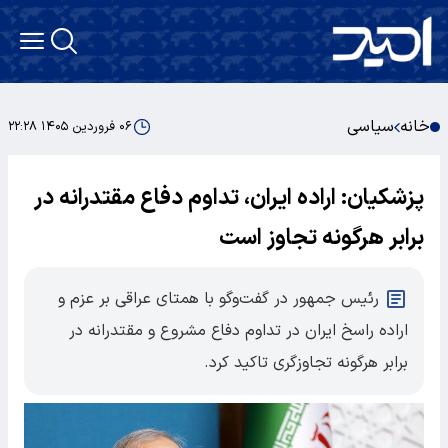
خانه
سیاسی
۰۶ فروردین ۱۴۰۵ ۲۲:۲۸
پزشکیان: اراده ایران، تداوم دفاع مقتدرانه در
برابر هرگونه تجاوز است
رئیس جمهور در گفت‌و‌گو با همتای عراقی بر عزم و
اراده راسخ ایران در تداوم دفاع مشروع و مقتدرانه در
برابر هرگونه تجاوزگری تاکید کرد.