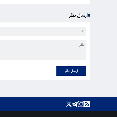
ارسال نظر
ارسال نظر