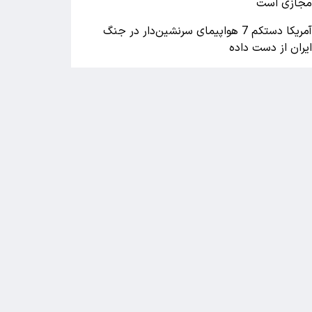
جازی است
آمریکا دستکم 7 هواپیمای سرنشین‌دار در جنگ
یران از دست داده