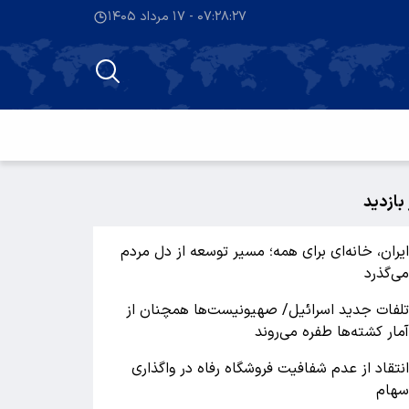
۰۷:۲۸:۲۷ - ۱۷ مرداد ۱۴۰۵
 بازدید
یران، خانه‌ای برای همه؛ مسیر توسعه از دل مردم
ی‌گذرد
لفات جدید اسرائیل/ صهیونیست‌ها همچنان از
مار کشته‌ها طفره می‌روند
نتقاد از عدم شفافیت فروشگاه رفاه در واگذاری
هام