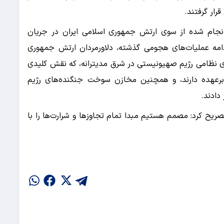
رار گرفتند.
انجام شده از سوی ارتش جمهوری اسلامی ایران در جریان
مه عملیات‌های هجومی گذشته، دلاورمردان ارتش جمهوری
ای نظامی رژیم صهیونیستی در شرق مدیترانه، که نقش کلیدی
 برعهده دارند، و همچنین مخازن سوخت جنگنده‌های رژیم
دادند.
صریح کرد: مصمم هستیم مبدا تمام تجاوزها و شرارت‌ها را با