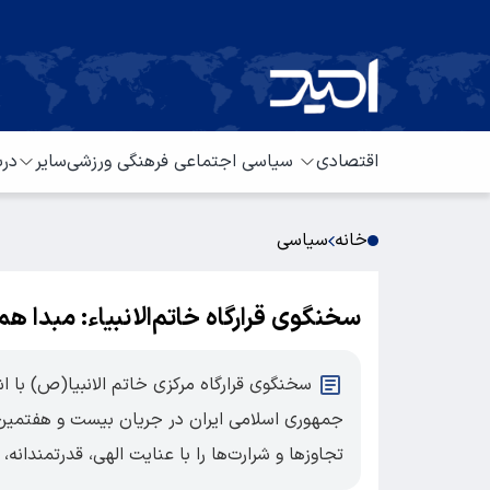
اقتصادی
سیاسی
اجتماعی
فرهنگی
ورزشی
سایر
درب
خانه
سیاسی
سخنگوی‌ قرارگاه‌ خاتم‌الانبیاء: مبدا 
سخنگوی قرارگاه مرکزی خاتم الانبیا(ص) با ا
جمهوری اسلامی ایران در جریان بیست و هفتمین
تجاوزها و شرارت‌ها را با عنایت الهی، قدرتمندانه،