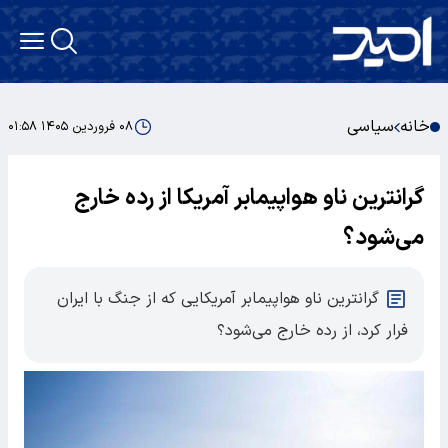
خانه
سیاسی
۰۸ فروردین ۱۴۰۵ ۰۱:۵۸
گرانترین ناو هواپیمابر آمریکا از رده خارج
می‌شود؟
گرانترین ناو هواپیمابر آمریکایی که از جنگ با ایران
فرار کرد، از رده خارج می‌شود؟