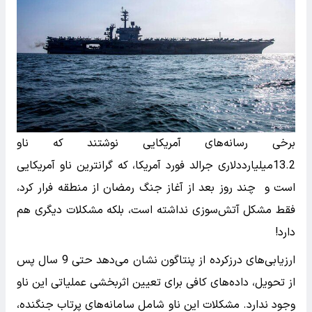
برخی رسانه‌های آمریکایی نوشتند که ناو
13.2میلیارددلاری جرالد فورد آمریکا، که گرانترین ناو آمریکایی
است و چند روز بعد از آغاز جنگ رمضان از منطقه فرار کرد،
فقط مشکل آتش‌سوزی نداشته است، بلکه مشکلات دیگری هم
دارد!
ارزیابی‌های درزکرده از پنتاگون نشان می‌دهد حتی 9 سال پس
از تحویل، داده‌های کافی برای تعیین اثربخشی عملیاتی این ناو
وجود ندارد. مشکلات این ناو شامل سامانه‌های پرتاب جنگنده،