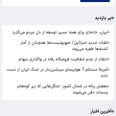
پر بازدید
ایران، خانه‌ای برای همه؛ مسیر توسعه از دل مردم می‌گذرد
●
تلفات جدید اسرائیل/ صهیونیست‌ها همچنان از آمار
●
کشته‌ها طفره می‌روند
انتقاد از عدم شفافیت فروشگاه رفاه در واگذاری سهام
●
آمریکا دستکم 7 هواپیمای سرنشین‌دار در جنگ ایران از دست
●
داده
معضل زباله در شمال کشور؛ جنگل‌هایی که زیر کوه‌های
●
پسماند دفن می‌شوند
آخرین اخبار