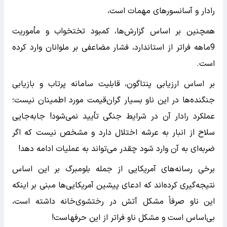
رادار و آسانسورهای مهمات است،
همچنین بر اساس گزارش‌ها، کمبود تختخواب و مأموریت
9ماهه فراتر از استاندارد، فشار مضاعفی بر ملوانان وارد کرده
است.
بر اساس ارزیابی پنتاگون، قابلیت سامانه پرتاب و بازیابی
جنگنده‌ها در این ناو بسیار گران‌قیمت مورد اطمینان نیست؛
عملکرد رادار آن در شرایط جنگی تأیید نمی‌شود! جابه‌جایی
سلاح از انبار به عرشه اختلال دارد و مشخص نیست که اگر
ضربه‌ای به آن وارد شود چقدر می‌تواند به عملیات ادامه دهد!
برخی رسانه‌های آمریکایی از جمله بلومبرگ بر این اساس
نتیجه‌گیری کرده‌اند که ادعای پیشین آمریکایی‌ها مبنی بر اینکه
این ناو صرفاً مشکل آتش در رختشوی‌خانه داشته است،
بی‌اساس است و مشکل ناو فراتر از این حرفهاست!