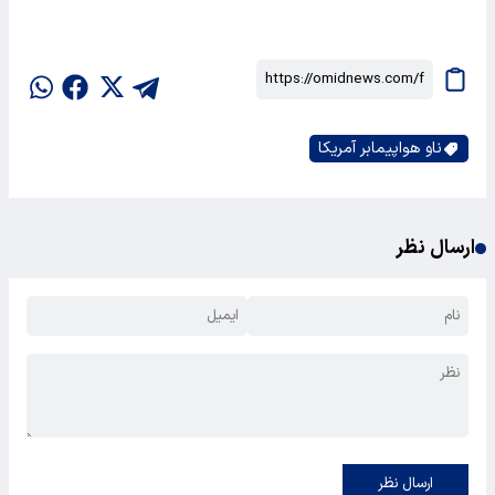
ناو هواپیمابر آمریکا
ارسال نظر
ارسال نظر