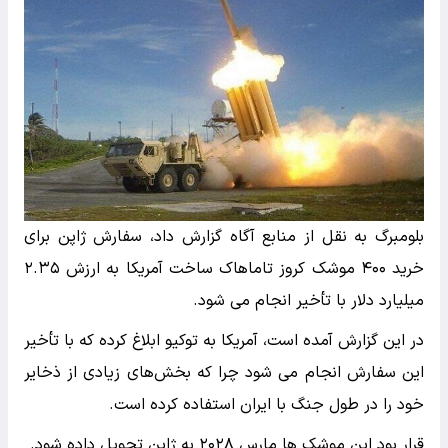
بلومبرگ به نقل از منابع آگاه گزارش داد، سفارش ژاپن برای
خرید ۴۰۰ موشک کروز تاماهاک ساخت آمریکا به ارزش ۲.۳۵
میلیارد دلار با تأخیر انجام می شود.
در این گزارش آمده است، آمریکا به توکیو ابلاغ کرده که با تأخیر
این سفارش انجام می شود چرا که بخش‌های زیادی از ذخایر
خود را در طول جنگ با ایران استفاده کرده است.
قرار بود این موشک ها مارس ۲۰۲۸ به ژاپن تحویل داده شود.