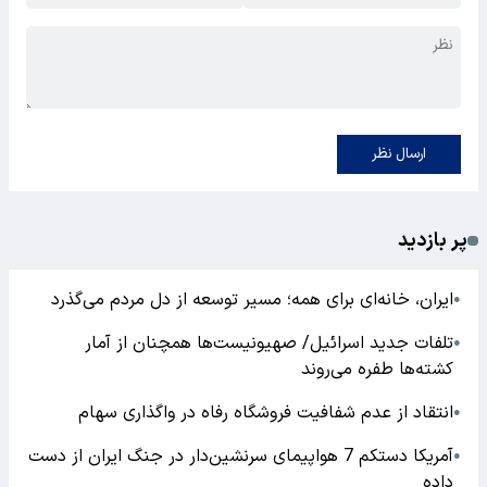
ارسال نظر
پر بازدید
ایران، خانه‌ای برای همه؛ مسیر توسعه از دل مردم می‌گذرد
●
تلفات جدید اسرائیل/ صهیونیست‌ها همچنان از آمار
●
کشته‌ها طفره می‌روند
انتقاد از عدم شفافیت فروشگاه رفاه در واگذاری سهام
●
آمریکا دستکم 7 هواپیمای سرنشین‌دار در جنگ ایران از دست
●
داده