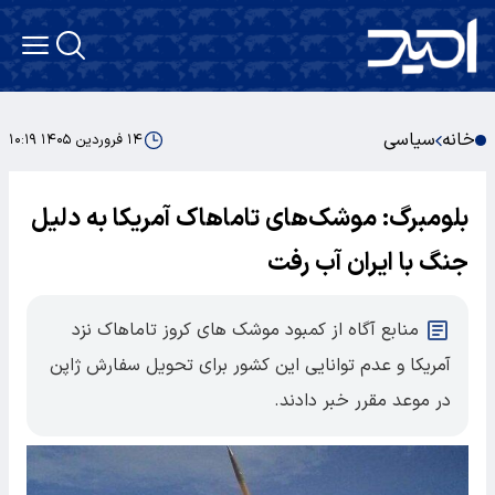
خانه
سیاسی
۱۴ فروردین ۱۴۰۵ ۱۰:۱۹
بلومبرگ: موشک‌های تاماهاک آمریکا به دلیل
جنگ با ایران آب رفت
منابع آگاه از کمبود موشک های کروز تاماهاک نزد
آمریکا و عدم توانایی این کشور برای تحویل سفارش ژاپن
در موعد مقرر خبر دادند.