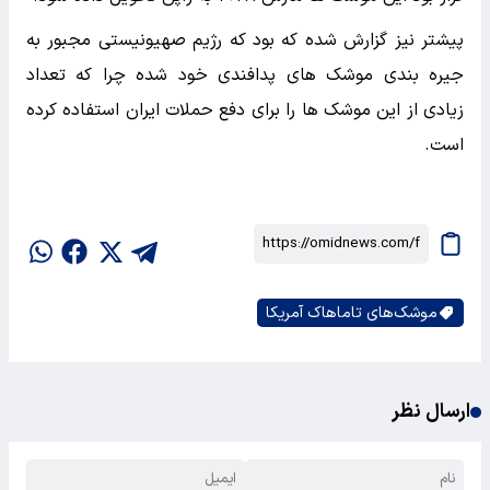
پیشتر نیز گزارش شده که بود که رژیم صهیونیستی مجبور به
جیره بندی موشک های پدافندی خود شده چرا که تعداد
زیادی از این موشک ها را برای دفع حملات ایران استفاده کرده
است.
موشک‌های تاماهاک آمریکا
ارسال نظر