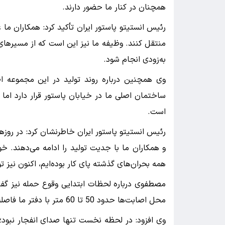
همچنان در کنار ما حضور دارند.
رئیس انستیتو پاستور ایران تأکید کرد: همکاران ما 
منتقل کنند. وظیفه ما نیز این است که از مسیرهای 
به‌زودی انجام شود.
وی همچنین درباره روند تولید در این مجموعه اظه
ساختمان اصلی ما در خیابان پاستور قرار دارد ام
است.
رئیس انستیتو پاستور ایران خاطرنشان کرد: در روزه
و همکاران ما با جدیت تولید را ادامه می‌دهند. خو
همه بحران‌های گذشته پای کار بوده‌ایم، اکنون نیز ت
مصطفوی درباره لحظات ابتدایی وقوع حمله نیز گفت
محل اصابت‌ها حدود 50 تا 60 متر با دفتر ما فاصله داشت.
وی افزود: در لحظه نخست تنها صدای انفجار نبود؛