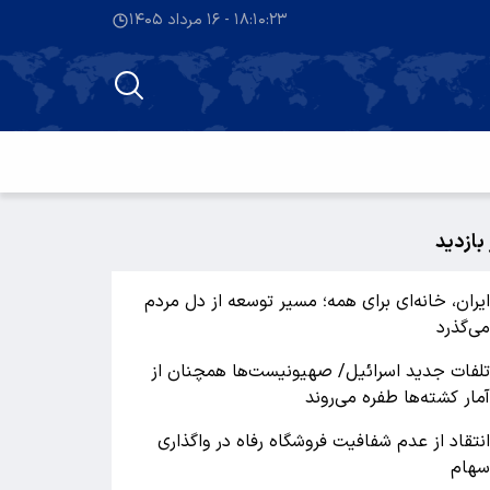
۱۸:۱۰:۲۳ - ۱۶ مرداد ۱۴۰۵
 بازدید
یران، خانه‌ای برای همه؛ مسیر توسعه از دل مردم
ی‌گذرد
لفات جدید اسرائیل/ صهیونیست‌ها همچنان از
مار کشته‌ها طفره می‌روند
نتقاد از عدم شفافیت فروشگاه رفاه در واگذاری
هام