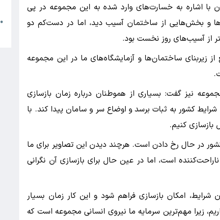
م
 با اشاره به خسارت‌های وارد شده به این مجموعه در پی
‌ها و بخش‌هایی از ساختمان آسیب دید، اما در دست‌کم دو
●
ا
ر از آسیب‌های روز نخست بود.
موع حدود 20 هزار متر مربع از زیربنای ساختمان‌ها و آزمایشگاه‌های ما در این مجموعه
.
مجموعه نیز گفت: بسیاری از هموطنان درباره زمان بازسازی
شرایط کشور به ثبات برسد و اوضاع سر و سامان پیدا کند. با
 بازسازی کنیم.
شور در حال رخ دادن است. هرچند دیدن این تصاویر برای ما
اراحت‌کننده است، اما در عین حال برای بازسازی آن نگرانی
ن شرایط، امکان بازسازی فراهم شود و این کار زمان بسیار
اریم، زیرا مهم‌ترین سرمایه ما نیروی انسانی مجموعه است که