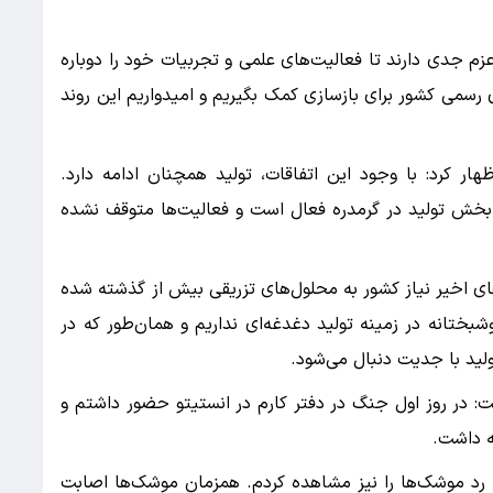
عزم جدی دارند تا فعالیت‌های علمی و تجربیات خود را دوباره
رسمی کشور برای بازسازی کمک بگیریم و امیدواریم این روند
ار کرد: با وجود این اتفاقات، تولید همچنان ادامه دارد.
ا بخش تولید در گرمدره فعال است و فعالیت‌ها متوقف نشده
ای اخیر نیاز کشور به محلول‌های تزریقی بیش از گذشته شده
شبختانه در زمینه تولید دغدغه‌ای نداریم و همان‌طور که در
ولید با جدیت دنبال می‌شود.
: در روز اول جنگ در دفتر کارم در انستیتو حضور داشتم و
 رد موشک‌ها را نیز مشاهده کردم. همزمان موشک‌ها اصابت