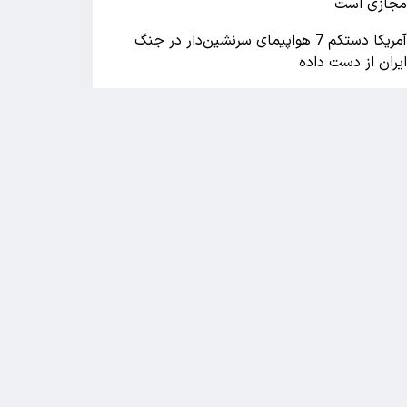
جازی است
آمریکا دستکم 7 هواپیمای سرنشین‌دار در جنگ
یران از دست داده