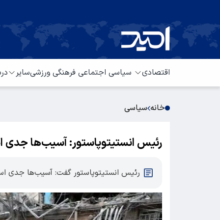
اقتصادی
سیاسی
اجتماعی
فرهنگی
ورزشی
سایر
درب
خانه
سیاسی
رئیس انستیتوپاستور: آسیب‌ها جدی 
رئیس انستیتوپاستور گفت: آسیب‌ها جدی ا