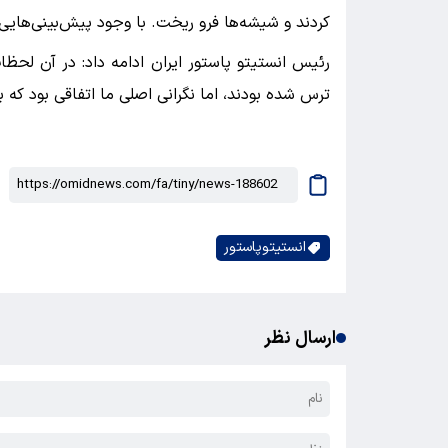
کردند و شیشه‌ها فرو ریخت. با وجود پیش‌بینی‌هایی 
رئیس انستیتو پاستور ایران ادامه داد: در آن لحظا
ترس شده بودند، اما نگرانی اصلی ما اتفاقی بود که ب
انستیتوپاستور
ارسال نظر