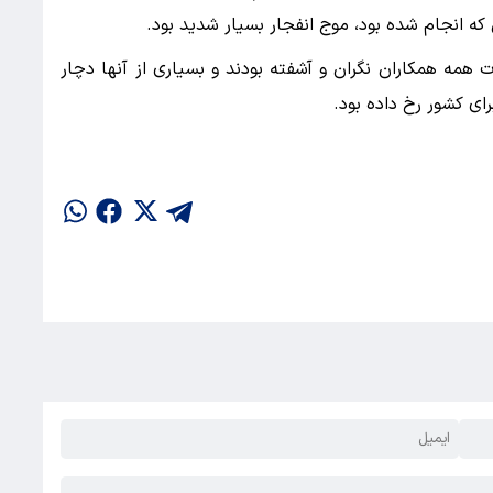
که انجام شده بود، موج انفجار بسیار شدید بود.
ت همه همکاران نگران و آشفته بودند و بسیاری از آنها دچار
رای کشور رخ داده بود.