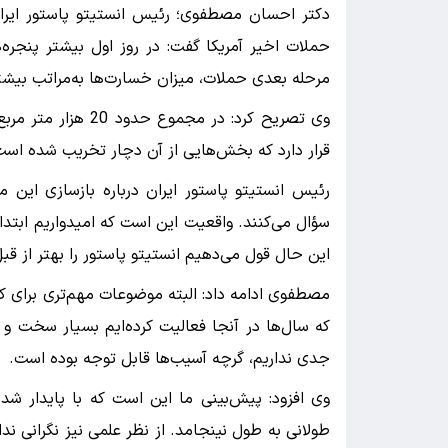
دکتر احسان مصطفوی؛ رئیس انستیتو پاستور ایران
حملات اخیر آمریکا گفت: در روز اول بیشتر پنجره
مرحله بعدی حملات، میزان خسارت‌ها به‌مراتب بیشت
وی تصریح کرد: در مج
قرار دارد که بخش‌هایی از آن دچار تخریب شده است
رئیس انستیتو پاستور ایران درباره بازسازی این 
سؤال می‌کنند. واقعیت این است که امیدواریم ابتدا 
این حال قول می‌دهیم انستیتو پاستور را بهتر از قبل
مصطفوی ادامه داد: البته موضوعات مهم‌تری برای ک
که سال‌ها در آنجا فعالیت کرده‌ایم بسیار سخت و ن
جدی نداریم، گرچه آسیب‌ها قابل توجه بوده است.
وی افزود: پیش‌بینی ما این است که با پایدار شد
طولانی به طول نینجامد. از نظر علمی نیز نگرانی ند