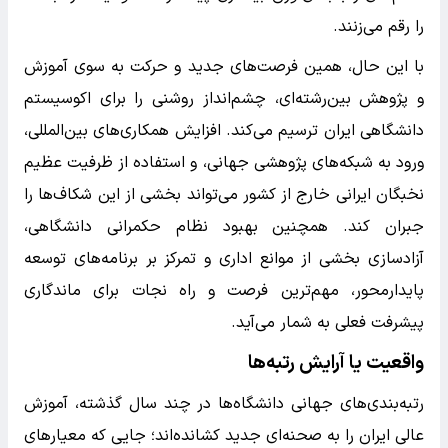
را رقم می‌زنند.
با این حال، همین فرصت‌های جدید و حرکت به سوی آموزش
و پژوهش بین‌رشته‌ای، چشم‌انداز روشنی را برای اکوسیستم
دانشگاهی ایران ترسیم می‌کند. افزایش همکاری‌های بین‌المللی،
ورود به شبکه‌های پژوهشی جهانی، و استفاده از ظرفیت عظیم
نخبگان ایرانی خارج از کشور می‌تواند بخشی از این شکاف‌ها را
جبران کند. همچنین بهبود نظام حکمرانی دانشگاهی،
آزادسازی بخشی از موانع اداری و تمرکز بر برنامه‌های توسعه
پایدارمحور، مهم‌ترین فرصت و راه نجات برای ماندگاری
پیشرفت فعلی به شمار می‌آید.
واقعیت یا آرایش رتبه‌ها
رتبه‌بندی‌های جهانی دانشگاه‌ها در چند سال گذشته، آموزش
عالی ایران را به صحنه‌ای جدید کشانده‌اند؛ جایی که معیارهای