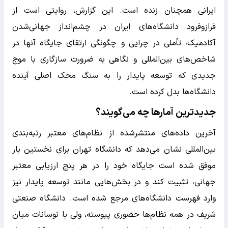
ایرانی همچنان زنده است. این گزارش، روایتی است از
فراز‌و‌فرود دانشگاه‌های ایران در چشم‌انداز جهانی‌شدن
آکادمیک، تأملی در چرایی و چگونگی ارتقای جایگاه آنها در
شاخص‌های بین‌المللی و نگاهی به ضرورت سازگاری با موج
جدیدی که توسعه پایدار را به سنگ محک اصلی آینده
دانشگاه‌ها بدل کرده است.
جدیدترین آمارها چه می‌گویند؟
آخرین داده‌های منتشرشده از نظام‌های معتبر رتبه‌بندی
بین‌المللی نشان می‌دهد که دانشگاه تهران برای نخستین بار
موفق شده است جایگاه خود را در هر پنج ارزیابی معتبر
جهانی، تثبیت کند و در بخش‌هایی مانند توسعه پایدار نیز
وارد فهرست دانشگاه‌های مرجع شده است. دانشگاه صنعتی
شریف در همه نظام‌ها حضوری پیوسته، ولی با نوسانات میان