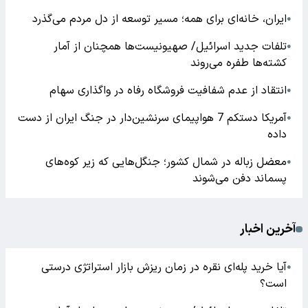
ایران، خانه‌ای برای همه؛ مسیر توسعه از دل مردم می‌گذرد
●
تلفات جدید اسرائیل/ صهیونیست‌ها همچنان از آمار
●
کشته‌ها طفره می‌روند
انتقاد از عدم شفافیت فروشگاه رفاه در واگذاری سهام
●
آمریکا دستکم 7 هواپیمای سرنشین‌دار در جنگ ایران از دست
●
داده
معضل زباله در شمال کشور؛ جنگل‌هایی که زیر کوه‌های
●
پسماند دفن می‌شوند
آخرین اخبار
آیا خرید پله‌ای نقره در زمان ریزش بازار استراتژی درستی
●
است؟