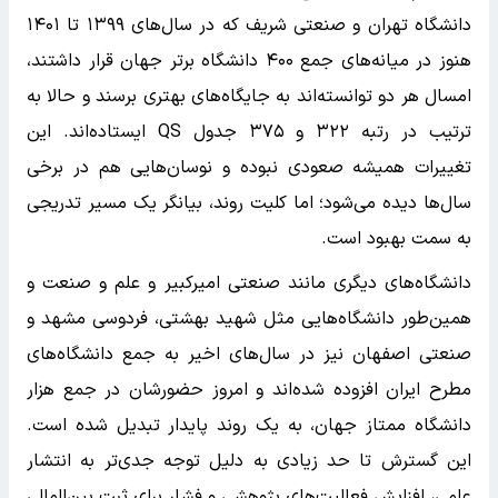
دانشگاه تهران و صنعتی‌ شریف که در سال‌های ۱۳۹۹ تا ۱۴۰۱
هنوز در میانه‌های جمع ۴۰۰ دانشگاه برتر جهان قرار داشتند،
امسال هر دو توانسته‌اند به جایگاه‌های بهتری برسند و حالا به
ترتیب در رتبه ۳۲۲ و ۳۷۵ جدول QS ایستاده‌اند. این
تغییرات همیشه صعودی نبوده و نوسان‌هایی هم در برخی
سال‌ها دیده می‌شود؛ اما کلیت روند، بیانگر یک مسیر تدریجی
به سمت بهبود است.
دانشگاه‌های دیگری مانند صنعتی امیرکبیر و علم و صنعت‌ و
همین‌طور دانشگاه‌هایی مثل شهید بهشتی، فردوسی مشهد و
صنعتی اصفهان نیز در سال‌های اخیر به جمع دانشگاه‌های
مطرح ایران افزوده شده‌اند و امروز حضورشان در جمع هزار
دانشگاه ممتاز جهان، به یک روند پایدار تبدیل شده است.
این گسترش تا حد زیادی به‌ دلیل توجه جدی‌تر به انتشار
علمی، افزایش فعالیت‌های پژوهشی و فشار برای ثبت بین‌المللی