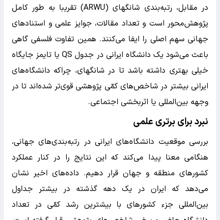
در مقابل، رتبه‌بندی شانگهای (ARWU) تقریبا به طور کامل
پژوهش‌محور است و تعداد مقالات، جوایز علمی و استنادهای
جهانی سهم اصلی را ایفا می‌کنند. همین تفاوت فلسفی گاهی
باعث می‌شود یک دانشگاه ایرانی در جدول QS یا تایمز جایگاه
خیلی بهتری داشته باشد تا در شانگهای، چراکه دانشگاه‌های
ایرانی بیشتر در شاخص‌های کمّی پژوهشی قوی‌تر شده‌اند تا در
وجهه بین‌المللی یا اثربخشی اجتماعی.
نبرد برای برتری علمی
بررسی موقعیت دانشگاه‌های ایرانی در رتبه‌بندی‌های جهانی،
هنگامی معنا پیدا می‌کند که این نتایج را در کنار عملکرد
کشورهای منطقه و جهان قرار دهیم. داده‌های اخیر نشان
می‌دهد که ایران در یک دهه گذشته در بیشتر جداول
بین‌المللی جزء کشورهای با بیشترین رشد کمّی در تعداد