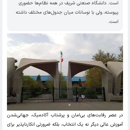
است. دانشگاه صنعتی شریف در همه نظام‌ها حضوری
پیوسته، ولی با نوسانات میان جدول‌های مختلف داشته
است.
در عصر رقابت‌های بی‌امان و پرشتاب آکادمیک، جهانی‌شدن
آموزش عالی دیگر نه یک انتخاب، بلکه ضرورتی انکارناپذیر برای