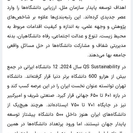
اهداف توسعه پایدار سازمان ملل، ارزیابی دانشگاه‌ها را وارد
عصر جدیدی کرده‌اند. این رتبه‌بندی‌ها علاوه بر شاخص‌های
پژوهش و وجهه علمی، به اندازه و کیفیت اقدامات مربوط به
محیط زیست، تنوع و عدالت اجتماعی، رفاه دانشگاهیان، بدنه
مدیریتی شفاف و مشارکت دانشگاه‌ها در حل مسائل واقعی
جامعه بها می‌دهند.
در QS Sustainability سال 2024، 12 دانشگاه ایرانی در جمع
بیش از هزارو 600 دانشگاه برتر دنیا قرار گرفته‌اند. دانشگاه
تهران توانسته عنوان نخست ایران را در این عرصه کسب کند و
در بازه ۶۰۱ تا ۶۵۰ جهانی قرار گیرد. صنعتی شریف و امیرکبیر
نیز در جایگاه ۷۰۱ تا ۷۵۰ ایستاده‌اند. هرچند هیچ‌یک از
دانشگاه‌های ایران هنوز داخل ۵۰۰ دانشگاه پیشتاز توسعه
پایدار جهان نیستند، اما ورود پرتعداد دانشگاه‌ها در همین