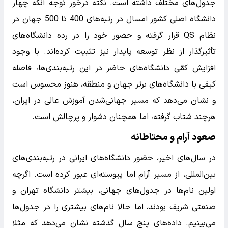
جدول‌های مختلف داشته است. نکته درخور توجه آنکه چهار
دانشگاه اصلی کشور امسال در رتبه‌های 400 تا 500 جهان در
نظام QS قرار گرفته و حضور خود را در رده دانشگاه‌های
تأثیرگذار از نظر توسعه پایدار نیز تثبیت کرده‌اند. با وجود
افزایش کمّی دانشگاه‌های حاضر در این رتبه‌بندی‌ها، فاصله
کیفی با دانشگاه‌های برتر جهان و منطقه، هنوز محسوس است
و نشان می‌دهد که مسیر جهانی‌شدن آموزش عالی در ایران،
هرچند شتاب گرفته، اما همچنان دشوار و پرچالش است.
صعود آرام و محتاطانه
در سال‌های اخیر، حضور دانشگاه‌های ایرانی در رتبه‌بندی‌های
بین‌المللی، از مسیر آرام اما پیوسته‌ای عبور کرده است. اگرچه
اولین نام‌ها در جدول‌های جهانی، بیشتر دانشگاه تهران و
صنعتی شریف بودند، اما حالا نام‌های بیشتری را در جدول‌ها
می‌بینیم. داده‌های پنج سال گذشته نشان می‌دهد که مثلا