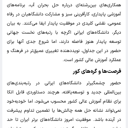
همکاری‌های بین‌رشته‌ای درباره حل بحران آب، برنامه‌های
آموزشی پایداری، کارآفرینی سبز و مشارکت دانشگاهیان در رفاه
عمومی، نقشی کلیدی در موفقیت پایدار ایفا می‌کنند. به بیان
دیگر، دانشگاه‌های ایرانی اگرچه با رتبه‌های نخست جهانی
توسعه پایدار هنوز فاصله دارند، اما شروع جدی آنها برای
حضور در این جداول، نوید‌دهنده تغییری عمیق‌تر در فرهنگ و
عملکرد آموزش عالی کشور است.
فرصت‌ها و گره‌های کور
حضور چشمگیرتر دانشگاه‌های ایرانی در رتبه‌بندی‌های
بین‌المللی جدید و توسعه‌یافته، هرچند دستاوردی قابل‌ اتکا
برای نظام آموزش عالی کشور محسوب می‌شود، اما خودبه‌خود
نمی‌تواند نشانه حل همه چالش‌ها یا تضمین تداوم پیشرفت
در آینده باشد. موفقیت امروز دانشگاه‌های برتر ایران تا حد