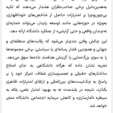
به‌همین‌دلیل برخی صاحب‌نظران هشدار می‌دهند که تکیه
بی‌چون‌و‌چرا بر امتیازات حاصل از شاخص‌های خوداظهاری،
به‌ویژه در حوزه‌هایی مانند توسعه پایدار، می‌تواند «نمایه‌ای
نه‌چندان واقعی و حتی آرایشی» از عملکرد دانشگاه ارائه دهد.
این چالش وقتی جدی‌تر می‌شود که رقابت‌های منطقه‌ای و
جهانی و همچنین فشار رسانه‌ای یا سیاستی، برخی مجموعه‌ها
را به‌ سوی بزرگ‌نمایی‌ یا گزینش هدفمند داده‌ها سوق می‌دهد.
تجربه نشان داده که هرگاه دانشگاهی به جای اصلاح
ساختارهای حقیقی و تصمیم‌سازی شفاف، تمرکز خود را بر
پاسخ به چک‌لیست‌های بین‌المللی و ارتقای امتیازات ظاهری
بگذارد، نتیجه در بلندمدت نه به بهبود اعتبار علمی، بلکه به
سیطره «آمارسازی» و کاهش سرمایه اجتماعی دانشگاه منجر
خواهد شد.