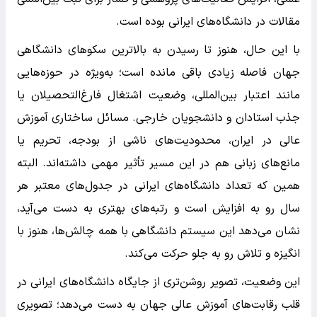
مقالات در دانشگاه‌های ایرانی بوده است.
با این حال، هنوز تا رسیدن به بالاترین سکوهای دانشگاهی
جهان فاصله زیادی باقی مانده است؛ به‌ویژه در حوزه‌هایی
مانند اعتبار بین‌المللی، وضعیت اشتغال فارغ‌التحصیلان یا
جذب استادان و دانشجویان خارجی. مسائل ساختاری آموزش
عالی در ایران، محدودیت‌های ناشی از بودجه، تحریم یا
مانع‌های زبانی هم در این مسیر تأثیر مهمی داشته‌اند. البته
همین که تعداد دانشگاه‌های ایرانی در جدول‌های معتبر هر
سال رو به افزایش است و رتبه‌های بهتری به دست می‌آید،
نشان می‌دهد‌ این سیستم دانشگاهی با همه چالش‌ها، هنوز با
انگیزه و تلاش رو به جلو حرکت می‌کند.
این وضعیت، تصویر روشن‌تری از جایگاه دانشگاه‌های ایرانی در
قلب رقابت‌های آموزش عالی جهان به دست می‌دهد؛ تصویری