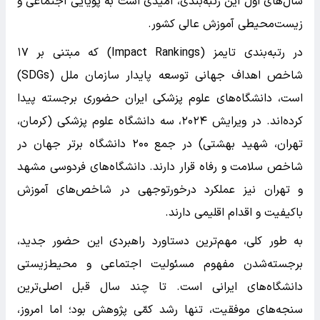
سال‌های اول این رتبه‌بندی، امیدی است به پویایی اجتماعی و
زیست‌محیطی آموزش عالی کشور.
در رتبه‌بندی تایمز (Impact Rankings) که مبتنی بر ۱۷
شاخص اهداف جهانی توسعه پایدار سازمان ملل (SDGs)
است، دانشگاه‌های علوم پزشکی ایران حضوری برجسته پیدا
کرده‌اند. در ویرایش ۲۰۲۴، سه دانشگاه علوم پزشکی (کرمان،
تهران، شهید بهشتی) در جمع ۲۰۰ دانشگاه برتر جهان در
شاخص سلامت و رفاه قرار دارند. دانشگاه‌های فردوسی مشهد
و تهران نیز عملکرد درخورتوجهی در شاخص‌های آموزش
باکیفیت و اقدام اقلیمی دارند.
به طور کلی، مهم‌ترین دستاورد راهبردی این حضور جدید،
برجسته‌شدن مفهوم مسئولیت اجتماعی و محیط‌زیستی
دانشگاه‌های ایرانی است. تا چند سال قبل اصلی‌ترین
سنجه‌های موفقیت، تنها رشد کمّی پژوهش بود؛ اما امروز،