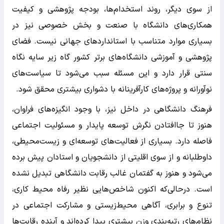
از سوی دیگر، روند استخدام‌ها، بودجه پژوهشی و کیفیت
همکاری‌های دانشگاه با صنعت و بخش خصوصی نیز در
بسیاری موارد متناسب با استانداردهای جهانی نیست. فضای
پژوهشی و آموزشی دانشگاه‌های برتر کشور گاه زیر سایه نگاه
سنتی قرار دارد و این مسئله سبب می‌شود تا سیاست‌های
نوآورانه و پروژه‌های کارآفرینانه با دشواری بیشتری محقق شود.
فرهنگ دانشگاهی در داخل نیز، با وجود انگیزه‌های فراوان،
هنوز تا جاافتادن نگرش توسعه پایدار و مسئولیت اجتماعی
فاصله دارد. بسیاری از فعالیت‌های توسعه‌ای و زیست‌محیطی،
داوطلبانه و از سوی اقلیتی از دانشجویان و استادان پیش برده
می‌شود و هنوز به گفتمان غالب رقابت دانشگاهی تبدیل نشده
است. درحالی‌که اکنون شاخص‌هایی نظیر رفاه محیط کاری،
تنوع و برابری، آگاهی محیط‌زیستی و مشارکت اجتماعی در
نظام‌های رتبه‌بندی وزن بیشتری پیدا کرده‌اند و آینده رقابت‌ها