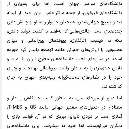
دانشگاه‌های سراسر جهان است. اما برای بسیاری از
دانشگاه‌های غیرغربی، از جمله مراکز علمی ایران، عبور از گردنه
تند و پرپیچ جهانی‌شدن، همچنان دشوار و مملو از چالش‌هایی
چندبعدی است؛ چالش‌هایی که نه‌فقط به کمّیت تولید دانش،
بلکه به کیفیت، اثرگذاری، پیوندهای بین‌المللی و میزان
همسویی با ارزش‌های جهانی مانند توسعه پایدار گره خورده
است. در سال‌های اخیر، دانشگاه‌های مطرح ایران با امید و
تلاش جدی‌تری پا به میدان رقابت بین‌المللی نهاده‌اند و ردپای
خود را در نظام‌های سخت‌گیرانه رتبه‌بندی جهان به جای
گذاشته‌اند.
اما عبور از مرزهای ملی، به منظور کسب جایگاهی پایدار و
معنادار در جدول‌های معتبر جهانی مانند QS و TIMES،
آغازی است بر نبردی نابرابر؛ نبردی که در آن قواعد بازی را
دیگران می‌نویسند، اما امید به پیشرفت، برای دانشگاه‌های