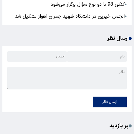
کنکور 98 با دو نوع سؤال برگزار می‌شود
●
انجمن خیرین در دانشگاه شهید چمران اهواز تشکیل شد
●
ارسال نظر
ارسال نظر
پر بازدید