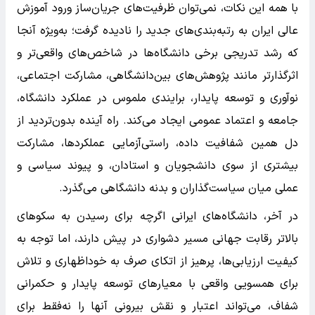
با همه این نکات، نمی‌توان ظرفیت‌های جریان‌ساز ورود آموزش
عالی ایران به رتبه‌بندی‌های جدید را نادیده گرفت؛ به‌ویژه آنجا
که رشد تدریجی برخی دانشگاه‌ها در شاخص‌های واقعی‌تر و
اثرگذارتر مانند پژوهش‌های بین‌دانشگاهی، مشارکت اجتماعی،
نوآوری و توسعه پایدار، برایندی ملموس در عملکرد دانشگاه،
جامعه و اعتماد عمومی ایجاد می‌کند. راه آینده بدون‌تردید از
دل همین شفافیت داده، راستی‌آزمایی عملکردها، مشارکت
بیشتری از سوی دانشجویان و استادان، و پیوند سیاسی و
عملی میان سیاست‌گذاران و بدنه دانشگاهی می‌گذرد.
در آخر، دانشگاه‌های ایرانی اگرچه برای رسیدن به سکوهای
بالاتر رقابت جهانی مسیر دشواری در پیش دارند، اما توجه به
کیفیت ارزیابی‌ها، پرهیز از اتکای صرف به خوداظهاری و تلاش
برای همسویی واقعی با معیارهای توسعه پایدار و حکمرانی
شفاف، می‌تواند اعتبار و نقش بیرونی آنها را نه‌فقط برای