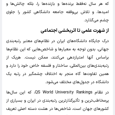
که هر سال نه‌فقط برنده‌ها و بازنده‌ها را، بلکه چالش‌ها و
امیدها، و تلاش بی‌وقفه جامعه دانشگاهی کشور را جلوی
چشم می‌گذارد.
از شهرت علمی تا اثربخشی اجتماعی
درک جایگاه دانشگاه‌های ایران در نظام‌های معتبر رتبه‌بندی
جهانی، بدون توجه به معیارها و شاخص‌هایی که این نظام‌ها
براساس آنها امتیازدهی می‌کنند، ممکن نیست. هریک از
رتبه‌بندی‌های بین‌المللی، ساختار و فلسفه خاص خود را دارد و
همین تفاوت‌ها گاه منجر به اختلاف چشمگیر در رتبه یک
دانشگاه در جدول‌های مختلف می‌شود.
در نظام QS World University Rankings، که این سال‌ها
پرمخاطب‌ترین و تأثیرگذارترین رتبه‌بندی در ایران و بسیاری از
کشورهای جهان است، شاخص‌ها در هشت دسته اصلی تعریف