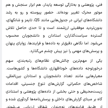
فنی، پژوهشی و به‌تازگی توسعه پایدار، هم ابزار سنجش و هم
موتور محرک تغییر بوده‌اند. حضور پیوسته و رو به رشد
دانشگاه‌های ایرانی در جدول‌هایی مانند QS، تایمز و شانگهای،
بدون‌تردید موفقیتی ارزشمند است و تا حدی حاصل تلاش
گسترده سیاست‌گذاران، استادان و دانشجویان محسوب
می‌شود. اما نگاهی دقیق‌تر به داده‌ها و فرایندها، زوایای پنهان
و پرسش‌های مهمی را نیز پیش چشم می‌گذارد.
یکی از مهم‌ترین چالش‌های نظام‌های رتبه‌بندی، سهم
درخورتوجه داده‌های خوداظهاری دانشگاه‌ها و کشورهاست.
معیارهایی مانند تعداد دانشجویان و استادان بین‌المللی،
شاخص‌های حکمرانی، گزارش‌های تنوع جنسیتی، اقدامات
زیست‌محیطی و حتی بخشی از داده‌های پژوهشی و استنادی
گاه بر مبنای گزارش‌های داخلی و پرسش‌نامه‌ها گردآوری شده و
از طریق فرایندهای نه‌چندان شفاف ارزیابی می‌شوند.