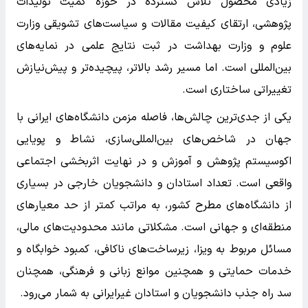
زیادی محصول تلاش گسترده در حوزه کمیت تولیدات
پژوهشی، ارتقای کیفیت مقالات و سیاست‌های تشویقی وزارت
علوم و وزارت بهداشت در ثبت نتایج علمی در نمایه‌های
بین‌المللی است. اما مسیر رشد بالاتر، پیچیده‌تر و پیش‌نیازش
تغییراتی ساختاری است.
یکی از جدی‌ترین چالش‌ها، فاصله مزمن دانشگاه‌های ایرانی با
جهان در شاخص‌های بین‌المللی‌سازی، نشاط و پویایی
اکوسیستم پژوهش و آموزش و در نهایت اثربخشی اجتماعی
واقعی است. تعداد استادان و دانشجویان خارجی در بسیاری
از دانشگاه‌های مطرح کشور، به مراتب کمتر از حد معیارهای
منطقه‌ای و جهانی است. مشکلاتی مانند محدودیت‌های مالی،
مسائل مربوط به ویزا، زیرساخت‌های ناکافی، کمبود خوابگاه و
خدمات حمایتی و همچنین موانع زبانی و فرهنگی، همچنان
سد راه جذب دانشجویان و استادان غیرایرانی به شمار می‌رود.