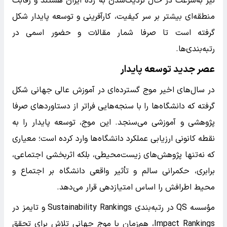
نیز به‌سرعت در حال نزدیک‌شدن به رده ایران هستند و رقابت
منطقه‌ای بیشتر بر سر کیفیت، کارآفرینی و توسعه پایدار شکل
گرفته است تا صرفا شمار مقالات و حضور اسمی در
رتبه‌بندی‌ها.
عصر جدید توسعه پایدار
در سال‌های اخیر موج گسترده‌ای در آموزش عالی جهانی شکل
گرفته که دانشگاه‌ها را با سنجه‌هایی فراتر از دستاوردهای صرفا
پژوهشی و آموزشی می‌سنجد. این موج، توسعه پایدار را به
نقطه کانونی ارزیابی عملکرد دانشگاه‌ها وارد کرده است؛ معیاری
که نه‌تنها پژوهش‌های زیست‌محیطی، بلکه اثربخشی اجتماعی،
برابری، حکمرانی سالم و تأثیر واقعی دانشگاه بر اجتماع و
محیط اطرافش را اساس امتیازدهی قرار می‌دهد.
مؤسسه QS در رتبه‌بندی Sustainability Rankings و تایمز در
Impact Rankings، هم‌زمان با موج جهانی تلاش برای تحقق