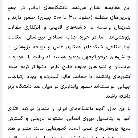
این مقایسه نشان می‌دهد دانشگاه‌های ایرانی در جمع
برترین‌های منطقه (حدود ۳۰۰ تا ۵۰۰ جهان) حضور دارند و
همچنان وابسته به داشته‌های قدیمی و اثرگذاری مقالات
پژوهشی‌اند. اما در حوزه جذب استادان بین‌المللی، امکانات
آزمایشگاهی، شبکه‌های همکاری علمی و بودجه پژوهشی با
چالش‌های درخورتوجهی روبه‌رو هستند که رقابت را، به‌ویژه با
عربستان و کشورهای جنوب خلیج فارس دشوارتر کرده است.
کشورهای یادشده، با حمایت مالی گسترده و ایجاد ارتباطات
جهانی، توانسته‌اند حضور پایدارتری در میان صد دانشگاه برتر
داشته باشند.
با این حال، آنچه دانشگاه‌های ایرانی را متمایز می‌کند، اتکای
آنها به پتانسیل نیروی انسانی، پشتوانه تاریخی و گسترش
سریع پژوهش‌های علمی است. کشورهایی مانند مصر و هند