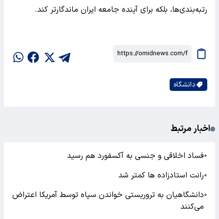
رتبه‌بندی‌ها، بلکه برای آینده جامعه ایران ماندگارتر کند.
دانشگاه
اخبار مرتبط
فساد اخلاقی و جنسی به آکسفورد هم رسید
●
رانت استادزاده ها کمتر شد
●
دانشگاهیان به تروریستی خواندن سپاه توسط آمریکا اعتراض
●
می‌کنند