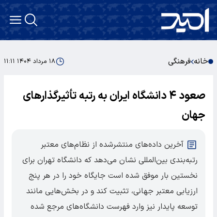
خانه
فرهنگی
۱۸ مرداد ۱۴۰۴ ۱۱:۱۱
صعود ۴ دانشگاه ایران به رتبه تأثیرگذارهای
جهان
آخرین داده‌های منتشرشده از نظام‌های معتبر
رتبه‌بندی بین‌المللی نشان می‌دهد که دانشگاه تهران برای
نخستین بار موفق شده است جایگاه خود را در هر پنج
ارزیابی معتبر جهانی، تثبیت کند و در بخش‌هایی مانند
توسعه پایدار نیز وارد فهرست دانشگاه‌های مرجع شده