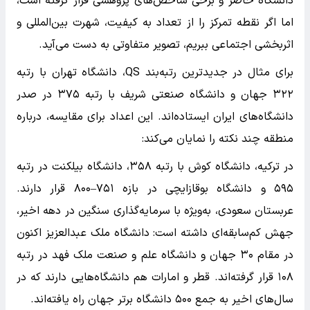
دانشگاه حاضر و برخی شاخص‌های پژوهشی قرار گرفته است،
اما اگر نقطه تمرکز را از تعداد به کیفیت، شهرت بین‌المللی و
اثربخشی اجتماعی ببریم، تصویر متفاوتی به دست می‌آید.
برای مثال در جدیدترین رتبه‌بند QS، دانشگاه تهران با رتبه
۳۲۲ جهان و دانشگاه صنعتی شریف با رتبه ۳۷۵ در صدر
دانشگاه‌های ایران ایستاده‌اند. این اعداد برای مقایسه، درباره
منطقه چند نکته را نمایان می‌‌کند:
در ترکیه، دانشگاه کوش با رتبه ۳۵۸، دانشگاه بیلکنت در رتبه
۵۹۵ و دانشگاه بوقازایچی در بازه ۷۵۱–۸۰۰ قرار دارند.
عربستان سعودی، به‌ویژه با سرمایه‌گذاری سنگین در دهه اخیر،
جهش کم‌سابقه‌ای داشته است: دانشگاه ملک عبدالعزیز اکنون
در مقام ۳۰ جهان و دانشگاه علم و صنعت ملک فهد در رتبه
۱۰۸ قرار گرفته‌اند. قطر و امارات هم دانشگاه‌هایی دارند که در
سال‌های اخیر به جمع ۵۰۰ دانشگاه برتر جهان راه یافته‌اند.