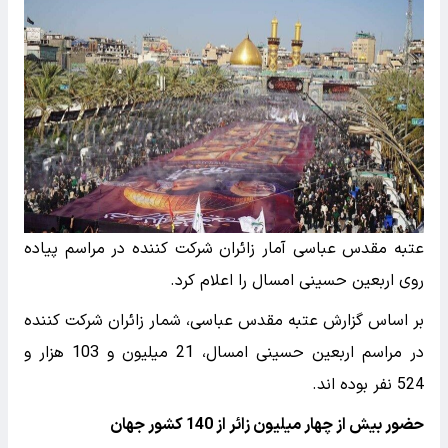
عتبه مقدس عباسی آمار زائران شرکت کننده در مراسم پیاده
روی اربعین حسینی امسال را اعلام کرد.
بر اساس گزارش عتبه مقدس عباسی، شمار زائران شرکت کننده
در مراسم اربعین حسینی امسال، 21 میلیون و 103 هزار و
524 نفر بوده اند.
حضور بیش از چهار میلیون زائر از 140 کشور جهان