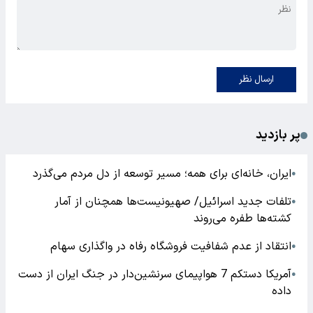
ارسال نظر
پر بازدید
ایران، خانه‌ای برای همه؛ مسیر توسعه از دل مردم می‌گذرد
●
تلفات جدید اسرائیل/ صهیونیست‌ها همچنان از آمار
●
کشته‌ها طفره می‌روند
انتقاد از عدم شفافیت فروشگاه رفاه در واگذاری سهام
●
آمریکا دستکم 7 هواپیمای سرنشین‌دار در جنگ ایران از دست
●
داده