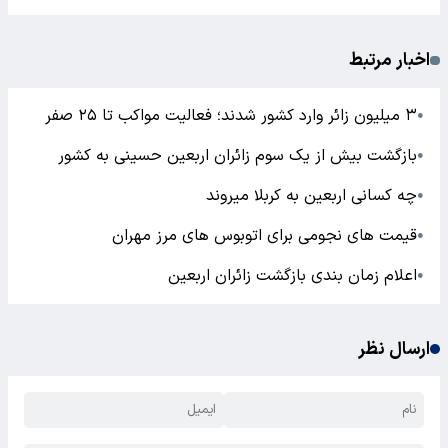
اخبار مرتبط
۳ میلیون زائر وارد کشور شدند؛ فعالیت مواکب تا ۲۵ صفر
●
بازگشت بیش از یک سوم زائران اربعین حسینی به کشور
●
چه کسانی اربعین به کربلا میروند
●
قیمت های نجومی برای اتوبوس های مرز مهران
●
اعلام زمان بندی بازگشت زائران اربعین
●
ارسال نظر