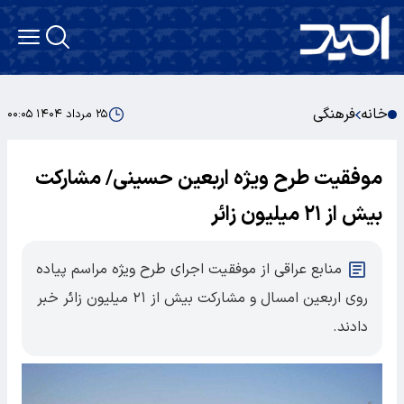
خانه
فرهنگی
۲۵ مرداد ۱۴۰۴ ۰۰:۰۵
موفقیت طرح ویژه اربعین حسینی/ مشارکت
بیش از ۲۱ میلیون زائر
منابع عراقی از موفقیت اجرای طرح ویژه مراسم پیاده
روی اربعین امسال و مشارکت بیش از ۲۱ میلیون زائر خبر
دادند.