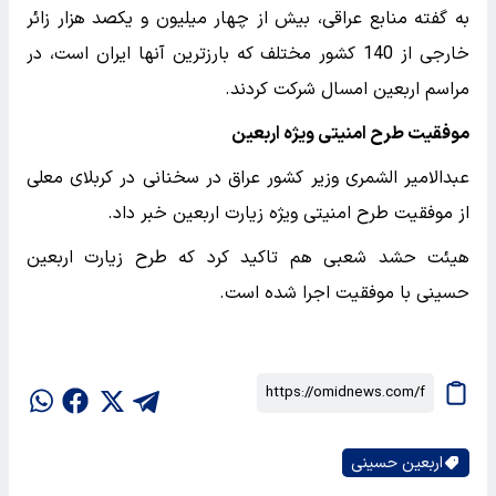
به گفته منابع عراقی، بیش از چهار میلیون و یکصد هزار زائر
خارجی از 140 کشور مختلف که بارزترین آنها ایران است، در
مراسم اربعین امسال شرکت کردند.
موفقیت طرح امنیتی ویژه اربعین
عبدالامیر الشمری وزیر کشور عراق در سخنانی در کربلای معلی
از موفقیت طرح امنیتی ویژه زیارت اربعین خبر داد.
هیئت حشد شعبی هم تاکید کرد که طرح زیارت اربعین
حسینی با موفقیت اجرا شده است.
اربعین حسینی