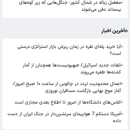
معضل زباله در شمال کشور؛ جنگل‌هایی که زیر کوه‌های
●
پسماند دفن می‌شوند
آخرین اخبار
آیا خرید پله‌ای نقره در زمان ریزش بازار استراتژی درستی
●
است؟
تلفات جدید اسرائیل/ صهیونیست‌ها همچنان از آمار
●
کشته‌ها طفره می‌روند
اعمال محدودیت تردد در چالوس از ساعت ۱۰ صبح امروز/
●
آغاز موج نهایی بازگشت مسافران نوروزی
کلاس‌های دانشگاه‌ها از امروز تا اطلاع بعدی مجازی است
●
آمریکا دستکم 7 هواپیمای سرنشین‌دار در جنگ ایران از دست
●
داده