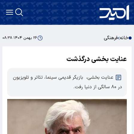
خانه
فرهنگی
۲۶ بهمن ۱۴۰۴ ۰۸:۳۸
عنایت بخشی درگذشت
عنایت بخشی، ‌ بازیگر قدیمی سینما، تئاتر و تلویزیون
در ۸۰ سالگی از دنیا رفت.