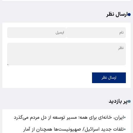
ارسال نظر
ارسال نظر
پر بازدید
ایران، خانه‌ای برای همه؛ مسیر توسعه از دل مردم می‌گذرد
●
تلفات جدید اسرائیل/ صهیونیست‌ها همچنان از آمار
●