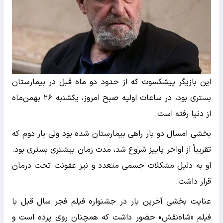
این بازیگر پیشکسوت که از حدود دو ماه قبل در بیمارستان
بستری بود، در ساعات اولیه صبح امروز، یکشنبه ۲۶ بهمن‌ماه
از دنیا رفته است.
بخشی امسال دو بار راهی بیمارستان شده بود ولی بار دوم که
تقریباً از اواخر پاییز شروع شد، مدت زمان بیشتری بستری بود.
او به دلیل مشکلات جسمی متعدد و نیز عفونت تحت درمان
قرار داشت.
عنایت بخشی آخرین بار در جشنواره فیلم فجر سال قبل با
فیلم «شاه‌نقش» حضور داشت که همچنان روی پرده است و