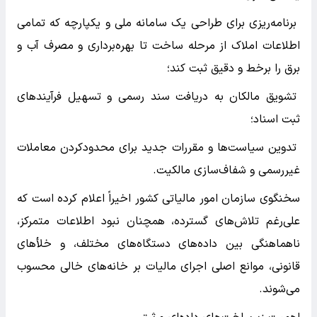
برنامه‌ریزی برای طراحی یک سامانه ملی و یکپارچه که تمامی
اطلاعات املاک از مرحله ساخت تا بهره‌برداری و مصرف آب و
برق را برخط و دقیق ثبت کند؛
تشویق مالکان به دریافت سند رسمی و تسهیل فرآیندهای
ثبت اسناد؛
تدوین سیاست‌ها و مقررات جدید برای محدودکردن معاملات
غیررسمی و شفاف‌سازی مالکیت.
سخنگوی سازمان امور مالیاتی کشور اخیراً اعلام کرده است که
علی‌رغم تلاش‌های گسترده، همچنان نبود اطلاعات متمرکز،
ناهماهنگی بین داده‌های دستگاه‌های مختلف، و خلأهای
قانونی، موانع اصلی اجرای مالیات بر خانه‌های خالی محسوب
می‌شوند.