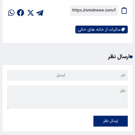
مالیات از خانه های خالی
ارسال نظر
ارسال نظر