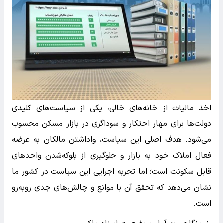
اخذ مالیات از خانه‌های خالی، یکی از سیاست‌های کلیدی
دولت‌ها برای مهار احتکار و سوداگری در بازار مسکن محسوب
می‌شود. هدف اصلی این سیاست، واداشتن مالکان به عرضه
فعال املاک خود به بازار و جلوگیری از بلوکه‌شدن واحدهای
قابل سکونت است؛ اما تجربه اجرایی این سیاست در کشور ما
نشان می‌دهد که تحقق آن با موانع و چالش‌های جدی روبه‌رو
است.