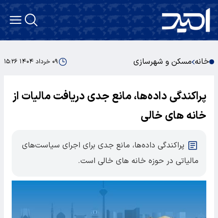
خانه
مسکن و شهرسازی
۰۹ خرداد ۱۴۰۴ ۱۵:۲۶
پراکندگی داده‌ها، مانع جدی دریافت مالیات از
خانه های خالی
پراکندگی داده‌ها، مانع جدی برای اجرای سیاست‌های
مالیاتی در حوزه خانه های خالی است.