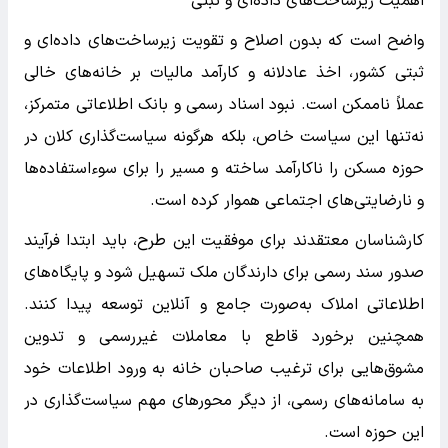
اهمیت زیرساخت‌های داده‌ای و ثبتی
واضح است که بدون اصلاح و تقویت زیرساخت‌های داده‌ای و
ثبتی کشور، اخذ عادلانه و کارآمد مالیات بر خانه‌های خالی
عملاً ناممکن است. نبود اسناد رسمی و بانک اطلاعاتی متمرکز،
نه‌تنها این سیاست خاص، بلکه هرگونه سیاست‌گذاری کلان در
حوزه مسکن را ناکارآمد ساخته و مسیر را برای سوءاستفاده‌ها
و نارضایتی‌های اجتماعی هموار کرده است.
کارشناسان معتقدند برای موفقیت این طرح، باید ابتدا فرآیند
صدور سند رسمی برای دارندگان ملک تسهیل شود و پایگاه‌های
اطلاعاتی املاک به‌صورت جامع و آنلاین توسعه پیدا کنند.
همچنین برخورد قاطع با معاملات غیررسمی و تدوین
مشوق‌هایی برای ترغیب صاحبان خانه به ورود اطلاعات خود
به سامانه‌های رسمی، از دیگر محورهای مهم سیاست‌گذاری در
این حوزه است.