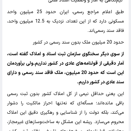
نیم‌نگاهی به آمار و وضعیت اسناد ملکی
طبق اعلام مراجع رسمی، ایران حدود 25 میلیون واحد
مسکونی دارد که از این تعداد، نزدیک به 12.5 میلیون واحد،
فاقد سند رسمی‌اند.
حدود 20 میلیون ملک بدون سند رسمی در کشور
از سوی دیگر سخنگوی سازمان ثبت اسناد و املاک گفته است،
آمار دقیقی از قولنامه‌های عادی در کشور نداریم.ولی برآوردمان
این است که حدود 20 میلیون، ملک فاقد سند رسمی و دارای
سند عادی در کشور داریم.
این یعنی حداقل نیمی از کل املاک کشور بدون ثبت رسمی
باقی مانده‌اند؛ مسأله‌ای که نه‌تنها احراز مالکیت را دشوار
می‌کند، بلکه دولت را از شناسایی و رهگیری دقیق این املاک
محروم می‌سازد. ریشه این مشکل به ساخت‌وسازهای غیرمجاز،