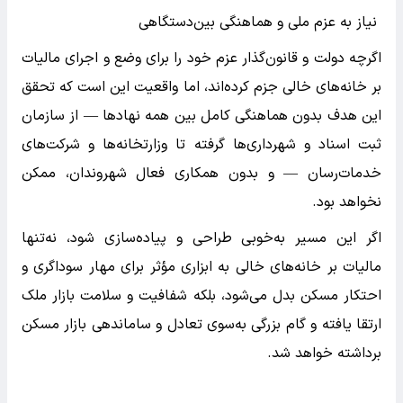
نیاز به عزم ملی و هماهنگی بین‌دستگاهی
اگرچه دولت و قانون‌گذار عزم خود را برای وضع و اجرای مالیات
بر خانه‌های خالی جزم کرده‌اند، اما واقعیت این است که تحقق
این هدف بدون هماهنگی کامل بین همه نهادها — از سازمان
ثبت اسناد و شهرداری‌ها گرفته تا وزارتخانه‌ها و شرکت‌های
خدمات‌رسان — و بدون همکاری فعال شهروندان، ممکن
نخواهد بود.
اگر این مسیر به‌خوبی طراحی و پیاده‌سازی شود، نه‌تنها
مالیات بر خانه‌های خالی به ابزاری مؤثر برای مهار سوداگری و
احتکار مسکن بدل می‌شود، بلکه شفافیت و سلامت بازار ملک
ارتقا یافته و گام بزرگی به‌سوی تعادل و ساماندهی بازار مسکن
برداشته خواهد شد.