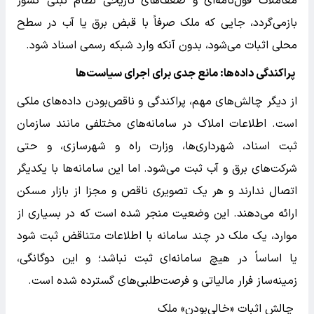
معاملات قول‌نامه‌ای و ضعف‌های تاریخی نظام ثبتی کشور
بازمی‌گردد، جایی که ملک صرفاً با قبض برق یا آب در سطح
محلی اثبات می‌شود، بدون آنکه وارد شبکه رسمی اسناد شود.
پراکندگی داده‌ها: مانع جدی برای اجرای سیاست‌ها
از دیگر چالش‌های مهم، پراکندگی و ناقص‌بودن داده‌های ملکی
است. اطلاعات املاک در سامانه‌های مختلفی مانند سازمان
ثبت اسناد، شهرداری‌ها، وزارت راه و شهرسازی، و حتی
شرکت‌های برق و آب ثبت می‌شود. اما این سامانه‌ها با یکدیگر
اتصال ندارند و هر یک تصویری ناقص و مجزا از بازار مسکن
ارائه می‌دهند. این وضعیت منجر شده است که در بسیاری از
موارد، یک ملک در چند سامانه با اطلاعات متناقض ثبت شود
یا اساساً در هیچ سامانه‌ای ثبت نباشد؛ و این دوگانگی،
زمینه‌ساز فرار مالیاتی و فرصت‌طلبی‌های گسترده شده است.
چالش اثبات «خالی‌بودن» ملک