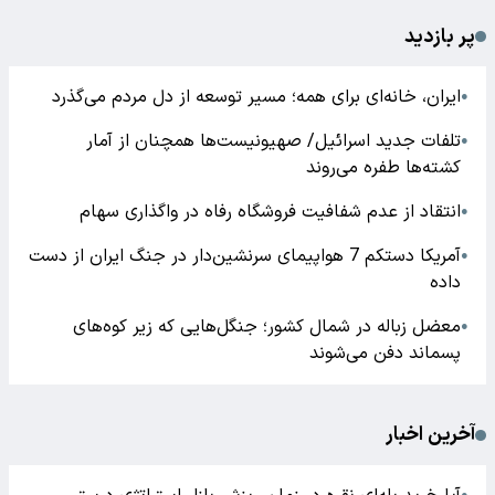
پر بازدید
ایران، خانه‌ای برای همه؛ مسیر توسعه از دل مردم می‌گذرد
●
تلفات جدید اسرائیل/ صهیونیست‌ها همچنان از آمار
●
کشته‌ها طفره می‌روند
انتقاد از عدم شفافیت فروشگاه رفاه در واگذاری سهام
●
آمریکا دستکم 7 هواپیمای سرنشین‌دار در جنگ ایران از دست
●
داده
معضل زباله در شمال کشور؛ جنگل‌هایی که زیر کوه‌های
●
پسماند دفن می‌شوند
آخرین اخبار