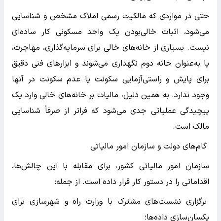
حتی در مواردی که مالکیت رسمی املاک مشخص و شناسایی
می‌شود، اثبات خالی‌بودن یک واحد مسکونی کار ساده‌ای
نیست. بسیاری از خانه‌های خالی برای سرمایه‌گذاری، مهاجرت،
یا به‌عنوان خانه دوم نگهداری می‌شوند و ابزارهای فنی دقیق
برای پایش و راستی‌آزمایی سکونت یا عدم سکونت در آنها
وجود ندارد. به همین دلیل، مالیات بر خانه‌های خالی وارد یک
پیچیدگی عملیاتی جدی می‌شود که فراتر از صرفاً شناسایی
مالک است.
گام‌های دولت و سازمان امور مالیاتی
سازمان امور مالیاتی کشور، برای مقابله با این چالش‌ها،
اقداماتی را در دستور کار قرار داده است. از جمله:
برگزاری نشست‌های مشترک با وزارت راه و شهرسازی برای
یکسان‌سازی داده‌ها؛