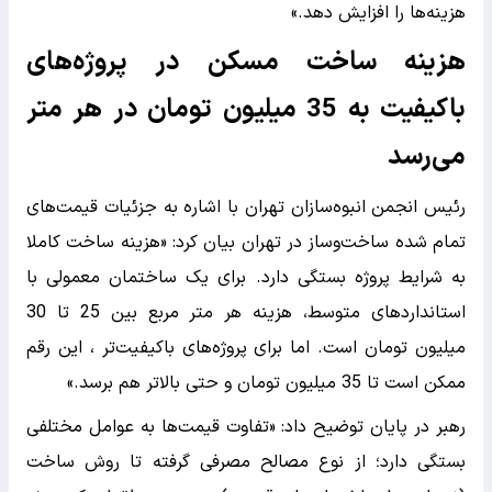
هزینه‌ها را افزایش دهد.»
هزینه ساخت مسکن در پروژه‌های
باکیفیت به 35 میلیون تومان در هر متر
می‌رسد
رئیس انجمن انبوه‌سازان تهران با اشاره به جزئیات قیمت‌های
تمام شده ساخت‌وساز در تهران بیان کرد: «هزینه ساخت کاملا
به شرایط پروژه بستگی دارد. برای یک ساختمان معمولی با
استانداردهای متوسط، هزینه هر متر مربع بین 25 تا 30
میلیون تومان است. اما برای پروژه‌های باکیفیت‌تر ، این رقم
ممکن است تا 35 میلیون تومان و حتی بالاتر هم برسد.»
رهبر در پایان توضیح داد: «تفاوت قیمت‌ها به عوامل مختلفی
بستگی دارد؛ از نوع مصالح مصرفی گرفته تا روش ساخت