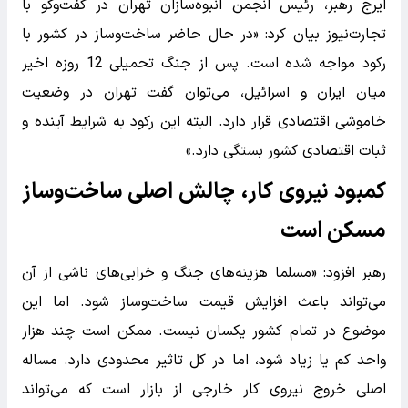
ایرج رهبر، رئیس انجمن انبوه‌سازان تهران در گفت‌وگو با
تجارت‌نیوز بیان کرد: «در حال حاضر ساخت‌وساز در کشور با
رکود مواجه شده است. پس از جنگ تحمیلی 12 روزه اخیر
میان ایران و اسرائیل، می‌توان گفت تهران در وضعیت
خاموشی اقتصادی قرار دارد. البته این رکود به شرایط آینده و
ثبات اقتصادی کشور بستگی دارد.»
کمبود نیروی کار، چالش اصلی ساخت‌وساز
مسکن است
رهبر افزود: «مسلما هزینه‌های جنگ و خرابی‌های ناشی از آن
می‌تواند باعث افزایش قیمت ساخت‌وساز شود. اما این
موضوع در تمام کشور یکسان نیست. ممکن است چند هزار
واحد کم یا زیاد شود، اما در کل تاثیر محدودی دارد. مساله
اصلی خروج نیروی کار خارجی از بازار است که می‌تواند