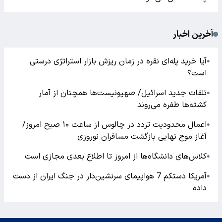
آخرین اخبار
آیا خرید پله‌ای نقره در زمان ریزش بازار استراتژی درستی
●
است؟
تلفات جدید اسرائیل/ صهیونیست‌ها همچنان از آمار
●
کشته‌ها طفره می‌روند
اعمال محدودیت تردد در چالوس از ساعت ۱۰ صبح امروز/
●
آغاز موج نهایی بازگشت مسافران نوروزی
کلاس‌های دانشگاه‌ها از امروز تا اطلاع بعدی مجازی است
●
آمریکا دستکم 7 هواپیمای سرنشین‌دار در جنگ ایران از دست
●
داده