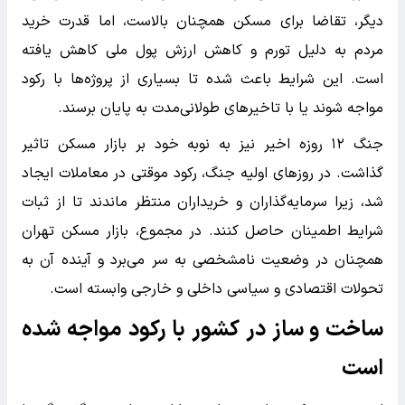
دیگر، تقاضا برای مسکن همچنان بالاست، اما قدرت خرید
مردم به دلیل تورم و کاهش ارزش پول ملی کاهش یافته
است. این شرایط باعث شده تا بسیاری از پروژه‌ها با رکود
مواجه شوند یا با تاخیرهای طولانی‌مدت به پایان برسند.
جنگ ۱۲ روزه اخیر نیز به نوبه‌ خود بر بازار مسکن تاثیر
گذاشت. در روزهای اولیه جنگ، رکود موقتی در معاملات ایجاد
شد، زیرا سرمایه‌گذاران و خریداران منتظر ماندند تا از ثبات
شرایط اطمینان حاصل کنند. در مجموع، بازار مسکن تهران
همچنان در وضعیت نامشخصی به سر می‌برد و آینده آن به
تحولات اقتصادی و سیاسی داخلی و خارجی وابسته است.
ساخت و ساز در کشور با رکود مواجه شده
است