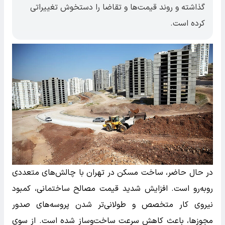
گذاشته و روند قیمت‌ها و تقاضا را دستخوش تغییراتی
کرده است.
در حال حاضر، ساخت مسکن در تهران با چالش‌های متعددی
روبه‌رو است. افزایش شدید قیمت مصالح ساختمانی، کمبود
نیروی کار متخصص و طولانی‌تر شدن پروسه‌های صدور
مجوزها، باعث کاهش سرعت ساخت‌وساز شده است. از سوی