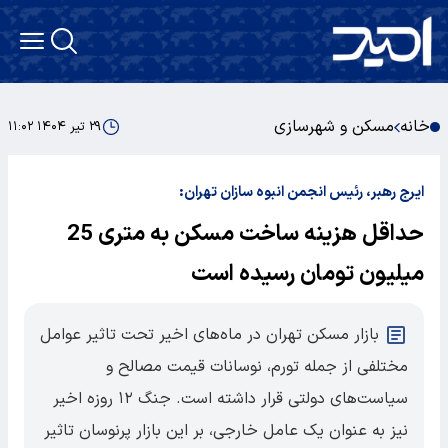
خانه
مسکن و شهرسازی
۲۹ تیر ۱۴۰۴ ۱۱:۰۲
ایرج رهبر، رئیس انجمن انبوه‌ سازان تهران:
حداقل هزینه ساخت مسکن به متری 25
میلیون تومان رسیده است
بازار مسکن تهران در ماه‌های اخیر تحت تاثیر عوامل
مختلفی از جمله تورم، نوسانات قیمت مصالح و
سیاست‌های دولتی قرار داشته است. جنگ ۱۲ روزه اخیر
نیز به عنوان یک عامل خارجی، بر این بازار پرنوسان تاثیر