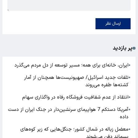
ارسال نظر
پر بازدید
ایران، خانه‌ای برای همه؛ مسیر توسعه از دل مردم می‌گذرد
●
تلفات جدید اسرائیل/ صهیونیست‌ها همچنان از آمار
●
کشته‌ها طفره می‌روند
انتقاد از عدم شفافیت فروشگاه رفاه در واگذاری سهام
●
آمریکا دستکم 7 هواپیمای سرنشین‌دار در جنگ ایران از دست
●
داده
معضل زباله در شمال کشور؛ جنگل‌هایی که زیر کوه‌های
●
پسماند دفن می‌شوند