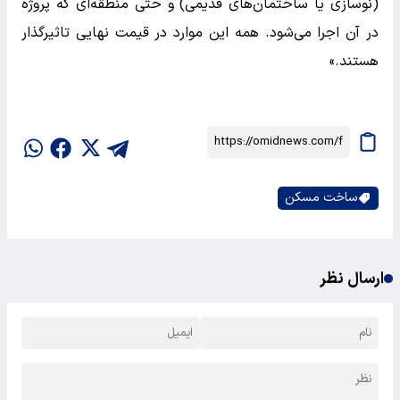
(نوسازی یا ساختمان‌های قدیمی) و حتی منطقه‌ای که پروژه
در آن اجرا می‌شود. همه این موارد در قیمت نهایی تاثیرگذار
هستند.»
ساخت مسکن
ارسال نظر