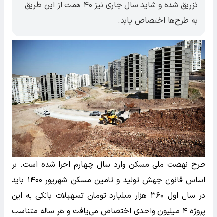
تزریق شده و شاید سال جاری نیز ۴۰ همت از این طریق
به طرح‌ها اختصاص یابد.
طرح نهضت ملی مسکن وارد سال چهارم اجرا شده است. بر
اساس قانون جهش تولید و تامین مسکن شهریور ۱۴۰۰ باید
در سال اول ۳۶۰ هزار میلیارد تومان تسهیلات بانکی به این
پروژه ۴ میلیون واحدی اختصاص می‌یافت و هر ساله متناسب