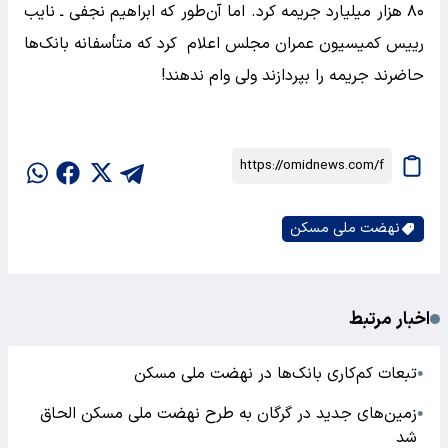
۸۰ هزار میلیارد جریمه کرد. اما آن‌طور که ابراهیم نجفی ـ نایب
رییس کمیسیون عمران مجلس اعلام کرد که متأسفانه بانک‌ها
حاضرند جریمه را بپردازند ولی وام ندهند!
نهضت ملی مسکن
اخبار مرتبط
تبعات کم‌کاری بانک‌ها در نهضت ملی مسکن
●
زمین‌های جدید در گرگان به طرح نهضت ملی مسکن الحاق
●
شد