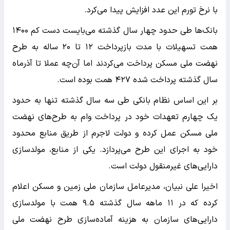
با نرخ تورم این عدد افزایش پیدا می‌کرد.
بانک‌ها طی حدود چهار سال گذشته می‌بایست دست کم ۱۴۰۰
همت تسهیلات با مدت بازپرداخت ۱۲ تا ۲۰ ساله به طرح
نهضت ملی مسکن پرداخت می‌کردند اما آن‌چه عملا تا آذرماه
سال گذشته پرداخت شده ۴۲۷ همت بوده است.
بر این اساس نظام بانکی طی سه سال گذشته تنها به حدود
یک چهارم تعهدات خود در پرداخت وام به طرح‌های نهضت
ملی مسکن عمل کرده و دولت لاجرم از طریق منابع محدود
خود به اجرای این طرح می‌پردازد. یکی از منابع، مولدسازی
دارایی‌های غیرمنقول دولت است.
اخیرا علی نبیان، مدیرعامل سازمان ملی زمین و مسکن اعلام
کرده که در ۱۱ ماهه سال گذشته ۹.۵ همت با مولدسازی
دارایی‌های سازمان به هزینه آماده‌سازی طرح نهضت ملی