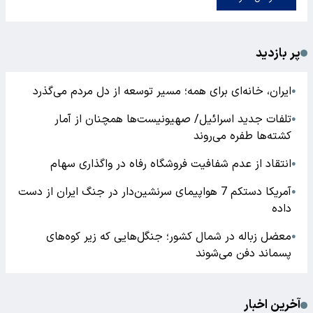
پر بازدید
ایران، خانه‌ای برای همه؛ مسیر توسعه از دل مردم می‌گذرد
●
تلفات جدید اسرائیل/ صهیونیست‌ها همچنان از آمار
●
کشته‌ها طفره می‌روند
انتقاد از عدم شفافیت فروشگاه رفاه در واگذاری سهام
●
آمریکا دستکم 7 هواپیمای سرنشین‌دار در جنگ ایران از دست
●
داده
معضل زباله در شمال کشور؛ جنگل‌هایی که زیر کوه‌های
●
پسماند دفن می‌شوند
آخرین اخبار