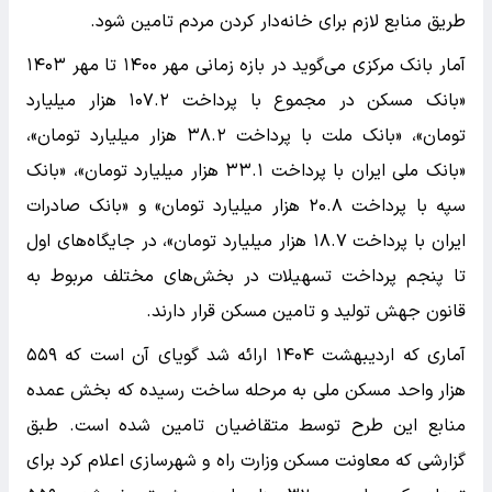
طریق منابع لازم برای خانه‌دار کردن مردم تامین شود.
آمار بانک مرکزی می‌گوید در بازه زمانی مهر ۱۴۰۰ تا مهر ۱۴۰۳
«بانک مسکن در مجموع با پرداخت ۱۰۷.۲ هزار میلیارد
تومان»، «بانک ملت با پرداخت ۳۸.۲ هزار میلیارد تومان»،
«بانک ملی ایران با پرداخت ۳۳.۱ هزار میلیارد تومان»، «بانک
سپه با پرداخت ۲۰.۸ هزار میلیارد تومان» و «بانک صادرات
ایران با پرداخت ۱۸.۷ هزار میلیارد تومان»، در جایگاه‌های اول
تا پنجم پرداخت تسهیلات در بخش‌های مختلف مربوط به
قانون جهش تولید و تامین مسکن قرار دارند.
آماری که اردیبهشت ۱۴۰۴ ارائه شد گویای آن است که ۵۵۹
هزار واحد مسکن ملی به مرحله ساخت رسیده که بخش عمده
منابع این طرح توسط متقاضیان تامین شده است. طبق
گزارشی که معاونت مسکن وزارت راه و شهرسازی اعلام کرد برای