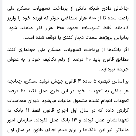
جاخالی دادن شبکه بانکی از پرداخت تسهیلات مسکن ملی
باعث شده تا از ۸۰۰ هزار متقاضی موثر که آورده خود را واریز
کرده‌اند فقط تسهیلات حدود ۴۰۰ هزار نفر منعقد شود.
بنابراین پروژه‌ها عمدتا دچار کندی یا توقف شده است.
اگر بانک‌ها از پرداخت تسهیلات مسکن ملی خودداری کنند
مطابق قانون باید ۲۰ درصد از رقم تکالیف خود را به عنوان
جریمه بپردازند.
بر اساس تبصره ۵ ماده ۴ قانون جهش تولید مسکن، چنانچه
هر بانکی به تعهدات خود در این طرح عمل نکند ۲۰ درصد
تعهدات انجام نشده مشمول مالیات می‌شود. دیوان محاسبات
گزارش داده که در سال اول اجرای قانون فقط ۱۱ بانک به
تعهداتشان عمل کردند و ۱۴ بانک عمل نکردند. سازمان امور
مالیاتی نیز این بانک‌ها را برای عدم اجرای قانون در سال اول