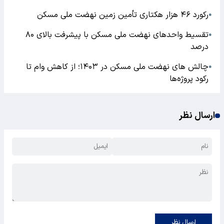
رکورد ۴۶ هزار هکتاری تأمین زمین نهضت ملی مسکن
●
تقسیط واحد‌های نهضت ملی مسکن با پیشرفت بالای ۸۰
●
درصد
چالش های نهضت ملی مسکن در ۱۴۰۳؛ از کاهش وام تا
●
رکود پروژه‌ها
ارسال نظر
ارسال نظر