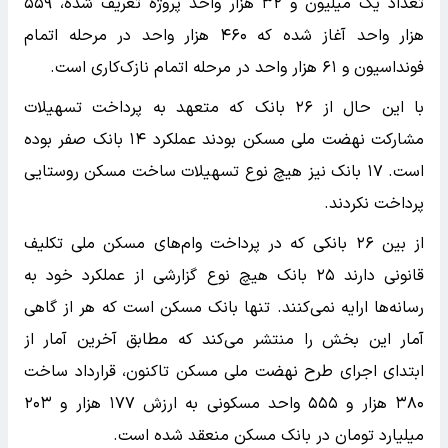
تعداد یک میلیون و ۳۲ هزار واحد پروژه تعریف شده، ۵۵۹
هزار واحد آغاز شده که ۴۶۰ هزار واحد در مرحله اتمام
فونداسیون و ۶۱ هزار واحد در مرحله اتمام نازک‌کاری است.
با این حال از ۲۶ بانک که متعهد به پرداخت تسهیلات
مشارکت نهضت ملی مسکن بودند عملکرد ۱۴ بانک صفر بوده
است. ۱۷ بانک نیز هیچ نوع تسهیلات ساخت مسکن روستایی
پرداخت نکردند.
از بین ۲۶ بانکی که در پرداخت وام‌های مسکن ملی تکلیف
قانونی دارند ۲۵ بانک هیچ نوع گزارشی از عملکرد خود به
رسانه‌ها ارایه نمی‌کنند. تنها بانک مسکن است که هر از گاهی
آمار این بخش را منتشر می‌کند که مطابق آخرین آمار از
ابتدای اجرای طرح نهضت ملی مسکن تاکنون، قرارداد ساخت
۳۸۰ هزار و ۵۵۵ واحد مسکونی به ارزش ۱۷۷ هزار و ۲۰۳
میلیارد تومان در بانک مسکن منعقد شده است.