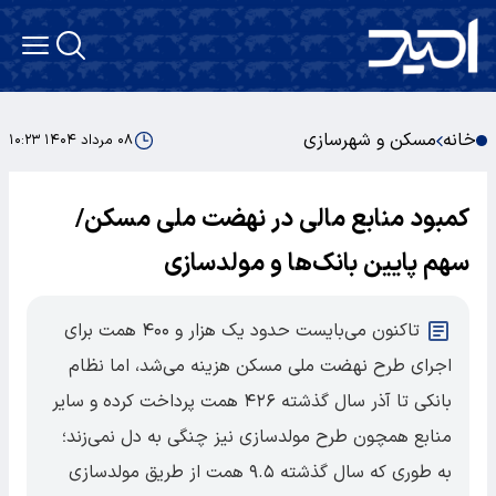
خانه
مسکن و شهرسازی
۰۸ مرداد ۱۴۰۴ ۱۰:۲۳
کمبود منابع مالی در نهضت ملی مسکن/
سهم پایین بانک‌ها و مولدسازی
تاکنون می‌بایست حدود یک هزار و ۴۰۰ همت برای
اجرای طرح نهضت ملی مسکن هزینه می‌شد، اما نظام
بانکی تا آذر سال گذشته ۴۲۶ همت پرداخت کرده و سایر
منابع همچون طرح مولدسازی نیز چنگی به دل نمی‌زند؛
به طوری که سال گذشته ۹.۵ همت از طریق مولدسازی