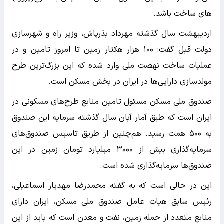
های ساخت باشد.
اردیبهشت سال گذشته مهرداد بذرپاش، وزیر راه و شهرسازی
دولت قبل گفت: ۱۰۰ هزار هکتار زمین تا امروز تامین و در
عملیات ساخت نهضت ملی وارد شده‌ که این بزرگ‌ترین طرح
مولدسازی دارایی‌ها در ایران در بخش مسکن است.
صندوق ملی مسکن مسئول تامین منابع طرح‌های مسکونی در
ایران است که طبق آمار آبان سال گذشته سرمایه این صندوق
به ۵۰۰ همت رسید. هم‌چنین از طریق تاسیس صندوق‌های
سرمایه‌گذاری بیش از ۳۰۰۰ میلیارد تومان زمین در این
صندوق‌ها سرمایه‌گذاری شده است.
این در حالی است که به گفته محمدرضا مهدیار اسماعیلی،
رئیس سابق هیات عامل صندوق ملی مسکن، ایران دارای
منابع متعدد از جمله زمین، نفت و معدن است که باید از این