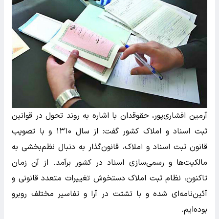
آرمین افشاری‌پور، حقوقدان با اشاره به روند تحول در قوانین
ثبت اسناد و املاک کشور گفت: از سال ۱۳۱۰ و با تصویب
قانون ثبت اسناد و املاک، قانون‌گذار به دنبال نظم‌بخشی به
مالکیت‌ها و رسمی‌سازی اسناد در کشور برآمد. از آن زمان
تاکنون، نظام ثبت املاک دستخوش تغییرات متعدد قانونی و
آئین‌نامه‌ای شده و با تشتت در آرا و تفاسیر مختلف روبرو
بوده‌ایم.