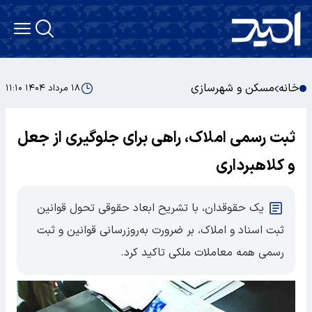
خانه
مسکن و شهرسازی
۱۸ مرداد ۱۴۰۴ ۱۱:۱۰
ثبت رسمی املاک، راهی برای جلوگیری از جعل
و کلاهبرداری
یک حقوقدان، با تشریح ابعاد حقوقی تحول قوانین
ثبت اسناد و املاک، بر ضرورت به‌روزرسانی قوانین و ثبت
رسمی همه معاملات ملکی تاکید کرد.