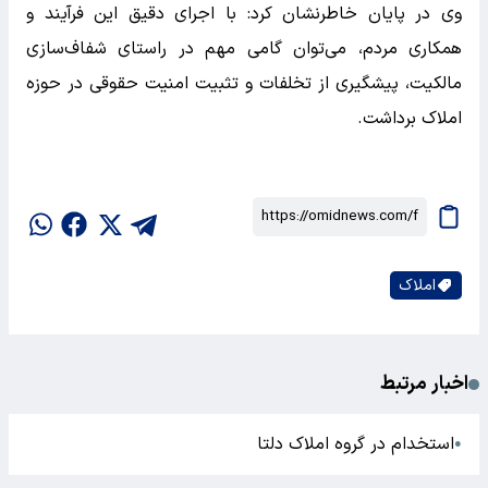
وی در پایان خاطرنشان کرد: با اجرای دقیق این فرآیند و
همکاری مردم، می‌توان گامی مهم در راستای شفاف‌سازی
مالکیت، پیشگیری از تخلفات و تثبیت امنیت حقوقی در حوزه
املاک برداشت.
املاک
اخبار مرتبط
استخدام در گروه املاک دلتا
●