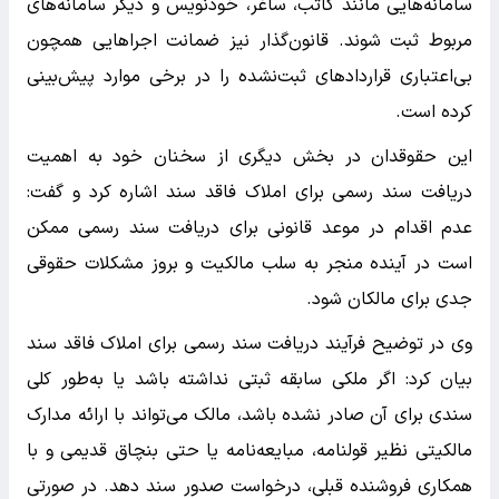
سامانه‌هایی مانند کاتب، ساغر، خودنویس و دیگر سامانه‌های
مربوط ثبت شوند. قانون‌گذار نیز ضمانت اجراهایی همچون
بی‌اعتباری قراردادهای ثبت‌نشده را در برخی موارد پیش‌بینی
کرده است.
این حقوقدان در بخش دیگری از سخنان خود به اهمیت
دریافت سند رسمی برای املاک فاقد سند اشاره کرد و گفت:
عدم اقدام در موعد قانونی برای دریافت سند رسمی ممکن
است در آینده منجر به سلب مالکیت و بروز مشکلات حقوقی
جدی برای مالکان شود.
وی در توضیح فرآیند دریافت سند رسمی برای املاک فاقد سند
بیان کرد: اگر ملکی سابقه ثبتی نداشته باشد یا به‌طور کلی
سندی برای آن صادر نشده باشد، مالک می‌تواند با ارائه مدارک
مالکیتی نظیر قولنامه، مبایعه‌نامه یا حتی بنچاق قدیمی و با
همکاری فروشنده قبلی، درخواست صدور سند دهد. در صورتی