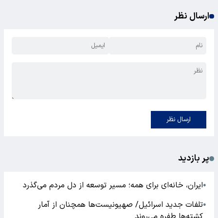
ارسال نظر
ارسال نظر
پر بازدید
ایران، خانه‌ای برای همه؛ مسیر توسعه از دل مردم می‌گذرد
●
تلفات جدید اسرائیل/ صهیونیست‌ها همچنان از آمار
●
کشته‌ها طفره می‌روند