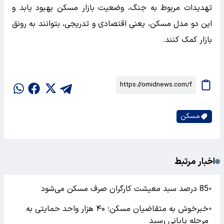
تهدیدات مربوط به جنگ، وضعیت بازار مسکن بهبود یابد و
این دو مدل مسکن، یعنی اقتصادی و تدریجی، بتوانند به رونق
بازار کمک کنند.
مسکن
اخبار مرتبط
85 درصد سبد معیشت کارگران صرف مسکن می‌شود
●
خبرخوش به متقاضیان مسکن؛ ۴۰ هزار واحد حمایتی به
●
مرحله پایانی رسید