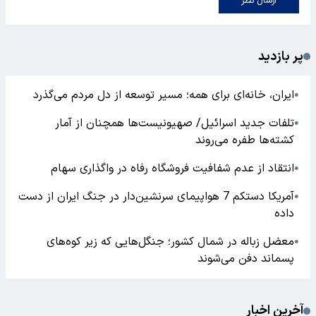
ارسال نظر
پر بازدید
ایران، خانه‌ای برای همه؛ مسیر توسعه از دل مردم می‌گذرد
●
تلفات جدید اسرائیل/ صهیونیست‌ها همچنان از آمار
●
کشته‌ها طفره می‌روند
انتقاد از عدم شفافیت فروشگاه رفاه در واگذاری سهام
●
آمریکا دستکم 7 هواپیمای سرنشین‌دار در جنگ ایران از دست
●
داده
معضل زباله در شمال کشور؛ جنگل‌هایی که زیر کوه‌های
●
پسماند دفن می‌شوند
آخرین اخبار