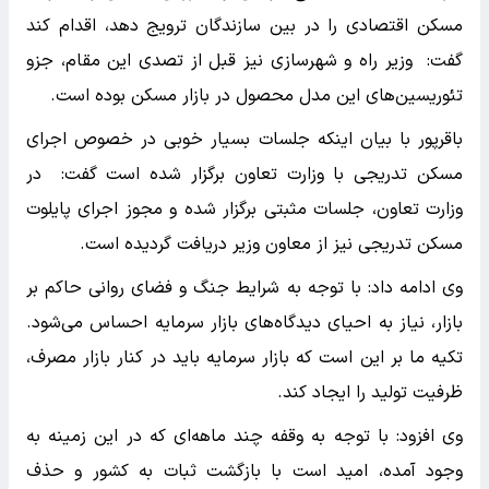
مسکن اقتصادی را در بین سازندگان ترویج دهد، اقدام کند
گفت: وزیر راه و شهرسازی نیز قبل از تصدی این مقام، جزو
تئوریسین‌های این مدل محصول در بازار مسکن بوده است.
باقرپور با بیان اینکه جلسات بسیار خوبی در خصوص اجرای
مسکن تدریجی با وزارت تعاون برگزار شده است گفت: در
وزارت تعاون، جلسات مثبتی برگزار شده و مجوز اجرای پایلوت
مسکن تدریجی نیز از معاون وزیر دریافت گردیده است.
وی ادامه داد: با توجه به شرایط جنگ و فضای روانی حاکم بر
بازار، نیاز به احیای دیدگاه‌های بازار سرمایه احساس می‌شود.
تکیه ما بر این است که بازار سرمایه باید در کنار بازار مصرف،
ظرفیت تولید را ایجاد کند.
وی افزود: با توجه به وقفه چند ماهه‌ای که در این زمینه به
وجود آمده، امید است با بازگشت ثبات به کشور و حذف