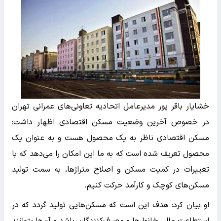
خشایار باقر پور مدیرعامل اتحادیه تعاونی‌های عمرانی تهران
در خصوص آخرین وضعیت مسکن اقتصادی اظهار داشت:
مسکن اقتصادی ناظر به یک محصول هست و به عنوان یک
محصول تعریف شده است که به ما این امکان را می‌دهد که با
تغییرات در کمیت مسکن و اصلاح متراژها، به سمت تولید
مسکن‌های کوچک و کارآمد حرکت کنیم.
او بیان کرد: هدف این است که مسکن‌هایی تولید گردد که در
استطاعت مالی خانوارها و مصرف‌کنندگان باشد و آن‌ها بتوانند