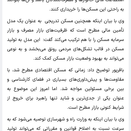
به راحتی این مسکن‌ها را خریداری کنند.
وی با بیان اینکه همچنین مسکن تدریجی به عنوان یک مدل
تأمین مالی مطرح است که ظرفیت‌های بازار مصرف و بازار
سرمایه مسکن را با هم ترکیب می‌کند گفت: این مدل به تولید
مسکن در قالب تشکل‌های مردمی رونق می‌بخشد و به نوعی
می‌تواند به بهبود وضعیت بازار مسکن کمک کند.
باقرپور توضیح داد: زمانی که مسکن اقتصادی مطرح شد، با
مقاومت‌ها و پیش‌داوری‌های بسیاری در فضای کارشناسی و
بین برخی مسئولین مواجه شد. اما امروز این موضوع به
عنوان یکی از جدی‌ترین و شاید تنها راهبرد برای خروج از
شرایط کنونی بازار مطرح است.
وی با بیان اینکه به وزارت راه و شهرسازی توصیه می‌شود که به
سرعت نسبت به اصلاح قوانین و مقرراتی که می‌تواند تولید