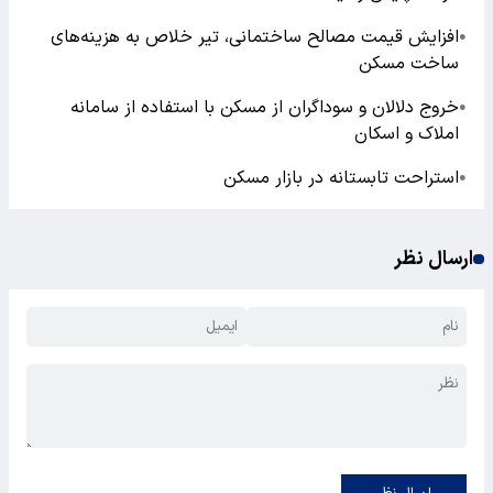
افزایش قیمت مصالح ساختمانی، تیر خلاص به هزینه‌های
●
ساخت مسکن
خروج دلالان و سوداگران از مسکن با استفاده از سامانه
●
املاک و اسکان
استراحت تابستانه در بازار مسکن
●
ارسال نظر