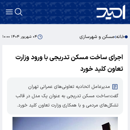
خانه
مسکن و شهرسازی
۰۴ شهریور ۱۴۰۴ ۱۰:۰۰
اجرای ساخت مسکن تدریجی با ورود وزارت
تعاون کلید خورد
مدیرعامل اتحادیه تعاونی‌های عمرانی تهران
گفت:ساخت مسکن تدریجی به عنوان یک مدل در قالب
تشکل‌های مردمی و با همکاری وزارت تعاون کلید خورد.