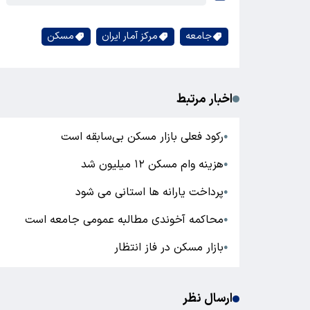
جامعه
مرکز آمار ایران
مسکن
اخبار مرتبط
رکود فعلی بازار مسکن بی‌سابقه است
●
هزینه وام مسکن ۱۲ میلیون شد
●
پرداخت یارانه ها استانی می شود
●
محاکمه آخوندی مطالبه عمومی جامعه است
●
بازار مسکن در فاز انتظار
●
ارسال نظر