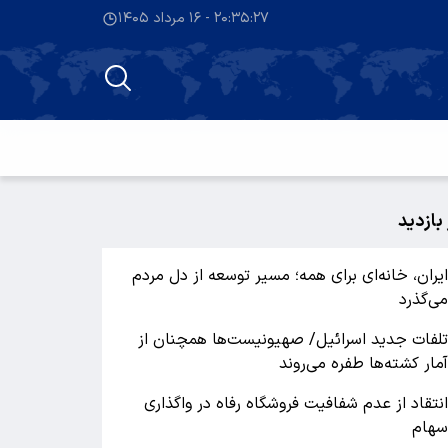
۲۰:۳۵:۲۸ - ۱۶ مرداد ۱۴۰۵
 بازدید
یران، خانه‌ای برای همه؛ مسیر توسعه از دل مردم
ی‌گذرد
لفات جدید اسرائیل/ صهیونیست‌ها همچنان از
مار کشته‌ها طفره می‌روند
نتقاد از عدم شفافیت فروشگاه رفاه در واگذاری
هام