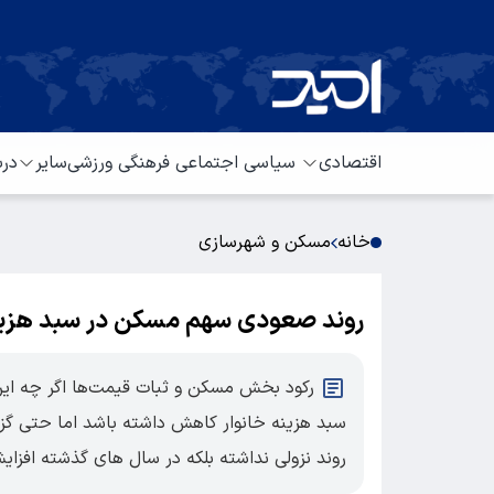
اقتصادی
سیاسی
اجتماعی
فرهنگی
ورزشی
سایر
درب
خانه
مسکن و شهرسازی
روند صعودی سهم مسکن در سبد هزینه 
رکود بخش مسکن و ثبات قیمت‌ها اگر چه این
سبد هزینه خانوار کاهش داشته باشد اما حتی گزار
روند نزولی نداشته بلکه در سال های گذشته افزای