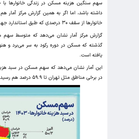
سهم سنگین هزینه مسکن در زندگی خانوار‌ها با ج
داشته باشد، اما اگر به همین گزارش مرکز آمار 
خانوار‌ها از سقف ۳۰ درصدی که طبق استاندارد جهانی تعریف شده است نیز می‌گذرد.
گزارش مرکز آمار نشان می‌دهد که متوسط سهم هز
یافته است.
در برخی مناطق مثل تهران تا ۵۹.۹ درصد هم رسیده است.