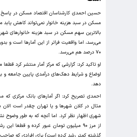
حسین احمدی کارشناسان اقتصاد مسکن در پاسخ به
مسکن در سبد هزینه خانوار نمی‌تواند کاهش یابد مع
می‌رسد، اما واقعیت فراتر از این آمار‌ها است و
۷۰ درصد هم می‌رسد.
او تاکید کرد: گزارشی که مرکز آمار منتشر کرد قطعا 
اوضاع و شرایط دهک‌های درآمدی پایین جامعه و ب
دهد.
احمدی تصریح کرد: اگر آمار‌های بانک مرکزی که
مثال در کلان شهر‌ها و یا تهران چقدر است الان 
شهری اظهار نظر کرد. اما آنچه که به طور وضوح 
از مرز ۹۰ میلیون تومان عبور کرده و قطعا 
گذشته کمتر رشد کرده است) برای افرادی که صاحب