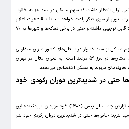
ت نمی توان انتظار داشت که سهم مسکن در سبد هزینه خانوار
رشد تورم از سوی دیگر باعث خواهد شد تا با قاطعیت اعلام
کرد که سهم مسکن در سبد هزینه خانوار شهری رشد قابل توجهی داشته و حتی در برخی دهک‌ها و شهر‌ها به ۷۰
هم مسکن از سبد خانوار در استان‌های کشور میزان متفاوتی
دارد که در برخی استان‌ها به ۲۰ درصد و در برخی استان‌ها در مرز ۵۹ درصد است. به عنوان مثال در تهران
 به هزینه‌های مربوط به مسکن اختصاص می‌دهند.
ها حتی در شدیدترین دوران رکودی خود
حتی گزارش مرکز آمار برای سال ۱۴۰۳ نیز نسبت به گزارش چند سال پیش (۱۴۰۲) خود موید و تاییدکننده این
 هزینه خانوار‌ها حتی در شدیدترین دوران رکودی خود هم