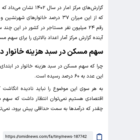
رقم ۲۴ میلیون نفر مستاجر در کشور در این چن
آینده گزارش مرکز آمار اعداد بالاتری را برای سهم م
سهم مسکن در سبد هزینه خانوار در ابتدای دهه ۸۰
این عدد به ۶۰ درصد رسیده است.
به هر سوی این موضوع را نباید نادیده انگاشت 
اقتصادی هستیم نمی‌توان انتظار داشت که سهم م
چقدر که درآمد‌ها به سمت حداقلی پیش برود، نمی‌ت