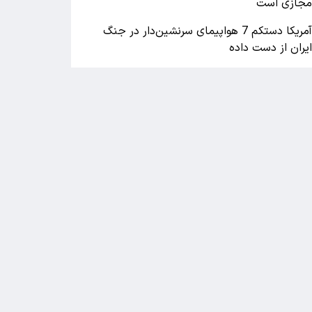
جازی است
آمریکا دستکم 7 هواپیمای سرنشین‌دار در جنگ
یران از دست داده