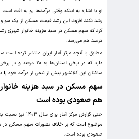
او با اشاره به اینکه وقتی درآمدها رو به افت اس
رشد نکند افزود: این رشد قیمت مسکن از یک سو و 
درصد هم می‌رسد.
مطابق با آنچه مرکز آمار ایران منتشر کرده است س
ساکنان این کلانشهر بیش از نیمی از درآمد خود را
سهم مسکن در سبد هزینه خانوار‌
هم صعودی بوده است
موضوع است که بر خلاف تصورات سهم مسکن در سبد
صعودی بوده است.