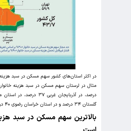
گلستان ۳۴ درصد و در استان خراسان رضوی ۴۰ درصد است.
است