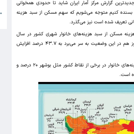
م
دیدترین گزارش مرکز آمار ایران شاید تا حدودی همخوانی
هم بسنده کنیم متوجه می‌شویم که سهم مسکن از سبد هزینه
●
ا
ینه مسکن از سبد هزینه‌های خانوار شهری کشور در سال
گذشته که مسکن در دوره رکود به سر می‌برد و هنوز هم در این وضعیت به سر می‌برد به ۴۳.۷ درصد افزایش
این آمار نشان می‌دهد که سهم مسکن در سبد هزینه‌های خانوار در برخی از نقاط کشور مثل بوشهر ۲۰ درصد و