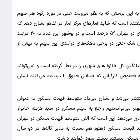
 این پرسش که به نظر می‌رسد حتی در دوره رکود هم سهم
تقد است که شاید آمار‌های مرکز آمار در ظاهر نشان دهد که
بالاترین سهم مسکن در سبد هزینه خانوار‌های شهری در تهران ۵۹ درصد است و در بوشهر این عدد به ۲۰ درصد
 بدون شک حتی در برخی دهک‌های درآمدی این سهم به بیش از
میانگین کل خانوار‌های شهری را در نظر گرفته است و نمی‌تواند
ه خصوص کارگرانی که حداقل حقوق را دریافت می‌کنند نشان
 منتشر می‌شد و نشان می‌داد متوسط قیمت مسکن به عنوان
بهتر می‌توانستیم راجع به سهم مسکن در سبد هزینه خانوار
نشان می‌دهد این است که الان متوسط قیمت مسکن در تهران
این رشد قیمت مسکن (هنوز هم نسبت به سایر کالا‌ها در دو سال
 مسکن نیستند بیشتر نمود خواهد داشت.