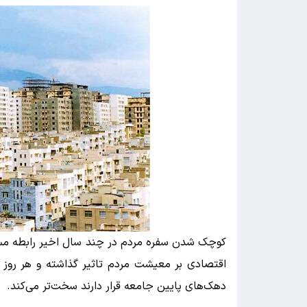
کوچک شدن سفره مردم در چند سال اخیر رابطه مستق
اقتصادی بر معیشت مردم تاثیر گذاشته و هر روز 
دهک‌های پایین جامعه قرار دارند سخت‎‌تر می‌کند.