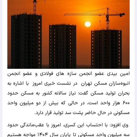
امین بیدی عضو انجمن سازه های فولادی و عضو انجمن
انبوه‌سازان مسکن تهران در نشست خبری امروز با اشاره به
بحران تولید مسکن گفت: نیاز سالانه کشور به مسکن حدود
۶۰۰ هزار واحد است، در حالی که بیش از دو میلیون واحد
مسکونی در حال حاضر پشت سد تولید قرار دارد.
وی افزود: با احتساب این کسری، امروز با عقب‌ماندگی حدود
سه میلیون واحد مسکونی تا پایان سال ۱۴۰۴ مواجه هستیم