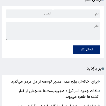
ارسال نظر
پر بازدید
ایران، خانه‌ای برای همه؛ مسیر توسعه از دل مردم می‌گذرد
●
تلفات جدید اسرائیل/ صهیونیست‌ها همچنان از آمار
●
کشته‌ها طفره می‌روند