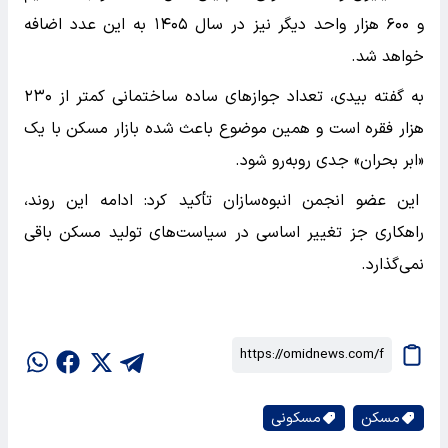
و ۶۰۰ هزار واحد دیگر نیز در سال ۱۴۰۵ به این عدد اضافه
خواهد شد.
به گفته بیدی، تعداد جوازهای ساده ساختمانی کمتر از ۲۳۰
هزار فقره است و همین موضوع باعث شده بازار مسکن با یک
«ابر بحران» جدی روبه‌رو شود.
این عضو انجمن انبوه‌سازان تأکید کرد: ادامه این روند،
راهکاری جز تغییر اساسی در سیاست‌های تولید مسکن باقی
نمی‌گذارد.
مسکن
مسکونی