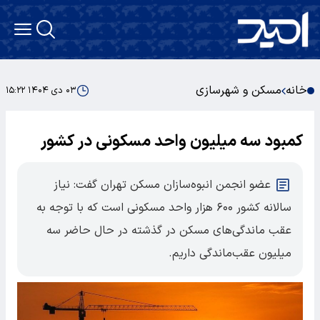
خانه
مسکن و شهرسازی
۰۳ دی ۱۴۰۴ ۱۵:۲۲
کمبود سه میلیون واحد مسکونی در کشور
عضو انجمن انبوه‌سازان مسکن تهران گفت: نیاز
سالانه کشور ۶۰۰ هزار واحد مسکونی است که با توجه به
عقب ماندگی‌های مسکن در گذشته در حال حاضر سه
میلیون عقب‌ماندگی داریم.