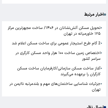
اخبار مرتبط
تحویل مسکن آتش‌نشانان در ۱۴۰۶/ ساخت مجهزترین مرکز
●
۱۲۵ خاورمیانه در تهران
2 گام طرح استیجار عمومی برای ساخت مسکن اعلام شد
●
اختصاص زمین ساخت ۱۰۰ هزار واحد مسکن کارگری در
●
سراسر کشور
آغاز ساخت مسکن سازمانی/کارفرمایان ساخت مسکن
●
کارگران را برعهده می‌گیرند
جزئیات شناسایی ساختمان‌های مهم و بلندمرتبه ناایمن در
●
تهران
ارسال نظر