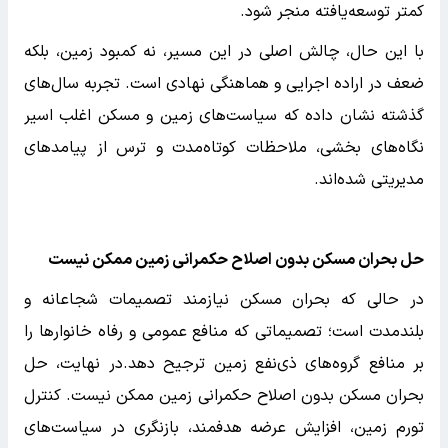
کمتر توسعه‌یافته منجر شود.
با این حال، چالش اصلی در این مسیر، نه کمبود زمین، بلکه
ضعف در اراده اجرایی و هماهنگی نهادی است. تجربه سال‌های
گذشته نشان داده که سیاست‌های زمین و مسکن اغلب اسیر
نگاه‌های بخشی، ملاحظات کوتاه‌مدت و ترس از پیامدهای
مدیریتی شده‌اند.
حل بحران مسکن بدون اصلاح حکمرانی زمین ممکن نیست
در حالی که بحران مسکن نیازمند تصمیمات شجاعانه و
بلندمدت است؛ تصمیماتی که منافع عمومی و رفاه خانوارها را
بر منافع گروه‌های ذی‌نفع زمین ترجیح دهد.در نهایت، حل
بحران مسکن بدون اصلاح حکمرانی زمین ممکن نیست. کنترل
تورم زمین، افزایش عرضه هدفمند، بازنگری در سیاست‌های