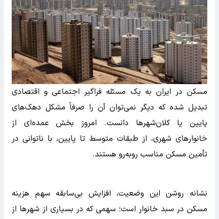
مسکن در ایران به یک مسئله فراگیر اجتماعی و اقتصادی
تبدیل شده که دیگر نمی‌توان آن را صرفاً مشکل دهک‌های
پایین یا کلان‌شهرها دانست. امروز بخش عمده‌ای از
خانوارهای شهری، از طبقات متوسط تا پایین، با ناتوانی در
تأمین مسکن مناسب روبه‌رو هستند.
نشانه روشن این وضعیت، افزایش بی‌سابقه سهم هزینه
مسکن در سبد خانوار است؛ سهمی که در بسیاری از شهرها از