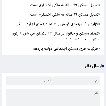
تبدیل مسکن ۹۹ ساله به ملکی اختیاری است
●
تبدیل مسکن ۹۹ ساله به ملکی اختیاری است
●
افزایش ۱۹ درصدی فروش و ۱۸.۳ درصدی اجاره مسکن
●
تعداد مسکن و خانوار در سال ۹۳ یکسان می شود / رکود
●
بازار مسکن ادامه دارد
جزئیات طرح مسکن اجتماعی دولت یازدهم
●
ارسال نظر