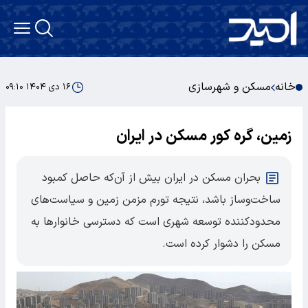
خانه
مسکن و شهرسازی
۱۶ دی ۱۴۰۴ ۰۹:۱۰
زمین، گره کور مسکن در ایران
بحران مسکن در ایران بیش از آن‌که حاصل کمبود
ساخت‌وساز باشد، نتیجه تورم مزمن زمین و سیاست‌های
محدودکننده توسعه شهری است که دسترسی خانوارها به
مسکن را دشوار کرده است.