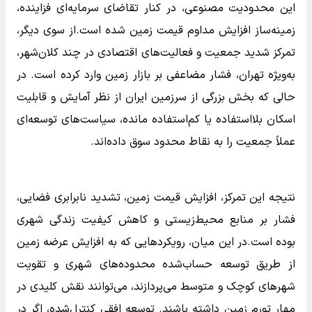
این محدودیت مصنوعی، در کنار تقاضای سرمایه‌ای فزاینده،
زمینه‌ساز افزایش مداوم قیمت زمین شده است.از سوی دیگر،
تمرکز شدید جمعیت و فعالیت‌های اقتصادی در چند کلان‌شهر،
به‌ویژه تهران، فشار مضاعفی بر بازار زمین وارد کرده است. در
حالی که بخش بزرگی از سرزمین ایران از نظر آمایش و قابلیت
اسکان بلااستفاده یا کم‌استفاده مانده، سیاست‌های توسعه‌ای
عملاً جمعیت را به نقاط محدود سوق داده‌اند.
نتیجه این تمرکز، افزایش قیمت زمین، تشدید نابرابری فضایی،
فشار بر منابع محیط‌زیستی و کاهش کیفیت زندگی شهری
بوده است.در این میان، رویکردهایی که به افزایش عرضه زمین
از طریق توسعه حساب‌شده محدوده‌های شهری و تقویت
شهرهای کوچک و متوسط می‌پردازند، می‌توانند نقش کلیدی در
مهار تورم زمین داشته باشند. توسعه افقی کنترل‌شده، اگر در