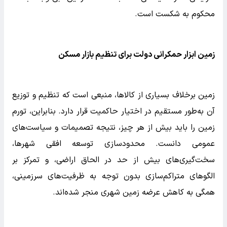
محکوم به شکست است.
زمین ابزار حمکرانی دولت برای تنظیم بازار مسکن
زمین برخلاف بسیاری از کالاها، منبعی است که تنظیم و توزیع
آن به‌طور مستقیم در اختیار حاکمیت قرار دارد. بنابراین، تورم
زمین را باید بیش از هر چیز، نتیجه تصمیمات و سیاست‌های
عمومی دانست. محدودسازی توسعه افقی شهرها،
سخت‌گیری‌های بیش از حد در الحاق اراضی، و تمرکز بر
الگوهای متراکم‌سازی بدون توجه به ظرفیت‌های سرزمینی،
همگی به کاهش عرضه زمین شهری منجر شده‌اند.