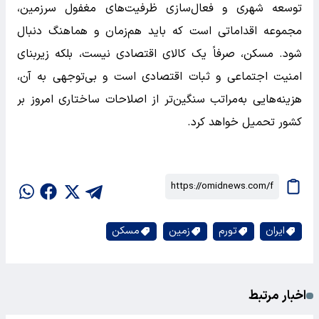
توسعه شهری و فعال‌سازی ظرفیت‌های مغفول سرزمین،
مجموعه اقداماتی است که باید هم‌زمان و هماهنگ دنبال
شود. مسکن، صرفاً یک کالای اقتصادی نیست، بلکه زیربنای
امنیت اجتماعی و ثبات اقتصادی است و بی‌توجهی به آن،
هزینه‌هایی به‌مراتب سنگین‌تر از اصلاحات ساختاری امروز بر
کشور تحمیل خواهد کرد.
ایران
تورم
زمین
مسکن
اخبار مرتبط