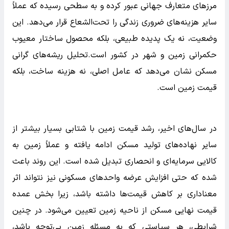
مرزهای متعارف جهانی عبور کرده و به سطحی رسیده که عملاً
سایر هزینه‌های ضروری زندگی را تحت‌الشعاع قرار می‌دهد. این
وضعیت، نه یک پدیده طبیعی، بلکه محصول ساختار معیوب
حکمرانی زمین و شهر در کشور است.تحلیل ریشه‌های گرانی
مسکن نشان می‌دهد که عامل اصلی، نه هزینه ساخت، بلکه
قیمت زمین است.
در سال‌های اخیر، رشد قیمت زمین با شتابی بسیار بیشتر از
سایر نهاده‌های تولید مسکن ادامه یافته و عملاً زمین به
کالایی سرمایه‌ای و انحصاری تبدیل شده است. این روند باعث
شده که حتی افزایش عرضه واحدهای مسکونی نیز نتواند اثر
معناداری بر کاهش قیمت‌ها داشته باشد، زیرا بخش عمده
قیمت نهایی مسکن از ناحیه زمین تعیین می‌شود. در چنین
شرایطی، هر سیاستی که به مسئله زمین بی‌توجه باشد،