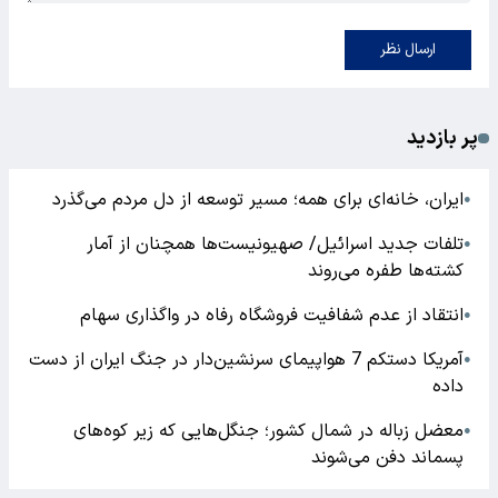
ارسال نظر
پر بازدید
ایران، خانه‌ای برای همه؛ مسیر توسعه از دل مردم می‌گذرد
●
تلفات جدید اسرائیل/ صهیونیست‌ها همچنان از آمار
●
کشته‌ها طفره می‌روند
انتقاد از عدم شفافیت فروشگاه رفاه در واگذاری سهام
●
آمریکا دستکم 7 هواپیمای سرنشین‌دار در جنگ ایران از دست
●
داده
معضل زباله در شمال کشور؛ جنگل‌هایی که زیر کوه‌های
●
پسماند دفن می‌شوند