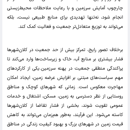
چارچوب آمایش سرزمین و با رعایت ملاحظات محیط‌زیستی
انجام شود، نه‌تنها تهدیدی برای منابع طبیعی نیست، بلکه
می‌تواند به توزیع متعادل‌تر جمعیت و فعالیت کمک کند.
برخلاف تصور رایج، تمرکز بیش از حد جمعیت در کلان‌شهرها
فشار بیشتری بر منابع آب، خاک و زیرساخت‌ها وارد می‌کند تا
پراکندگی منطقی جمعیت در پهنه سرزمین.یکی از کارکردهای
مهم سیاست‌های مبتنی بر افزایش عرضه زمین، ایجاد امکان
مهاجرت معکوس است. زمانی که شهرهای کوچک و مناطق
روستایی از نظر دسترسی به زمین، مسکن، اشتغال و خدمات
عمومی تقویت شوند، بخشی از فشار تقاضا از کلان‌شهرها
کاسته می‌شود. این فرآیند، به‌طور هم‌زمان می‌تواند به کاهش
قیمت زمین در شهرهای بزرگ و بهبود کیفیت زندگی در مناطق