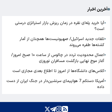
آخرین اخبار
آیا خرید پله‌ای نقره در زمان ریزش بازار استراتژی درستی
●
است؟
تلفات جدید اسرائیل/ صهیونیست‌ها همچنان از آمار
●
کشته‌ها طفره می‌روند
اعمال محدودیت تردد در چالوس از ساعت ۱۰ صبح امروز/
●
آغاز موج نهایی بازگشت مسافران نوروزی
کلاس‌های دانشگاه‌ها از امروز تا اطلاع بعدی مجازی است
●
آمریکا دستکم 7 هواپیمای سرنشین‌دار در جنگ ایران از دست
●
داده